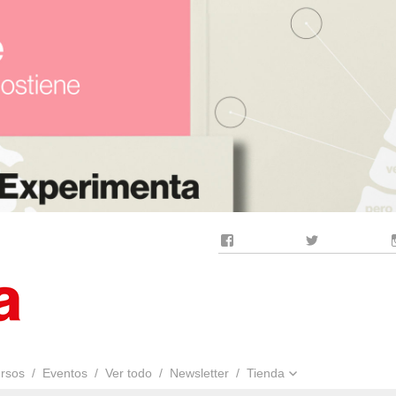
Facebook
Twitter
rsos
Eventos
Ver todo
Newsletter
Tienda