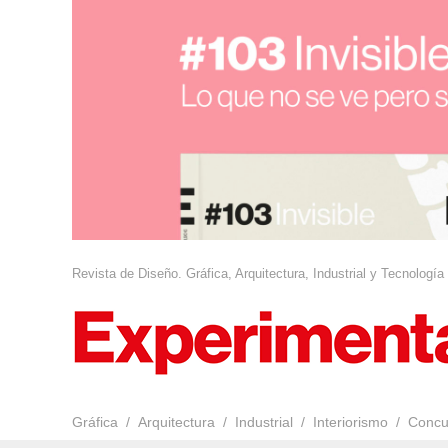
Revista de Diseño. Gráfica, Arquitectura, Industrial y Tecnología
Gráfica
Arquitectura
Industrial
Interiorismo
Concu