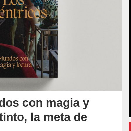
dos con magia y
tinto, la meta de