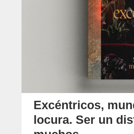
Excéntricos, mun
locura. Ser un dis