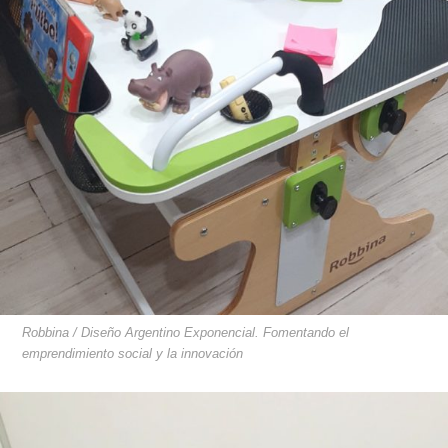
Robbina / Diseño Argentino Exponencial. Fomentando el
emprendimiento social y la innovación