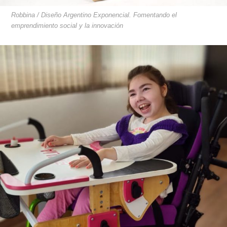
Robbina / Diseño Argentino Exponencial. Fomentando el
emprendimiento social y la innovación