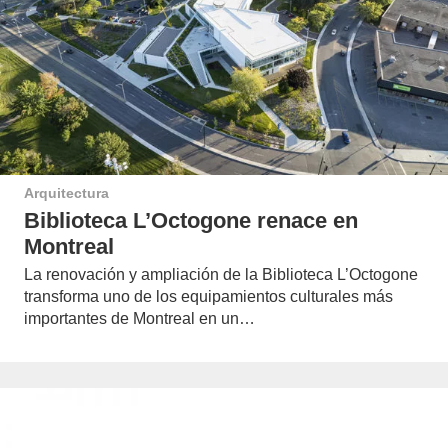
Arquitectura
Biblioteca L’Octogone renace en
Montreal
La renovación y ampliación de la Biblioteca L’Octogone
transforma uno de los equipamientos culturales más
importantes de Montreal en un…