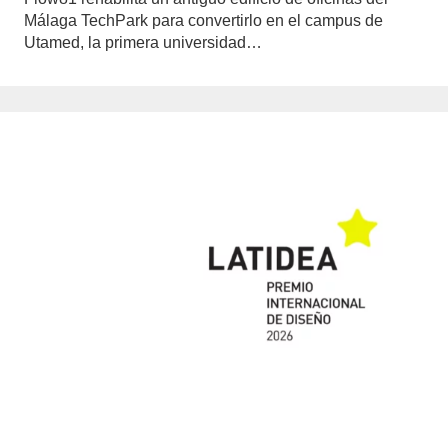
Málaga TechPark para convertirlo en el campus de
Utamed, la primera universidad…