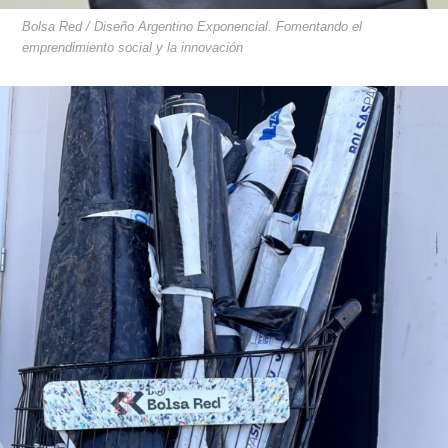
Bolsa Red / Diseño Argentino Exponencial. Fomentando el
emprendimiento social y la innovación