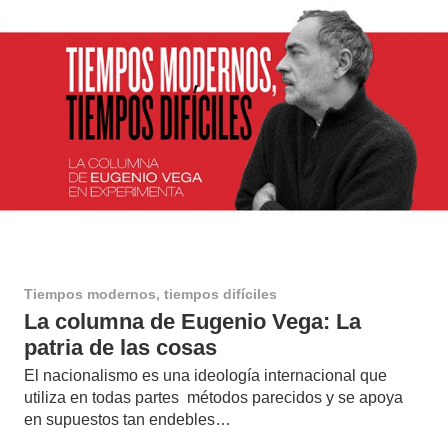
Tiempos modernos, tiempos difíciles
La columna de Eugenio Vega: La
patria de las cosas
El nacionalismo es una ideología internacional que
utiliza en todas partes métodos parecidos y se apoya
en supuestos tan endebles…