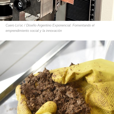
Cuero Lo’oc / Diseño Argentino Exponencial. Fomentando el
emprendimiento social y la innovación