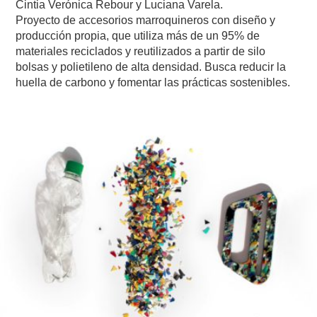
Cintia Verónica Rebour y Luciana Varela.
Proyecto de accesorios marroquineros con diseño y
producción propia, que utiliza más de un 95% de
materiales reciclados y reutilizados a partir de silo
bolsas y polietileno de alta densidad. Busca reducir la
huella de carbono y fomentar las prácticas sostenibles.