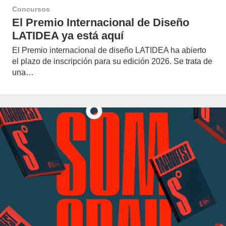
Concursos
El Premio Internacional de Diseño
LATIDEA ya está aquí
El Premio internacional de diseño LATIDEA ha abierto
el plazo de inscripción para su edición 2026. Se trata de
una…