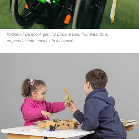
Robbina / Diseño Argentino Exponencial. Fomentando el
emprendimiento social y la innovación