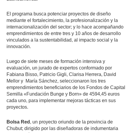
El programa busca potenciar proyectos de diseño
mediante el fortalecimiento, la profesionalización y la
internacionalización del sector; y lo hace acompañando
emprendimientos de entre tres y 10 años de desarrollo
vinculados a la sustentabilidad, al impacto social y la
innovación.
Luego de siete meses de formación intensiva y
evaluación, un jurado de expertos conformado por
Fabiana Bisso, Patricio Gigli, Clarisa Herrera, David
Mellor y
María Sánchez, seleccionaron los tres
emprendimientos beneficiarios de los Fondos de Capital
Semilla «Fundación Bunge y Born» de 4594,45 euros
cada uno, para implementar mejoras tácticas en sus
proyectos.
Bolsa Red
, un proyecto oriundo de la provincia de
Chubut; dirigido por las diseñadoras de indumentaria