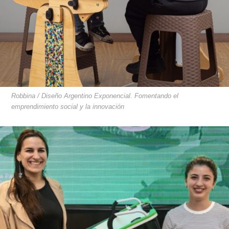
Robbina / Diseño Argentino Exponencial. Fomentando el
emprendimiento social y la innovación