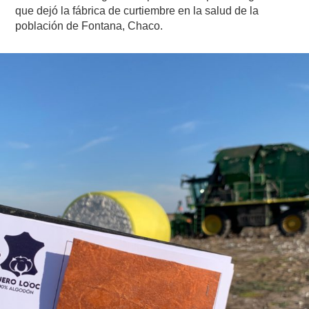
que dejó la fábrica de curtiembre en la salud de la
población de Fontana, Chaco.