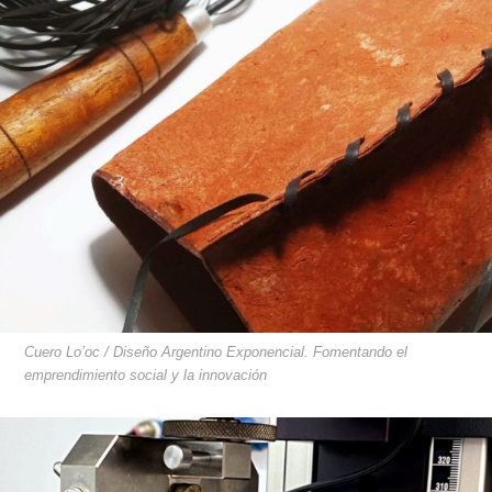
Cuero Lo’oc / Diseño Argentino Exponencial. Fomentando el
emprendimiento social y la innovación