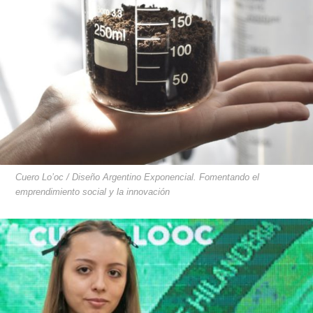
Cuero Lo’oc / Diseño Argentino Exponencial. Fomentando el
emprendimiento social y la innovación