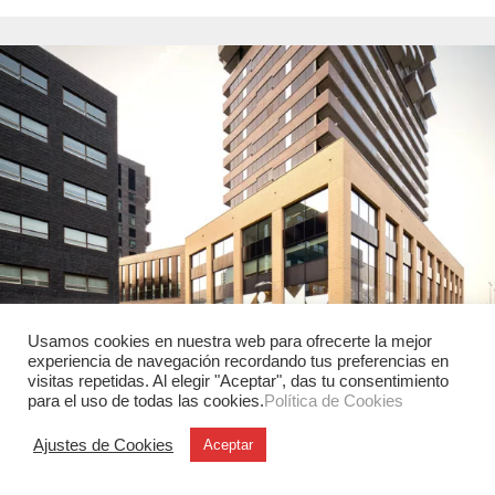
Usamos cookies en nuestra web para ofrecerte la mejor
experiencia de navegación recordando tus preferencias en
visitas repetidas. Al elegir "Aceptar", das tu consentimiento
para el uso de todas las cookies.
Política de Cookies
Arquitectura
Ajustes de Cookies
Aceptar
KiMu Ámsterdam y la creatividad