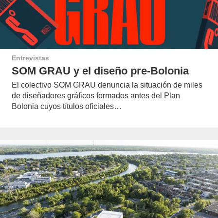
Entrevistas
SOM GRAU y el diseño pre-Bolonia
El colectivo SOM GRAU denuncia la situación de miles
de diseñadores gráficos formados antes del Plan
Bolonia cuyos títulos oficiales…