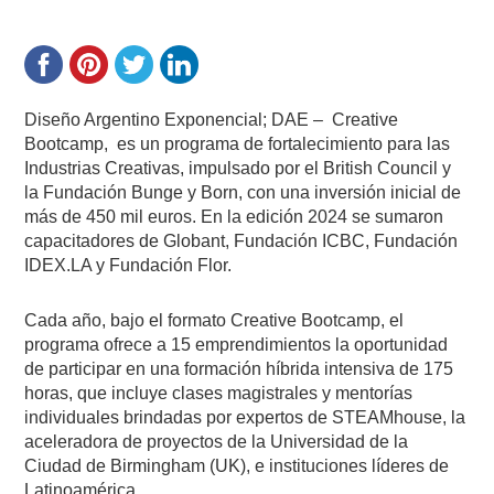
Diseño Argentino Exponencial; DAE –
Creative
Bootcamp,
es un programa de fortalecimiento para las
Industrias Creativas, impulsado por el British Council y
la Fundación Bunge y Born, con una inversión inicial de
más de 450 mil euros. En la edición 2024 se sumaron
capacitadores de Globant, Fundación ICBC, Fundación
IDEX.LA y Fundación Flor.
Cada año, bajo el formato Creative Bootcamp, el
programa ofrece a 15 emprendimientos la oportunidad
de participar en una formación híbrida intensiva de 175
horas, que incluye clases magistrales y mentorías
individuales brindadas por expertos de STEAMhouse, la
aceleradora de proyectos de la Universidad de la
Ciudad de Birmingham (UK), e instituciones líderes de
Latinoamérica.