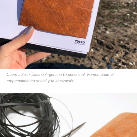
Cuero Lo’oc / Diseño Argentino Exponencial. Fomentando el
emprendimiento social y la innovación