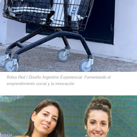
Bolsa Red / Diseño Argentino Exponencial. Fomentando el
emprendimiento social y la innovación