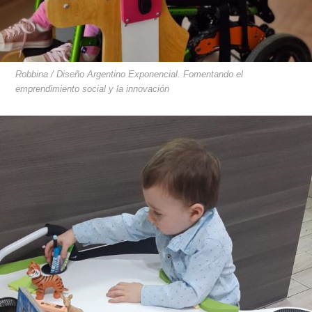
Robbina / Diseño Argentino Exponencial. Fomentando el
emprendimiento social y la innovación