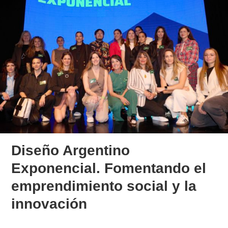
Diseño Argentino
Exponencial. Fomentando el
emprendimiento social y la
innovación