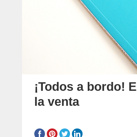
¡Todos a bordo! E
la venta