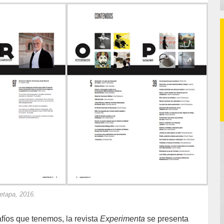
etapa, 2016.
fíos que tenemos, la revista
Experimenta
se presenta