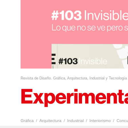
Revista de Diseño. Gráfica, Arquitectura, Industrial y Tecnología
Gráfica
Arquitectura
Industrial
Interiorismo
Concu