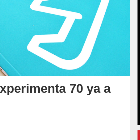
xperimenta 70 ya a