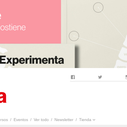
Facebook
Twitter
rsos
Eventos
Ver todo
Newsletter
Tienda