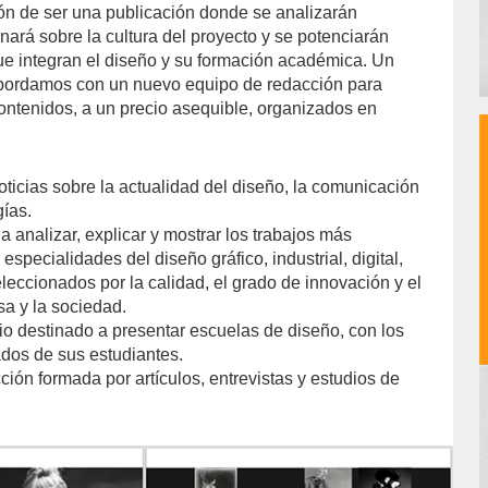
ón de ser una publicación donde se analizarán
onará sobre la cultura del proyecto y se potenciarán
ue integran el diseño y su formación académica. Un
bordamos con un nuevo equipo de redacción para
contenidos, a un precio asequible, organizados en
noticias sobre la actualidad del diseño, la comunicación
gías.
a analizar, explicar y mostrar los trabajos más
 especialidades del diseño gráfico, industrial, digital,
eleccionados por la calidad, el grado de innovación y el
sa y la sociedad.
io destinado a presentar escuelas de diseño, con los
dos de sus estudiantes.
ción formada por artículos, entrevistas y estudios de