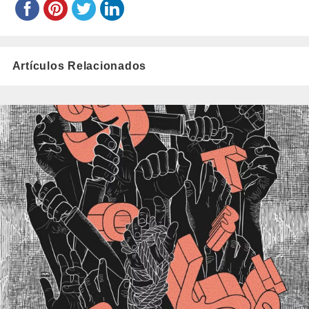
Artículos Relacionados