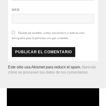
WEB
Guarda mi nombre, correo electrónico y web en este
navegador para la próxima vez que comente.
Este sitio usa Akismet para reducir el spam.
Aprende
cómo se procesan los datos de tus comentarios.