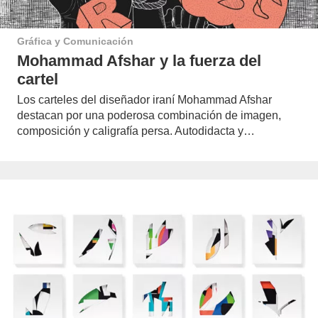
Gráfica y Comunicación
Mohammad Afshar y la fuerza del
cartel
Los carteles del diseñador iraní Mohammad Afshar
destacan por una poderosa combinación de imagen,
composición y caligrafía persa. Autodidacta y…