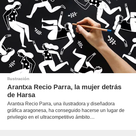
Ilustración
Arantxa Recio Parra, la mujer detrás
de Harsa
Arantxa Recio Parra, una ilustradora y diseñadora
gráfica aragonesa, ha conseguido hacerse un lugar de
privilegio en el ultracompetitivo ámbito…