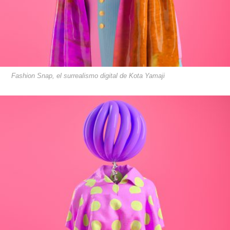
Fashion Snap, el surrealismo digital de Kota Yamaji