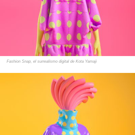
Fashion Snap, el surrealismo digital de Kota Yamaji