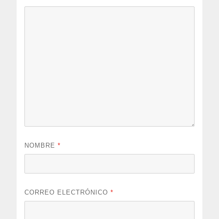
NOMBRE
*
CORREO ELECTRÓNICO
*