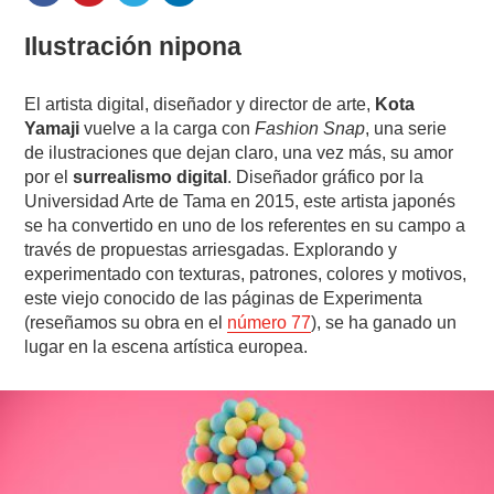
Ilustración nipona
El artista digital, diseñador y director de arte,
Kota
Yamaji
vuelve a la carga con
Fashion Snap
, una serie
de ilustraciones que dejan claro, una vez más, su amor
por el
surrealismo digital
. Diseñador gráfico por la
Universidad Arte de Tama en 2015, este artista japonés
se ha convertido en uno de los referentes en su campo a
través de propuestas arriesgadas. Explorando y
experimentado con texturas, patrones, colores y motivos,
este viejo conocido de las páginas de Experimenta
(reseñamos su obra en el
número 77
), se ha ganado un
lugar en la escena artística europea.