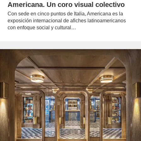
Americana. Un coro visual colectivo
Con sede en cinco puntos de Italia, Americana es la
exposición internacional de afiches latinoamericanos
con enfoque social y cultural…