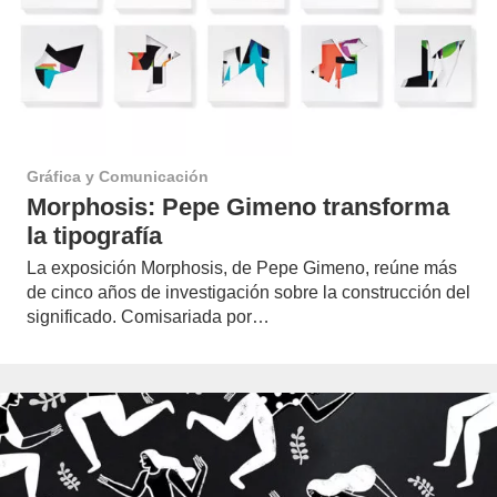
Gráfica y Comunicación
Morphosis: Pepe Gimeno transforma
la tipografía
La exposición Morphosis, de Pepe Gimeno, reúne más
de cinco años de investigación sobre la construcción del
significado. Comisariada por…