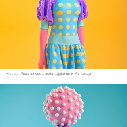
Fashion Snap, el surrealismo digital de Kota Yamaji