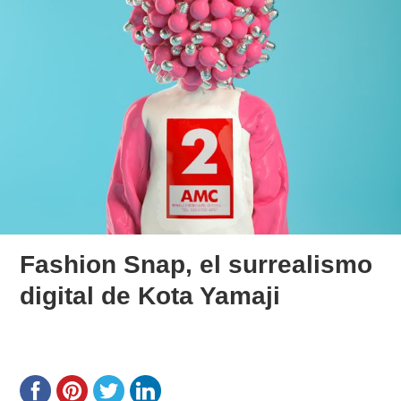
Fashion Snap, el surrealismo
digital de Kota Yamaji