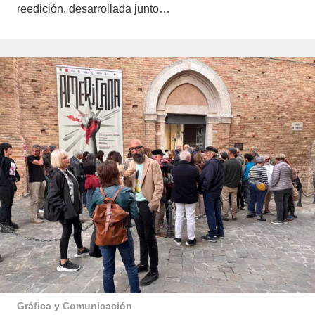
reedición, desarrollada junto…
Gráfica y Comunicación