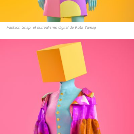
Fashion Snap, el surrealismo digital de Kota Yamaji