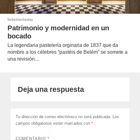
Interiorismo
Patrimonio y modernidad en un
bocado
La legendaria pastelería orginaria de 1837 que da
nombre a los célebres “pastéis de Belém” se somete a
una revisión…
Deja una respuesta
Tu dirección de correo electrónico no será publicada.
Los
campos obligatorios están marcados con
*
COMENTARIO
*