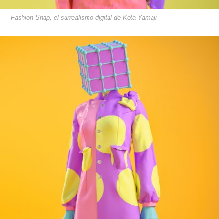
Fashion Snap, el surrealismo digital de Kota Yamaji