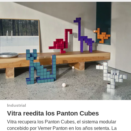
Industrial
Vitra reedita los Panton Cubes
Vitra recupera los Panton Cubes, el sistema modular
concebido por Verner Panton en los años setenta. La