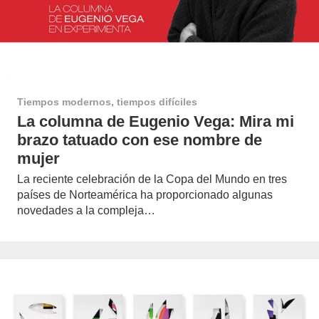
Tiempos modernos, tiempos difíciles
La columna de Eugenio Vega: Mira mi
brazo tatuado con ese nombre de
mujer
La reciente celebración de la Copa del Mundo en tres
países de Norteamérica ha proporcionado algunas
novedades a la compleja…