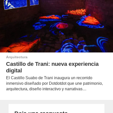
Arquitectura
Castillo de Trani: nueva experiencia
digital
El Castillo Suabo de Trani inaugura un recorrido
inmersivo diseñado por Dotdotdot que une patrimonio,
arquitectura, diseño interactivo y narrativas…