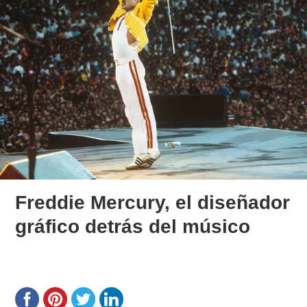
Freddie Mercury, el diseñador
gráfico detrás del músico