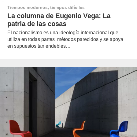
Tiempos modernos, tiempos difíciles
La columna de Eugenio Vega: La
patria de las cosas
El nacionalismo es una ideología internacional que
utiliza en todas partes métodos parecidos y se apoya
en supuestos tan endebles…