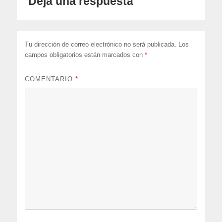
Deja una respuesta
Tu dirección de correo electrónico no será publicada.
Los
campos obligatorios están marcados con
*
COMENTARIO
*