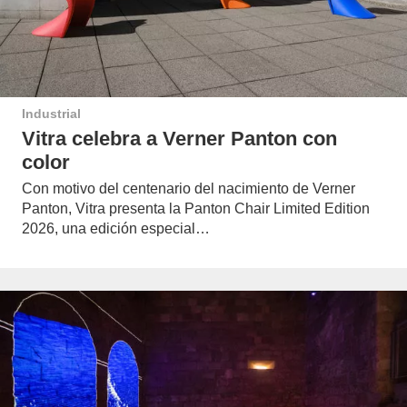
Industrial
Vitra celebra a Verner Panton con
color
Con motivo del centenario del nacimiento de Verner
Panton, Vitra presenta la Panton Chair Limited Edition
2026, una edición especial…