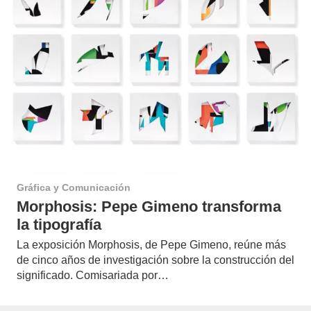
Gráfica y Comunicación
Morphosis: Pepe Gimeno transforma
la tipografía
La exposición Morphosis, de Pepe Gimeno, reúne más
de cinco años de investigación sobre la construcción del
significado. Comisariada por…