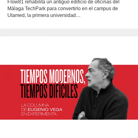
Flow81 rehabilita un antiguo edificio de oficinas del
Málaga TechPark para convertirlo en el campus de
Utamed, la primera universidad…