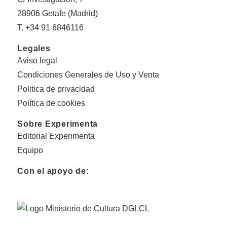
28906 Getafe (Madrid)
T. +34 91 6846116
Legales
Aviso legal
Condiciones Generales de Uso y Venta
Politica de privacidad
Política de cookies
Sobre Experimenta
Editorial Experimenta
Equipo
Con el apoyo de: