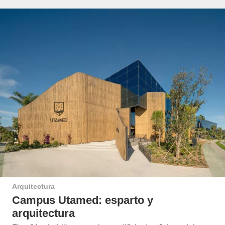
Arquitectura
Campus Utamed: esparto y
arquitectura