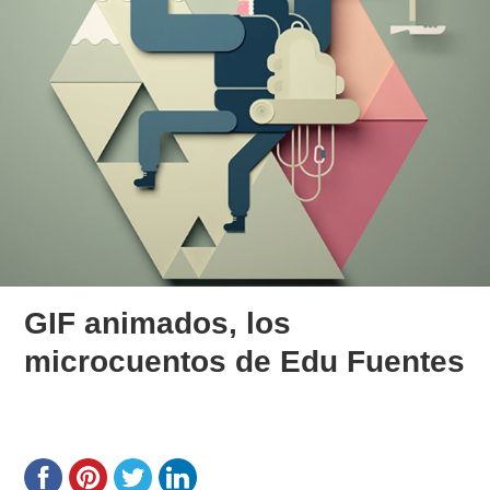
GIF animados, los
microcuentos de Edu Fuentes