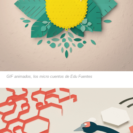
GIF animados, los micro cuentos de Edu Fuentes