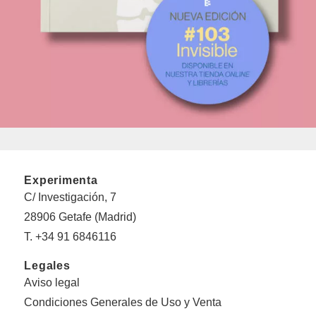
Experimenta
C/ Investigación, 7
28906 Getafe (Madrid)
T. +34 91 6846116
Legales
Aviso legal
Condiciones Generales de Uso y Venta