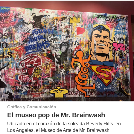
Gráfica y Comunicación
El museo pop de Mr. Brainwash
Ubicado en el corazón de la soleada Beverly Hills, en
Los Angeles, el Museo de Arte de Mr. Brainwash