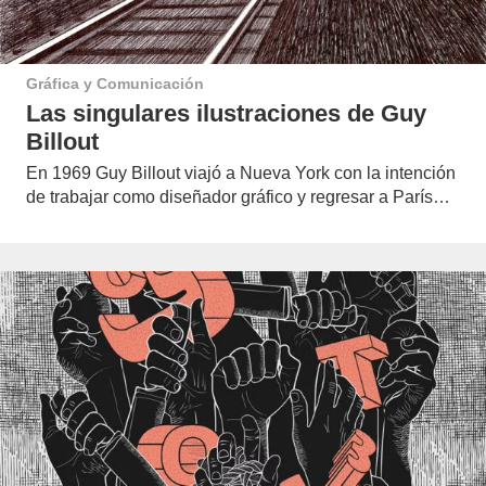
Gráfica y Comunicación
Las singulares ilustraciones de Guy
Billout
En 1969 Guy Billout viajó a Nueva York con la intención
de trabajar como diseñador gráfico y regresar a París…