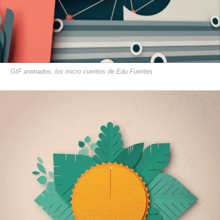
GIF animados, los micro cuentos de Edu Fuentes