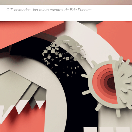
GIF animados, los micro cuentos de Edu Fuentes