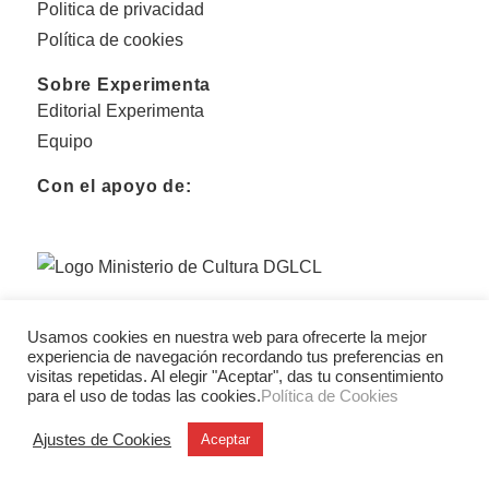
Politica de privacidad
Política de cookies
Sobre Experimenta
Editorial Experimenta
Equipo
Con el apoyo de:
Usamos cookies en nuestra web para ofrecerte la mejor
experiencia de navegación recordando tus preferencias en
visitas repetidas. Al elegir "Aceptar", das tu consentimiento
para el uso de todas las cookies.
Política de Cookies
Ajustes de Cookies
Aceptar