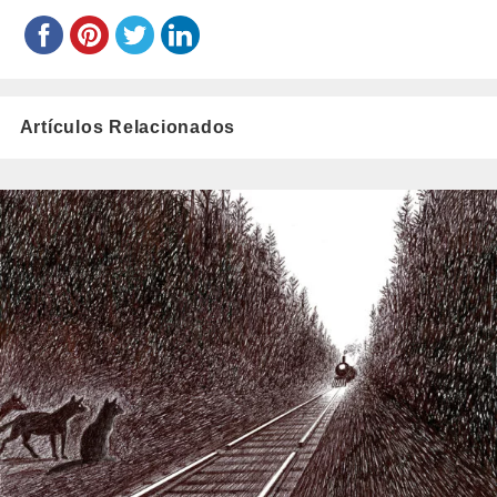
Artículos Relacionados