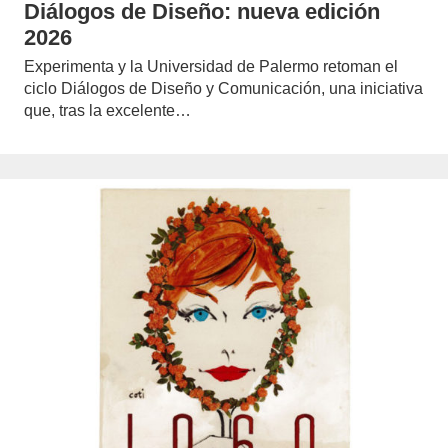
Diálogos de Diseño: nueva edición
2026
Experimenta y la Universidad de Palermo retoman el
ciclo Diálogos de Diseño y Comunicación, una iniciativa
que, tras la excelente…