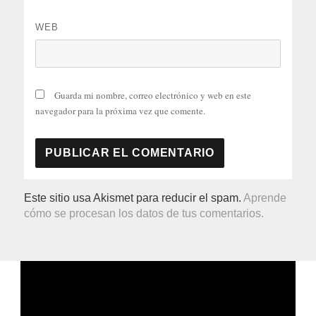
WEB
Guarda mi nombre, correo electrónico y web en este
navegador para la próxima vez que comente.
Este sitio usa Akismet para reducir el spam.
Aprende
cómo se procesan los datos de tus comentarios.