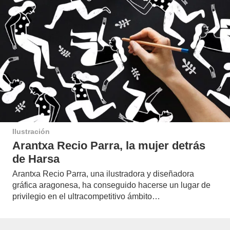
Ilustración
Arantxa Recio Parra, la mujer detrás
de Harsa
Arantxa Recio Parra, una ilustradora y diseñadora
gráfica aragonesa, ha conseguido hacerse un lugar de
privilegio en el ultracompetitivo ámbito…