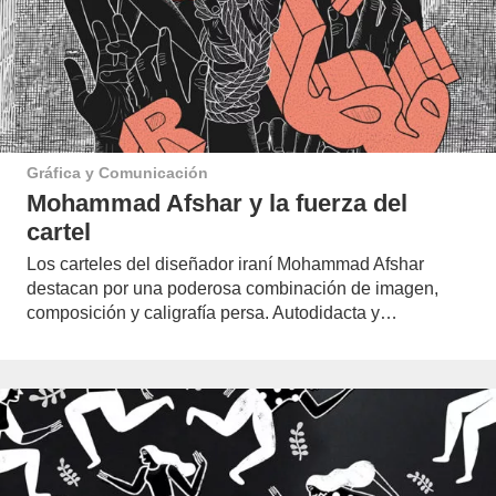
Gráfica y Comunicación
Mohammad Afshar y la fuerza del
cartel
Los carteles del diseñador iraní Mohammad Afshar
destacan por una poderosa combinación de imagen,
composición y caligrafía persa. Autodidacta y…