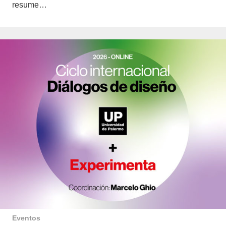
resume…
Eventos