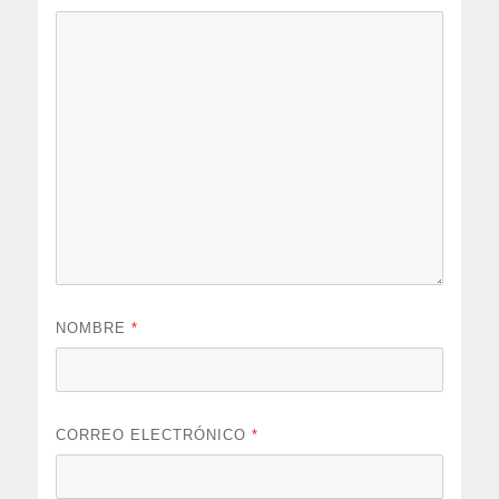
NOMBRE
*
CORREO ELECTRÓNICO
*