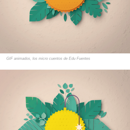
GIF animados, los micro cuentos de Edu Fuentes