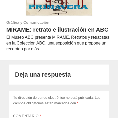
Gráfica y Comunicación
MÍRAME: retrato e ilustración en ABC
El Museo ABC presenta MÍRAME. Retratos y retratistas
en la Colección ABC, una exposición que propone un
recorrido por más…
Deja una respuesta
Tu dirección de correo electrónico no será publicada.
Los
campos obligatorios están marcados con
*
COMENTARIO
*