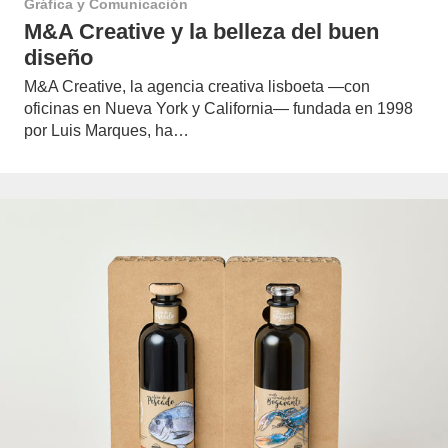
Gráfica y Comunicación
M&A Creative y la belleza del buen
diseño
M&A Creative, la agencia creativa lisboeta —con
oficinas en Nueva York y California— fundada en 1998
por Luis Marques, ha…