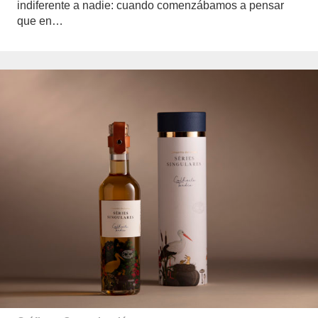
indiferente a nadie: cuando comenzábamos a pensar
que en…