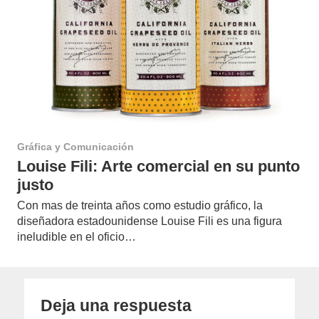
Gráfica y Comunicación
Louise Fili: Arte comercial en su punto
justo
Con mas de treinta años como estudio gráfico, la
diseñadora estadounidense Louise Fili es una figura
ineludible en el oficio…
Deja una respuesta