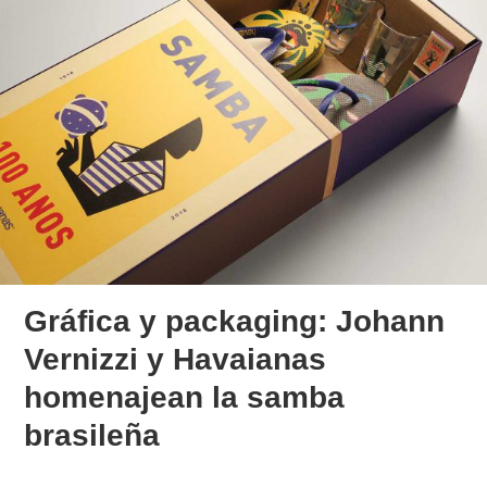
Gráfica y packaging: Johann
Vernizzi y Havaianas
homenajean la samba
brasileña