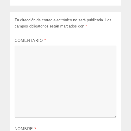
Tu dirección de correo electrónico no será publicada.
Los
campos obligatorios están marcados con
*
COMENTARIO
*
NOMBRE
*