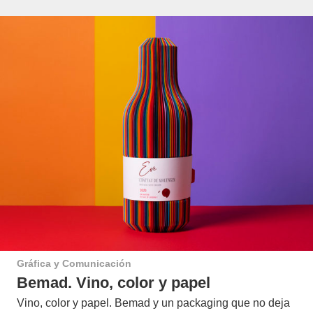
Gráfica y Comunicación
Bemad. Vino, color y papel
Vino, color y papel. Bemad y un packaging que no deja