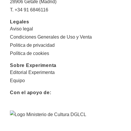
28906 Getafe (Madrid)
T. +34 91 6846116
Legales
Aviso legal
Condiciones Generales de Uso y Venta
Politica de privacidad
Política de cookies
Sobre Experimenta
Editorial Experimenta
Equipo
Con el apoyo de: