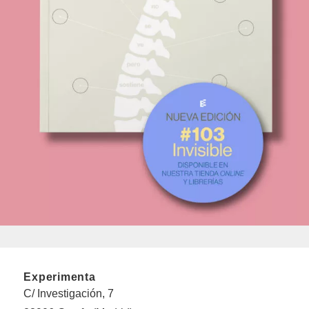
Experimenta
C/ Investigación, 7