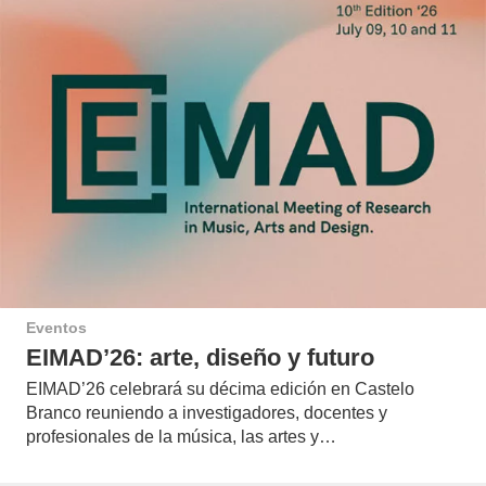
Eventos
EIMAD’26: arte, diseño y futuro
EIMAD’26 celebrará su décima edición en Castelo
Branco reuniendo a investigadores, docentes y
profesionales de la música, las artes y…