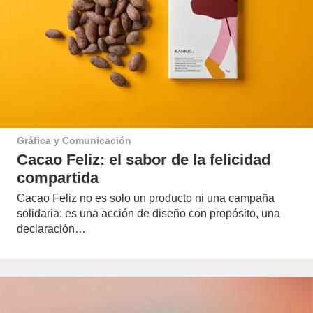
Gráfica y Comunicación
Cacao Feliz: el sabor de la felicidad
compartida
Cacao Feliz no es solo un producto ni una campaña
solidaria: es una acción de diseño con propósito, una
declaración…