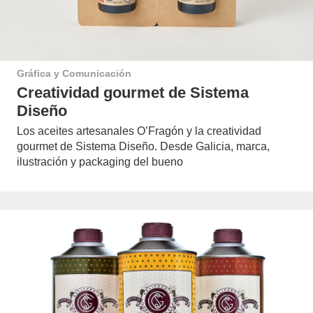
Gráfica y Comunicación
Creatividad gourmet de Sistema
Diseño
Los aceites artesanales O’Fragón y la creatividad
gourmet de Sistema Diseño. Desde Galicia, marca,
ilustración y packaging del bueno