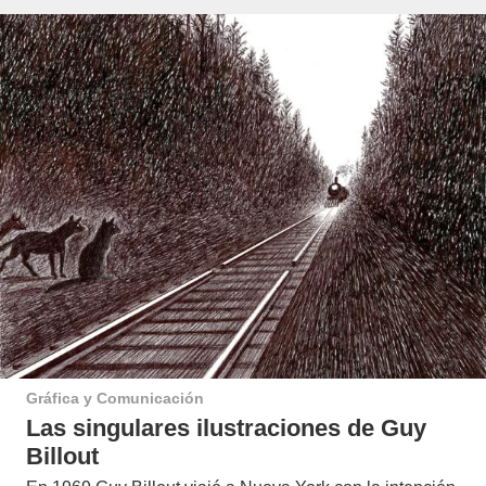
Gráfica y Comunicación
Las singulares ilustraciones de Guy
Billout