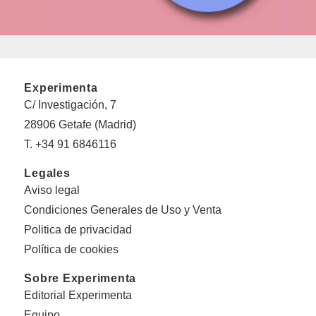
Experimenta
C/ Investigación, 7
28906 Getafe (Madrid)
T. +34 91 6846116
Legales
Aviso legal
Condiciones Generales de Uso y Venta
Politica de privacidad
Política de cookies
Sobre Experimenta
Editorial Experimenta
Equipo