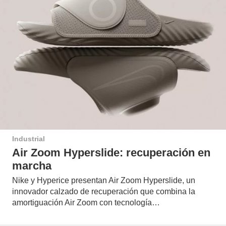
Industrial
Air Zoom Hyperslide: recuperación en
marcha
Nike y Hyperice presentan Air Zoom Hyperslide, un
innovador calzado de recuperación que combina la
amortiguación Air Zoom con tecnología…