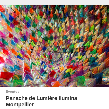
Eventos
Panache de Lumière ilumina
Montpellier