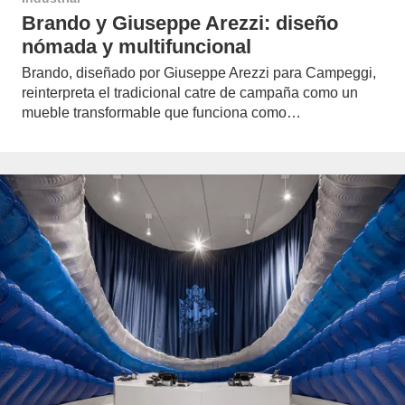
Brando y Giuseppe Arezzi: diseño
nómada y multifuncional
Brando, diseñado por Giuseppe Arezzi para Campeggi,
reinterpreta el tradicional catre de campaña como un
mueble transformable que funciona como…