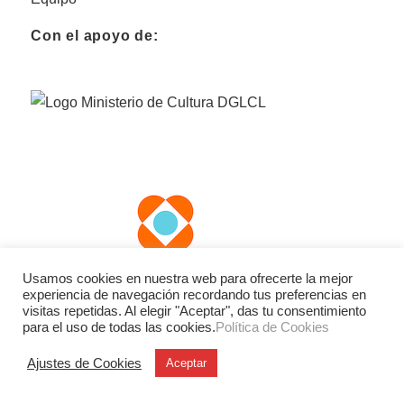
Con el apoyo de:
Usamos cookies en nuestra web para ofrecerte la mejor
experiencia de navegación recordando tus preferencias en
visitas repetidas. Al elegir "Aceptar", das tu consentimiento
para el uso de todas las cookies.
Política de Cookies
Ajustes de Cookies
Aceptar