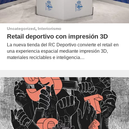
Uncategorized
,
Interiorismo
Retail deportivo con impresión 3D
La nueva tienda del RC Deportivo convierte el retail en
una experiencia espacial mediante impresión 3D,
materiales reciclables e inteligencia…