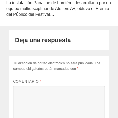
La instalación Panache de Lumière, desarrollada por un
equipo multidisciplinar de Ateliers A+, obtuvo el Premio
del Público del Festival…
Deja una respuesta
Tu dirección de correo electrónico no será publicada.
Los
campos obligatorios están marcados con
*
COMENTARIO
*