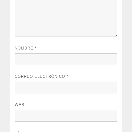
NOMBRE
*
CORREO ELECTRÓNICO
*
WEB