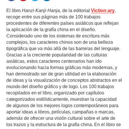
El libro
Hanzi·Kanji·Hanja,
de la editorial
Viction:ary
,
recoge entre sus páginas más de 100 trabajos
procedentes de diferentes países asiáticos que reflejan
la aplicación de la grafía china en el diseño.
Considerado uno de los sistemas de escritura más
complejos, los caracteres chinos son de una belleza
tipográfica que va más allá de las barreras del lenguaje.
Gracias a la creciente popularidad de las culturas
asiáticas, estos caracteres centenarios han ido
evolucionando hacia formas gráficas más modernas, y
han demostrado ser de gran utilidad en la elaboración
de ideas y la visualización de conceptos abstractos en el
mundo del diseño gráfico y de logo. Los 100 trabajos
recopilados en el libro, organizado por capítulos
categorizados estilísticamente, muestran la capacidad
de algunos de los mejores logos contemporáneos para
aportar ideas a libros, películas, campañas o marcas,
además de ofrecer una visión cultural sobre el arte de
los trazos y la estructura de la grafía china. En el libro se