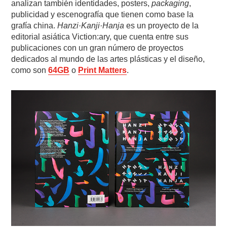
analizan también identidades, posters,
packaging
,
publicidad y escenografía que tienen como base la
grafía china.
Hanzi·Kanji·Hanja
es un proyecto de la
editorial asiática Viction:ary, que cuenta entre sus
publicaciones con un gran número de proyectos
dedicados al mundo de las artes plásticas y el diseño,
como son
64GB
o
Print Matters
.