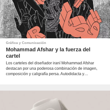
Gráfica y Comunicación
Mohammad Afshar y la fuerza del
cartel
Los carteles del diseñador iraní Mohammad Afshar
destacan por una poderosa combinación de imagen,
composición y caligrafía persa. Autodidacta y…