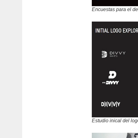
Encuestas para el des
Estudio inical del log