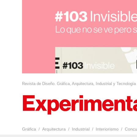
Revista de Diseño. Gráfica, Arquitectura, Industrial y Tecnología
Gráfica
Arquitectura
Industrial
Interiorismo
Concu