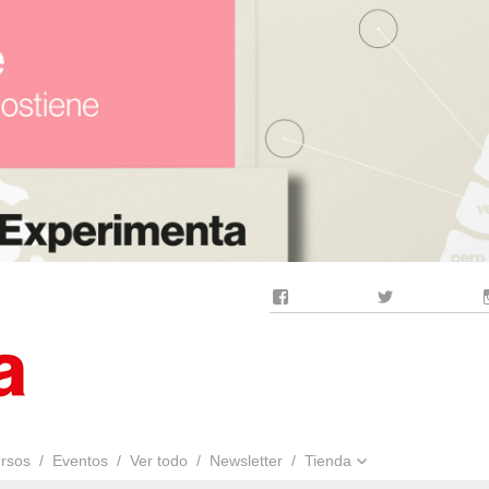
Facebook
Twitter
rsos
Eventos
Ver todo
Newsletter
Tienda