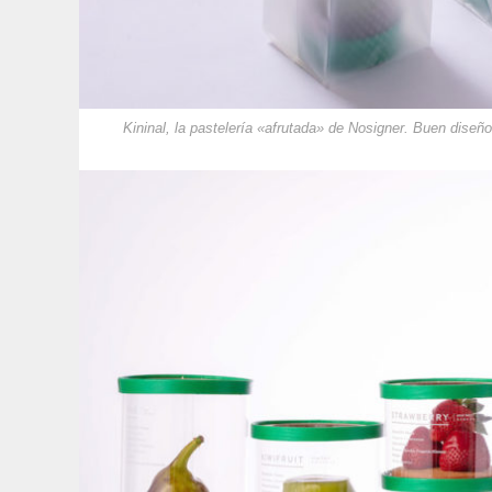
Kininal, la pastelería «afrutada» de Nosigner. Buen diseño