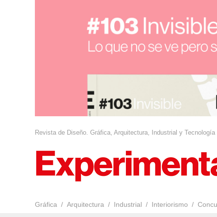
Revista de Diseño. Gráfica, Arquitectura, Industrial y Tecnología
Gráfica
Arquitectura
Industrial
Interiorismo
Concu