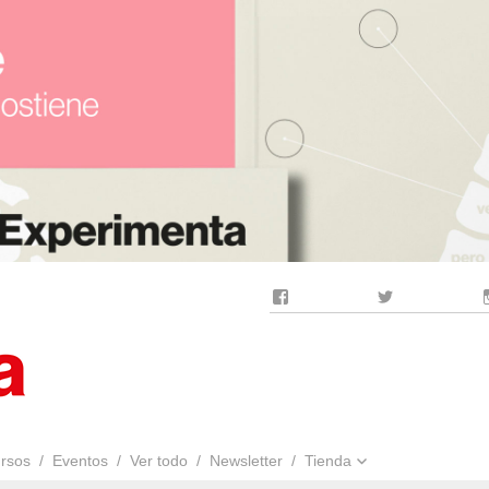
Facebook
Twitter
rsos
Eventos
Ver todo
Newsletter
Tienda