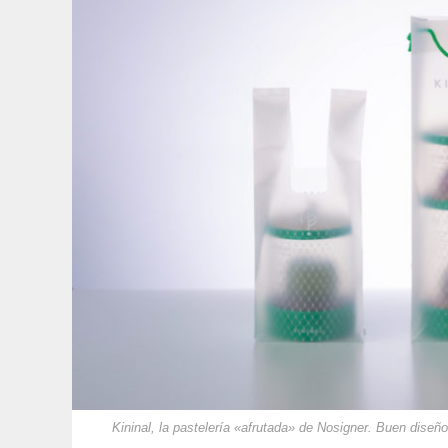
Kininal, la pastelería «afrutada» de Nosigner. Buen diseño