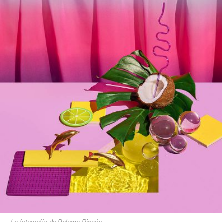
La fotografía de Paloma Rincón