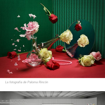
La fotografía de Paloma Rincón