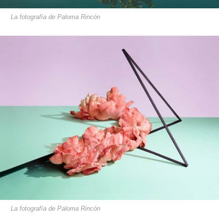
La fotografía de Paloma Rincón
La fotografía de Paloma Rincón