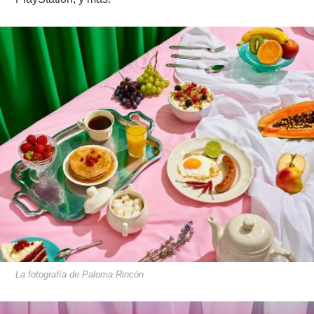
La fotografía de Paloma Rincón