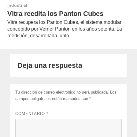
Industrial
Vitra reedita los Panton Cubes
Vitra recupera los Panton Cubes, el sistema modular
concebido por Verner Panton en los años setenta. La
reedición, desarrollada junto…
Deja una respuesta
Tu dirección de correo electrónico no será publicada.
Los
campos obligatorios están marcados con
*
COMENTARIO
*