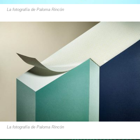
La fotografía de Paloma Rincón
La fotografía de Paloma Rincón