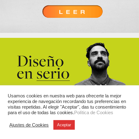
Usamos cookies en nuestra web para ofrecerte la mejor
experiencia de navegación recordando tus preferencias en
visitas repetidas. Al elegir "Aceptar", das tu consentimiento
para el uso de todas las cookies.
Política de Cookies
Ajustes de Cookies
Aceptar