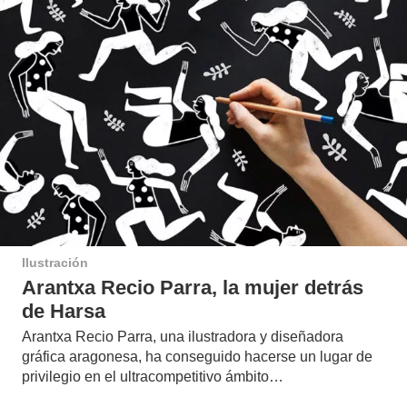
Ilustración
Arantxa Recio Parra, la mujer detrás
de Harsa
Arantxa Recio Parra, una ilustradora y diseñadora
gráfica aragonesa, ha conseguido hacerse un lugar de
privilegio en el ultracompetitivo ámbito…