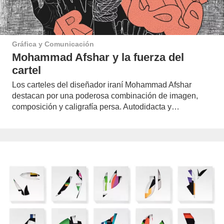
Gráfica y Comunicación
Mohammad Afshar y la fuerza del
cartel
Los carteles del diseñador iraní Mohammad Afshar
destacan por una poderosa combinación de imagen,
composición y caligrafía persa. Autodidacta y…