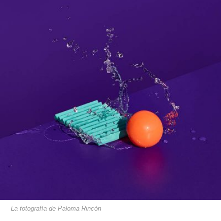
La fotografía de Paloma Rincón