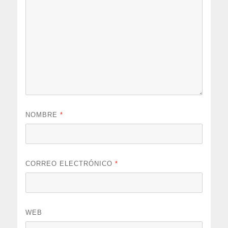
NOMBRE
*
CORREO ELECTRÓNICO
*
WEB