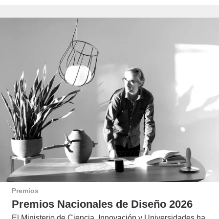
Premios
Premios Nacionales de Diseño 2026
El Ministerio de Ciencia, Innovación y Universidades ha