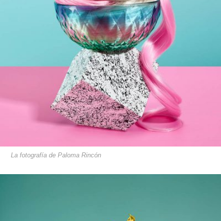
La fotografía de Paloma Rincón