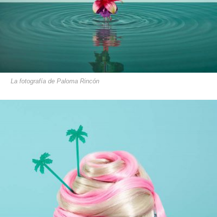
La fotografía de Paloma Rincón