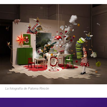
La fotografía de Paloma Rincón