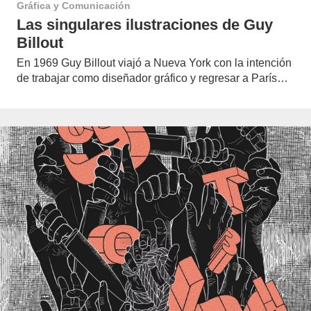
Gráfica y Comunicación
Las singulares ilustraciones de Guy
Billout
En 1969 Guy Billout viajó a Nueva York con la intención
de trabajar como diseñador gráfico y regresar a París…