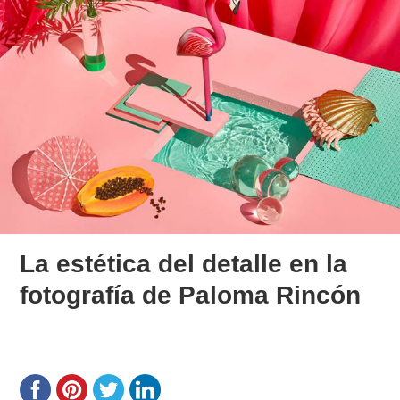
La estética del detalle en la
fotografía de Paloma Rincón