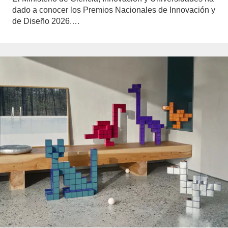
dado a conocer los Premios Nacionales de Innovación y
de Diseño 2026.…