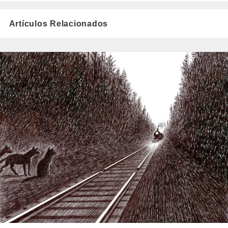
Artículos Relacionados