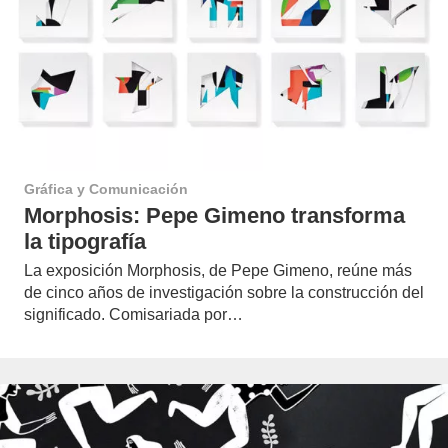
Gráfica y Comunicación
Morphosis: Pepe Gimeno transforma
la tipografía
La exposición Morphosis, de Pepe Gimeno, reúne más
de cinco años de investigación sobre la construcción del
significado. Comisariada por…