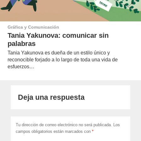
Gráfica y Comunicación
Tania Yakunova: comunicar sin
palabras
Tania Yakunova es dueña de un estilo único y
reconocible forjado a lo largo de toda una vida de
esfuerzos…
Deja una respuesta
Tu dirección de correo electrónico no será publicada.
Los
campos obligatorios están marcados con
*