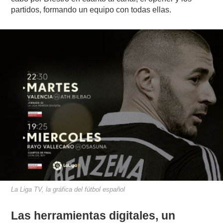
partidos, formando un equipo con todas ellas.
La Liga TV, la gráfica del fútbol español
Las herramientas digitales, un