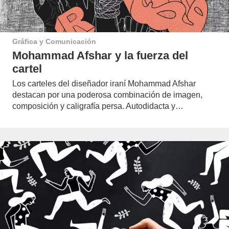
Gráfica y Comunicación
Mohammad Afshar y la fuerza del
cartel
Los carteles del diseñador iraní Mohammad Afshar
destacan por una poderosa combinación de imagen,
composición y caligrafía persa. Autodidacta y…