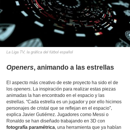
La Liga TV, la gráfica del fútbol español
Openers
, animando a las estrellas
El aspecto más creativo de este proyecto ha sido el de
los
openers
. La inspiración para realizar estas piezas
animadas la han encontrado en el espacio y las
estrellas. “Cada estrella es un jugador y por ello hicimos
personajes de cristal que se reflejan en el espacio”,
explica Javier Gutiérrez. Jugadores como Messi o
Ronaldo se han diseñado trabajando en 3D con
fotografía paramétrica
, una herramienta que ya habían