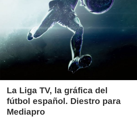
La Liga TV, la gráfica del
fútbol español. Diestro para
Mediapro