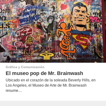
Gráfica y Comunicación
El museo pop de Mr. Brainwash
Ubicado en el corazón de la soleada Beverly Hills, en
Los Angeles, el Museo de Arte de Mr. Brainwash
resume…