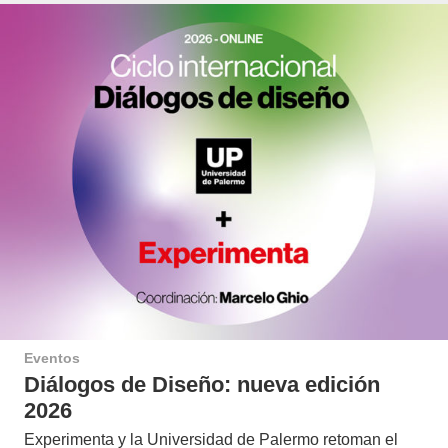
Eventos
Diálogos de Diseño: nueva edición
2026
Experimenta y la Universidad de Palermo retoman el