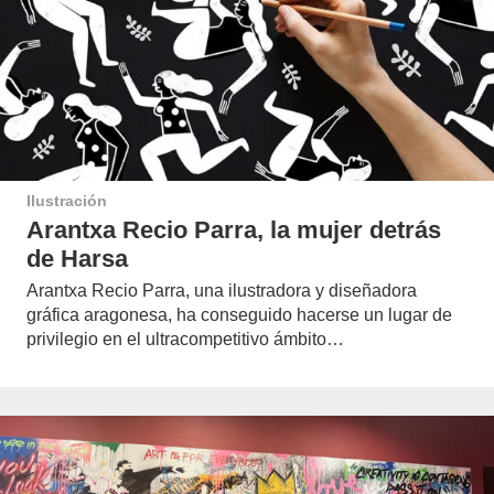
Ilustración
Arantxa Recio Parra, la mujer detrás
de Harsa
Arantxa Recio Parra, una ilustradora y diseñadora
gráfica aragonesa, ha conseguido hacerse un lugar de
privilegio en el ultracompetitivo ámbito…