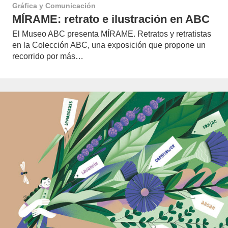
Gráfica y Comunicación
MÍRAME: retrato e ilustración en ABC
El Museo ABC presenta MÍRAME. Retratos y retratistas
en la Colección ABC, una exposición que propone un
recorrido por más…