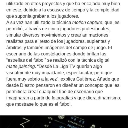
utilizado en otros proyectos y que ha encajado muy bien
en este, debido a la escasez de tiempo y la complejidad
que suponía grabar a los jugadores.
A su vez han utilizado la técnica
motion capture
, que les
permitió, a través de cinco jugadores profesionales,
simular diversos movimientos y crear animaciones
realistas para el resto de los jugadores, suplentes y
árbitros, y también imágenes del campo de juego. El
escenario de las constelaciones donde brillan las
“estrellas del fútbol” se realizó con la técnica digital
matte painting
. “Desde La Liga TV querían algo
visualmente muy impactante, espectacular, pero que
fuera muy sobrio a la vez”, explica Gutiérrez. Añade que
desde Diestro pensaron en diseñar un concepto que les
permitiera crear cualquier tipo de escenario que
imaginaran a partir de fotografías y que diera dinamismo,
que mostrase lo que es el futbol.