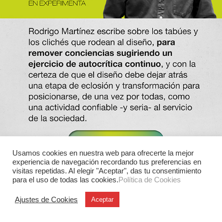
Usamos cookies en nuestra web para ofrecerte la mejor
experiencia de navegación recordando tus preferencias en
visitas repetidas. Al elegir "Aceptar", das tu consentimiento
para el uso de todas las cookies.
Política de Cookies
Ajustes de Cookies
Aceptar