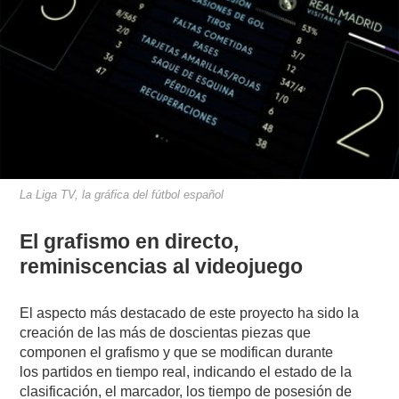
La Liga TV, la gráfica del fútbol español
El grafismo en directo,
reminiscencias al videojuego
El aspecto más destacado de este proyecto ha sido la
creación de las más de doscientas piezas que
componen el grafismo y que se modifican durante
los partidos en tiempo real, indicando el estado de la
clasificación, el marcador, los tiempo de posesión de