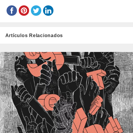
Artículos Relacionados