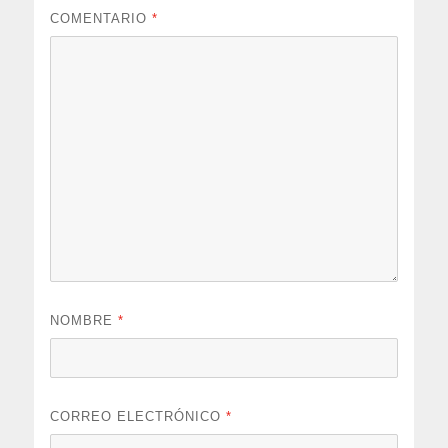
COMENTARIO
*
NOMBRE
*
CORREO ELECTRÓNICO
*