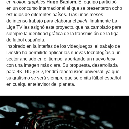
en
motion graphics
Hugo Basism
. El equipo participó
en un concurso internacional al que se presentaron ocho
estudios de diferentes países. Tras unos meses
de intenso trabajo para elaborar el
pitch
, finalmente La
Liga TV les asignó este proyecto, que ha cambiado para
siempre la identidad gráfica de la transmisión de la liga
de fútbol española.
Inspirado en la interfaz de los videojuegos, el trabajo de
Diestro ha permitido aplicar las nuevas tecnologías a un
sector anclado en el tiempo, aportando un nuevo
look
con una imagen más clara. Su propuesta, desarrollada
para 4K, HD y SD, tendrá repercusión universal, ya que
su grafismo se verá siempre que se emita fútbol español
en cualquier televisor del planeta.