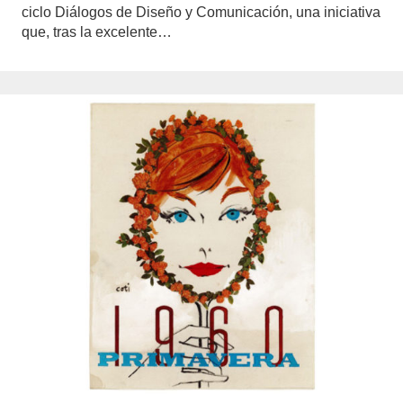
ciclo Diálogos de Diseño y Comunicación, una iniciativa
que, tras la excelente…