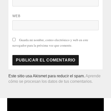
WEB
Guarda mi nombre, correo electrónico y web en este
navegador para la próxima vez que comente.
Este sitio usa Akismet para reducir el spam.
Aprende
cómo se procesan los datos de tus comentarios.