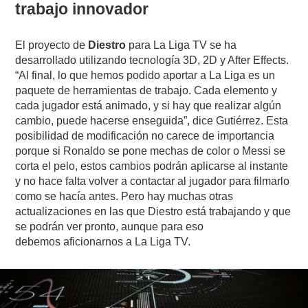
trabajo innovador
El proyecto de
Diestro
para La Liga TV se ha
desarrollado utilizando tecnología 3D, 2D y After Effects.
“Al final, lo que hemos podido aportar a La Liga es un
paquete de herramientas de trabajo. Cada elemento y
cada jugador está animado, y si hay que realizar algún
cambio, puede hacerse enseguida”, dice Gutiérrez. Esta
posibilidad de modificación no carece de importancia
porque si Ronaldo se pone mechas de color o Messi se
corta el pelo, estos cambios podrán aplicarse al instante
y no hace falta volver a contactar al jugador para filmarlo
como se hacía antes. Pero hay muchas otras
actualizaciones en las que Diestro está trabajando y que
se podrán ver pronto, aunque para eso
debemos aficionarnos a La Liga TV.