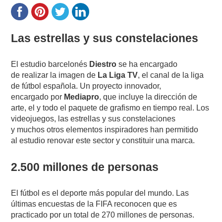
Las estrellas y sus constelaciones
El estudio barcelonés
Diestro
se ha encargado
de realizar la imagen de
La Liga TV
, el canal de la liga
de fútbol española. Un proyecto innovador,
encargado por
Mediapro
, que incluye la dirección de
arte, el y todo el paquete de grafismo en tiempo real. Los
videojuegos, las estrellas y sus constelaciones
y muchos otros elementos inspiradores han permitido
al estudio renovar este sector y constituir una marca.
2.500 millones de personas
El fútbol es el deporte más popular del mundo. Las
últimas encuestas de la FIFA reconocen que es
practicado por un total de 270 millones de personas.