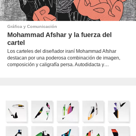
Gráfica y Comunicación
Mohammad Afshar y la fuerza del
cartel
Los carteles del diseñador iraní Mohammad Afshar
destacan por una poderosa combinación de imagen,
composición y caligrafía persa. Autodidacta y…