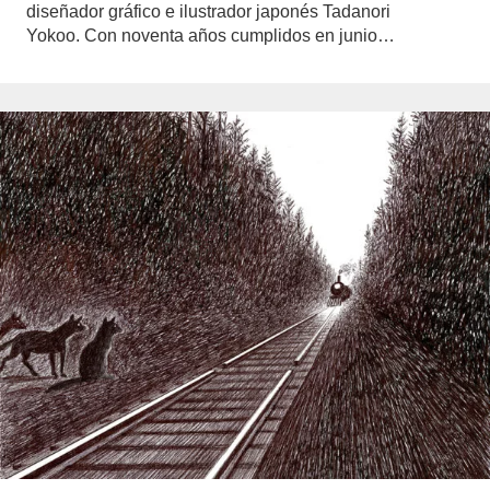
diseñador gráfico e ilustrador japonés Tadanori
Yokoo. Con noventa años cumplidos en junio…