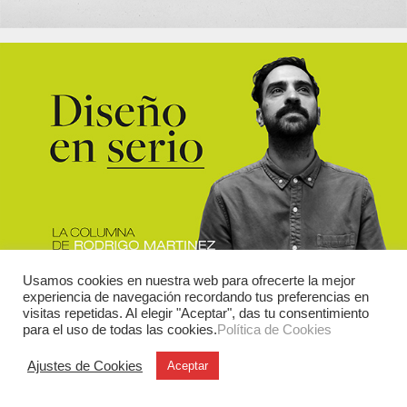
Usamos cookies en nuestra web para ofrecerte la mejor
experiencia de navegación recordando tus preferencias en
visitas repetidas. Al elegir "Aceptar", das tu consentimiento
para el uso de todas las cookies.
Política de Cookies
Ajustes de Cookies
Aceptar