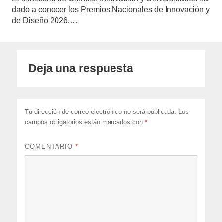
dado a conocer los Premios Nacionales de Innovación y
de Diseño 2026.…
Deja una respuesta
Tu dirección de correo electrónico no será publicada.
Los
campos obligatorios están marcados con
*
COMENTARIO
*