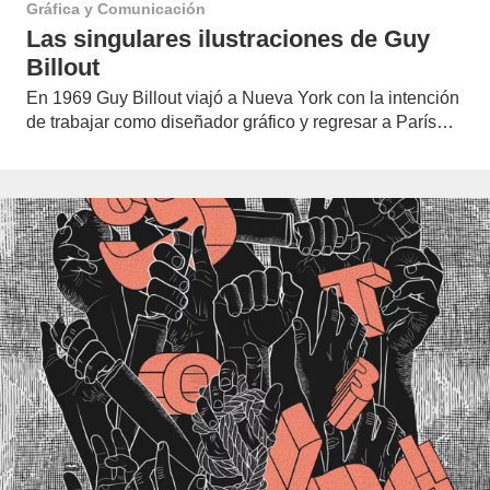
Gráfica y Comunicación
Las singulares ilustraciones de Guy
Billout
En 1969 Guy Billout viajó a Nueva York con la intención
de trabajar como diseñador gráfico y regresar a París…