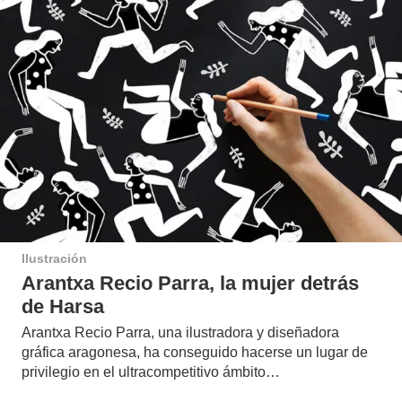
Ilustración
Arantxa Recio Parra, la mujer detrás
de Harsa
Arantxa Recio Parra, una ilustradora y diseñadora
gráfica aragonesa, ha conseguido hacerse un lugar de
privilegio en el ultracompetitivo ámbito…