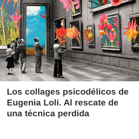
Los collages psicodélicos de
Eugenia Loli. Al rescate de
una técnica perdida