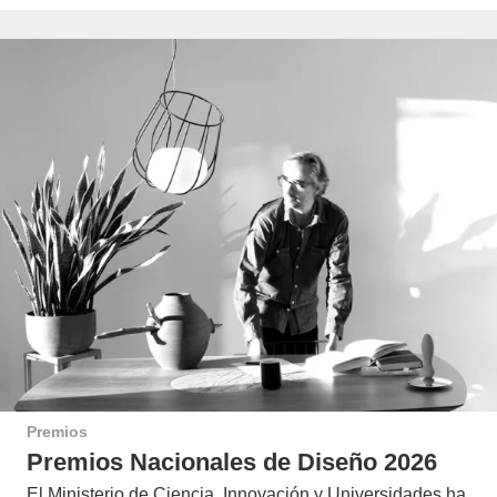
Premios
Premios Nacionales de Diseño 2026
El Ministerio de Ciencia, Innovación y Universidades ha