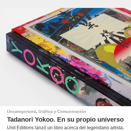
Uncategorized
,
Gráfica y Comunicación
Tadanori Yokoo. En su propio universo
Unit Editions lanzó un libro acerca del legendario artista,