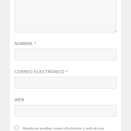
NOMBRE
*
CORREO ELECTRÓNICO
*
WEB
Guarda mi nombre, correo electrónico y web en este