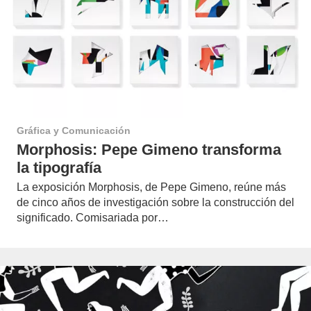
Gráfica y Comunicación
Morphosis: Pepe Gimeno transforma
la tipografía
La exposición Morphosis, de Pepe Gimeno, reúne más
de cinco años de investigación sobre la construcción del
significado. Comisariada por…