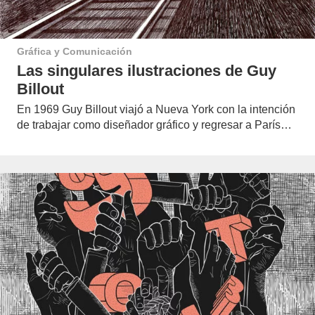
Gráfica y Comunicación
Las singulares ilustraciones de Guy
Billout
En 1969 Guy Billout viajó a Nueva York con la intención
de trabajar como diseñador gráfico y regresar a París…