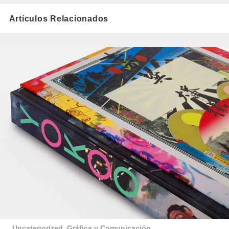
Artículos Relacionados
Uncategorized
,
Gráfica y Comunicación