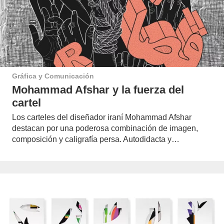
Gráfica y Comunicación
Mohammad Afshar y la fuerza del
cartel
Los carteles del diseñador iraní Mohammad Afshar
destacan por una poderosa combinación de imagen,
composición y caligrafía persa. Autodidacta y…