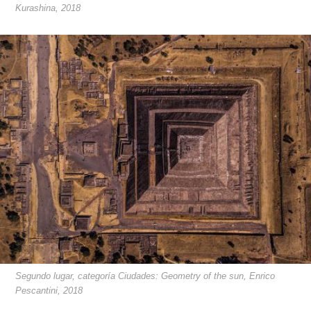
Kurashina, 2018
Segundo lugar, categoría Ciudades: Geometry of the sun, Enrico
Pescantini, 2018