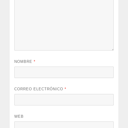
NOMBRE
*
CORREO ELECTRÓNICO
*
WEB