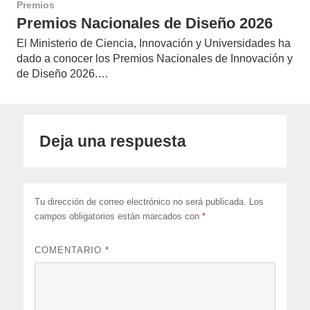
Premios
Premios Nacionales de Diseño 2026
El Ministerio de Ciencia, Innovación y Universidades ha
dado a conocer los Premios Nacionales de Innovación y
de Diseño 2026.…
Deja una respuesta
Tu dirección de correo electrónico no será publicada.
Los
campos obligatorios están marcados con
*
COMENTARIO
*