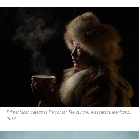
Primer lugar, categoría Personas: Tea culture, Alessandra Meniconzi,
2018