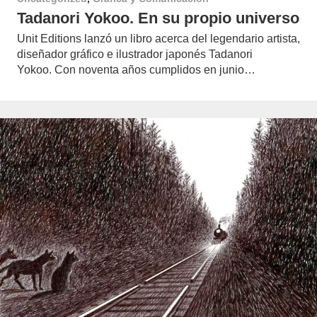
Tadanori Yokoo. En su propio universo
Unit Editions lanzó un libro acerca del legendario artista,
diseñador gráfico e ilustrador japonés Tadanori
Yokoo. Con noventa años cumplidos en junio…