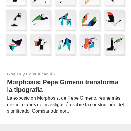
Gráfica y Comunicación
Morphosis: Pepe Gimeno transforma
la tipografía
La exposición Morphosis, de Pepe Gimeno, reúne más
de cinco años de investigación sobre la construcción del
significado. Comisariada por…