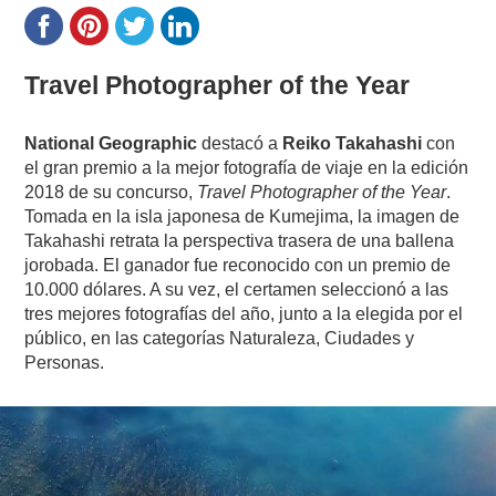
Travel Photographer of the Year
National Geographic
destacó a
Reiko Takahashi
con
el gran premio a la mejor fotografía de viaje en la edición
2018 de su concurso,
Travel Photographer of the Year
.
Tomada en la isla japonesa de Kumejima, la imagen de
Takahashi retrata la perspectiva trasera de una ballena
jorobada. El ganador fue reconocido con un premio de
10.000 dólares. A su vez, el certamen seleccionó a las
tres mejores fotografías del año, junto a la elegida por el
público, en las categorías Naturaleza, Ciudades y
Personas.