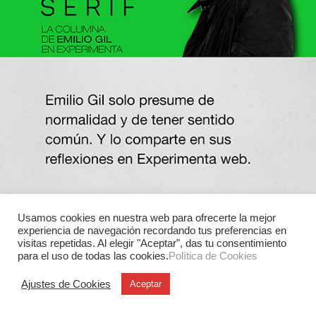
Usamos cookies en nuestra web para ofrecerte la mejor
experiencia de navegación recordando tus preferencias en
visitas repetidas. Al elegir "Aceptar", das tu consentimiento
para el uso de todas las cookies.
Política de Cookies
Ajustes de Cookies
Aceptar