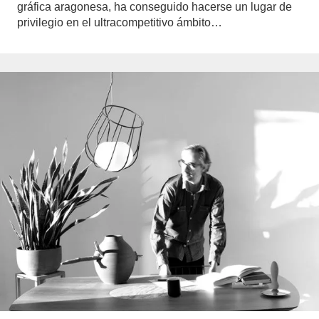
gráfica aragonesa, ha conseguido hacerse un lugar de
privilegio en el ultracompetitivo ámbito…