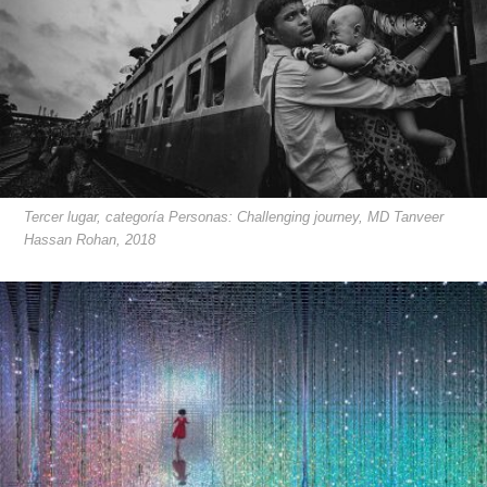
Tercer lugar, categoría Personas: Challenging journey, MD Tanveer
Hassan Rohan, 2018