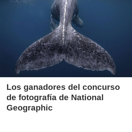
Los ganadores del concurso
de fotografía de National
Geographic