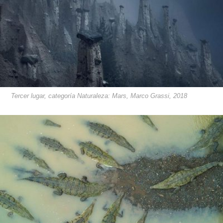
Tercer lugar, categoría Naturaleza: Mars, Marco Grassi, 2018