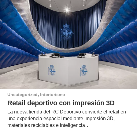
Uncategorized
,
Interiorismo
Retail deportivo con impresión 3D
La nueva tienda del RC Deportivo convierte el retail en
una experiencia espacial mediante impresión 3D,
materiales reciclables e inteligencia…