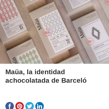
Maüa, la identidad
achocolatada de Barceló