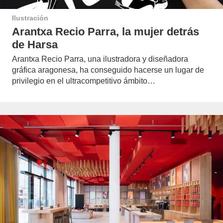
Ilustración
Arantxa Recio Parra, la mujer detrás
de Harsa
Arantxa Recio Parra, una ilustradora y diseñadora
gráfica aragonesa, ha conseguido hacerse un lugar de
privilegio en el ultracompetitivo ámbito…