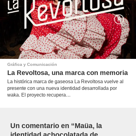
Gráfica y Comunicación
La Revoltosa, una marca con memoria
La histórica marca de gaseosa La Revoltosa vuelve al
presente con una nueva identidad desarrollada por
waka. El proyecto recupera…
Un comentario en “Maüa, la
identidad achocolatada de