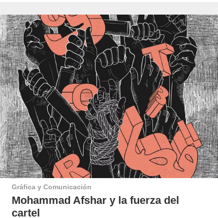
Gráfica y Comunicación
Mohammad Afshar y la fuerza del
cartel