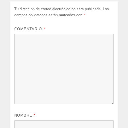
Tu dirección de correo electrónico no será publicada.
Los
campos obligatorios están marcados con
*
COMENTARIO
*
NOMBRE
*