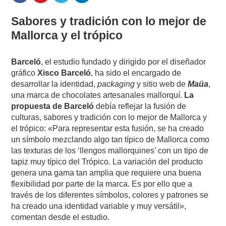
Sabores y tradición con lo mejor de
Mallorca y el trópico
Barceló
, el estudio fundado y dirigido por el diseñador
gráfico
Xisco Barceló
, ha sido el encargado de
desarrollar la identidad,
packaging
y sitio web de
Maüa
,
una marca de chocolates artesanales mallorquí.
La
propuesta de Barceló
debía reflejar la fusión de
culturas, sabores y tradición con lo mejor de Mallorca y
el trópico: «Para representar esta fusión, se ha creado
un símbolo mezclando algo tan típico de Mallorca como
las texturas de los ‘llengos mallorquines’ con un tipo de
tapiz muy típico del Trópico. La variación del producto
genera una gama tan amplia que requiere una buena
flexibilidad por parte de la marca. Es por ello que a
través de los diferentes símbolos, colores y patrones se
ha creado una identidad variable y muy versátil»,
comentan desde el estudio.