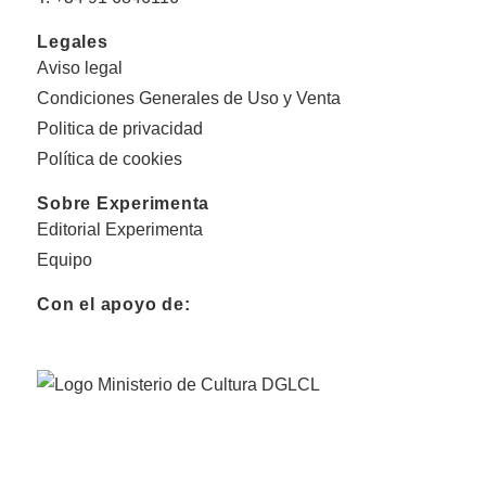
Legales
Aviso legal
Condiciones Generales de Uso y Venta
Politica de privacidad
Política de cookies
Sobre Experimenta
Editorial Experimenta
Equipo
Con el apoyo de: