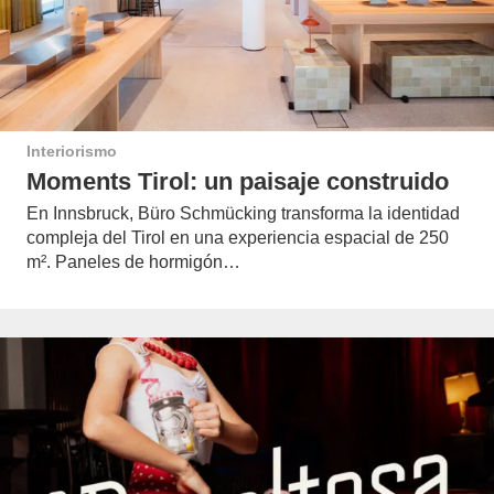
Interiorismo
Moments Tirol: un paisaje construido
En Innsbruck, Büro Schmücking transforma la identidad
compleja del Tirol en una experiencia espacial de 250
m². Paneles de hormigón…