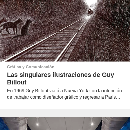
Gráfica y Comunicación
Las singulares ilustraciones de Guy
Billout
En 1969 Guy Billout viajó a Nueva York con la intención
de trabajar como diseñador gráfico y regresar a París…