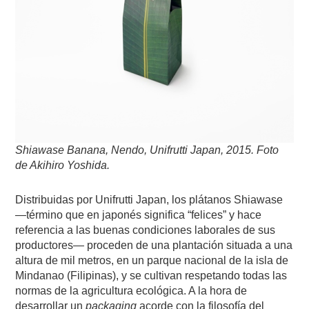
Shiawase Banana, Nendo, Unifrutti Japan, 2015. Foto
de Akihiro Yoshida.
Distribuidas por Unifrutti Japan, los plátanos Shiawase
—término que en japonés significa “felices” y hace
referencia a las buenas condiciones laborales de sus
productores— proceden de una plantación situada a una
altura de mil metros, en un parque nacional de la isla de
Mindanao (Filipinas), y se cultivan respetando todas las
normas de la agricultura ecológica. A la hora de
desarrollar un
packaging
acorde con la filosofía del