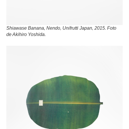
Shiawase Banana, Nendo, Unifrutti Japan, 2015. Foto
de Akihiro Yoshida.