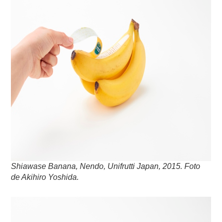
Shiawase Banana, Nendo, Unifrutti Japan, 2015. Foto
de Akihiro Yoshida.