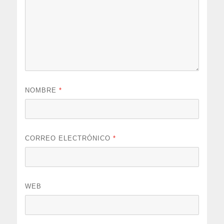
NOMBRE
*
CORREO ELECTRÓNICO
*
WEB