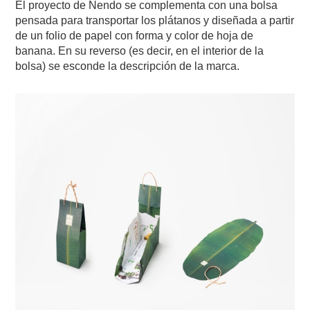
El proyecto de Nendo se complementa con una bolsa
pensada para transportar los plátanos y diseñada a partir
de un folio de papel con forma y color de hoja de
banana. En su reverso (es decir, en el interior de la
bolsa) se esconde la descripción de la marca.