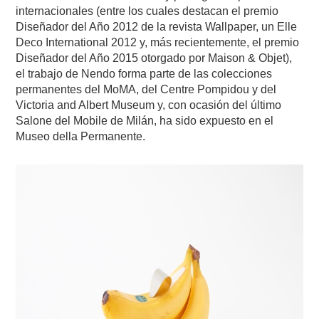
internacionales (entre los cuales destacan el premio
Diseñador del Año 2012 de la revista Wallpaper, un Elle
Deco International 2012 y, más recientemente, el premio
Diseñador del Año 2015 otorgado por Maison & Objet),
el trabajo de Nendo forma parte de las colecciones
permanentes del MoMA, del Centre Pompidou y del
Victoria and Albert Museum y, con ocasión del último
Salone del Mobile de Milán, ha sido expuesto en el
Museo della Permanente.