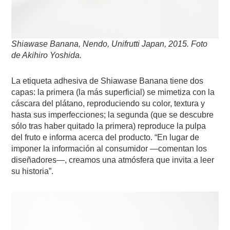
Shiawase Banana, Nendo, Unifrutti Japan, 2015. Foto
de Akihiro Yoshida.
La etiqueta adhesiva de Shiawase Banana tiene dos
capas: la primera (la más superficial) se mimetiza con la
cáscara del plátano, reproduciendo su color, textura y
hasta sus imperfecciones; la segunda (que se descubre
sólo tras haber quitado la primera) reproduce la pulpa
del fruto e informa acerca del producto. “En lugar de
imponer la información al consumidor —comentan los
diseñadores—, creamos una atmósfera que invita a leer
su historia”.