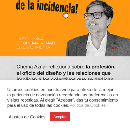
Usamos cookies en nuestra web para ofrecerte la mejor
experiencia de navegación recordando tus preferencias en
visitas repetidas. Al elegir "Aceptar", das tu consentimiento
para el uso de todas las cookies.
Política de Cookies
Ajustes de Cookies
Aceptar