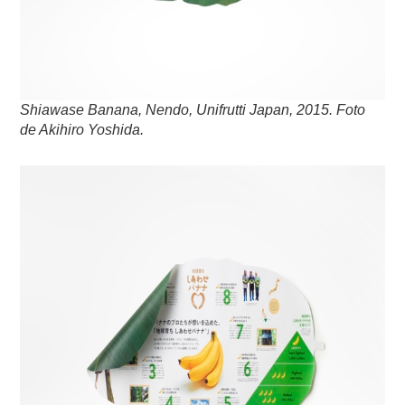
Shiawase Banana, Nendo, Unifrutti Japan, 2015. Foto
de Akihiro Yoshida.