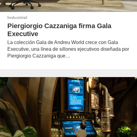
Industrial
Piergiorgio Cazzaniga firma Gala
Executive
La colección Gala de Andreu World crece con Gala
Executive, una línea de sillones ejecutivos diseñada por
Piergiorgio Cazzaniga que…