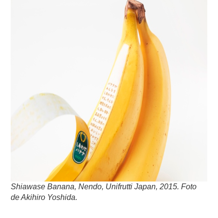
Shiawase Banana, Nendo, Unifrutti Japan, 2015. Foto
de Akihiro Yoshida.