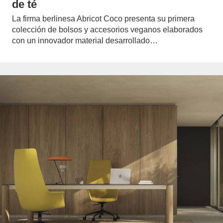
de té
La firma berlinesa Abricot Coco presenta su primera
colección de bolsos y accesorios veganos elaborados
con un innovador material desarrollado…