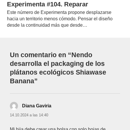
Experimenta #104. Reparar
Este número de Experimenta propone desplazarse
hacia un territorio menos cómodo. Pensar el diseño
desde la continuidad más que desde…
Un comentario en “Nendo
desarrolla el packaging de los
plátanos ecológicos Shiawase
Banana”
Diana Gaviria
dice:
14.10.2024 a las 14:40
Mi hija debe crear una bolsa con solo hojas de