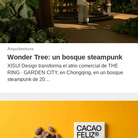
Arquitectura
Wonder Tree: un bosque steampunk
XISUI Design transforma el atrio comercial de THE
RING · GARDEN CITY, en Chongqing, en un bosque
steampunk de 20…