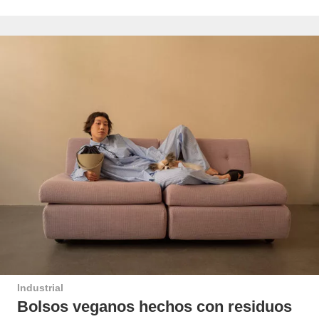
Industrial
Bolsos veganos hechos con residuos