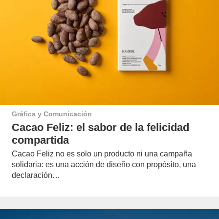
Gráfica y Comunicación
Cacao Feliz: el sabor de la felicidad
compartida
Cacao Feliz no es solo un producto ni una campaña
solidaria: es una acción de diseño con propósito, una
declaración…