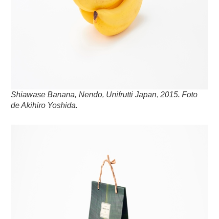
Shiawase Banana, Nendo, Unifrutti Japan, 2015. Foto
de Akihiro Yoshida.