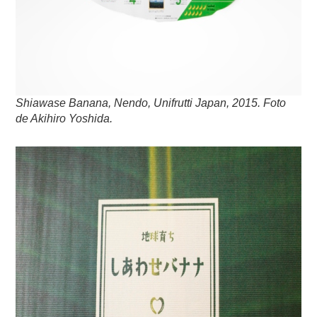
Shiawase Banana, Nendo, Unifrutti Japan, 2015. Foto
de Akihiro Yoshida.