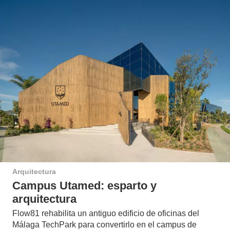
Arquitectura
Campus Utamed: esparto y
arquitectura
Flow81 rehabilita un antiguo edificio de oficinas del
Málaga TechPark para convertirlo en el campus de