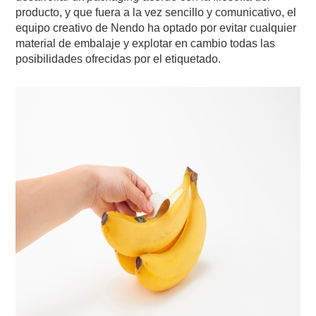
producto, y que fuera a la vez sencillo y comunicativo, el
equipo creativo de Nendo ha optado por evitar cualquier
material de embalaje y explotar en cambio todas las
posibilidades ofrecidas por el etiquetado.