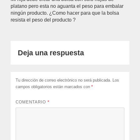
platano pero esta no aguanta el peso para embalar
ningún producto. ¿Como hacer para que la bolsa
resista el peso del producto ?
Deja una respuesta
Tu dirección de correo electrónico no será publicada.
Los
campos obligatorios están marcados con
*
COMENTARIO
*