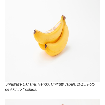
Shiawase Banana, Nendo, Unifrutti Japan, 2015. Foto
de Akihiro Yoshida.