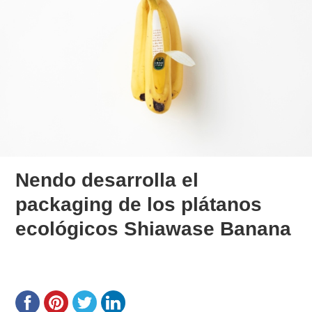
Nendo desarrolla el
packaging de los plátanos
ecológicos Shiawase Banana