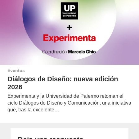
Eventos
Diálogos de Diseño: nueva edición
2026
Experimenta y la Universidad de Palermo retoman el
ciclo Diálogos de Diseño y Comunicación, una iniciativa
que, tras la excelente…