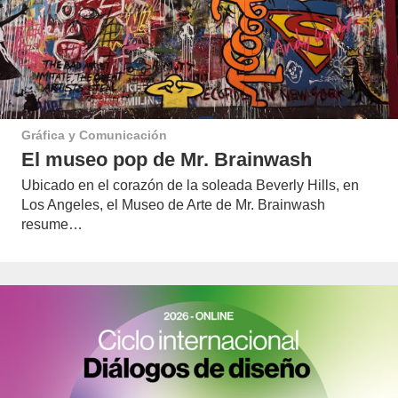
Gráfica y Comunicación
El museo pop de Mr. Brainwash
Ubicado en el corazón de la soleada Beverly Hills, en
Los Angeles, el Museo de Arte de Mr. Brainwash
resume…