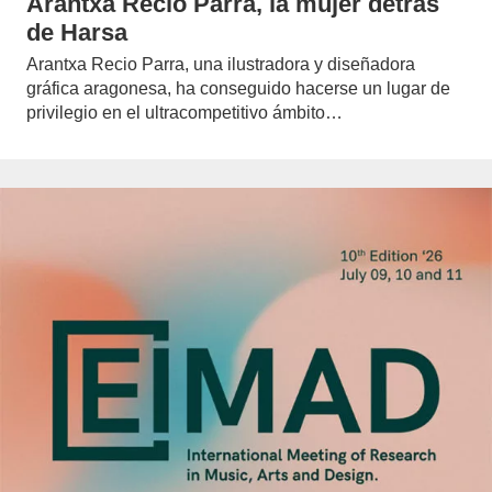
Arantxa Recio Parra, la mujer detrás
de Harsa
Arantxa Recio Parra, una ilustradora y diseñadora
gráfica aragonesa, ha conseguido hacerse un lugar de
privilegio en el ultracompetitivo ámbito…