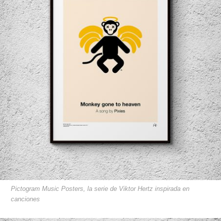
Pictogram Music Posters, la serie de Viktor Hertz inspirada en
canciones