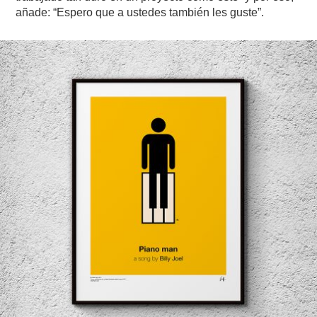
añade: “Espero que a ustedes también les guste”.