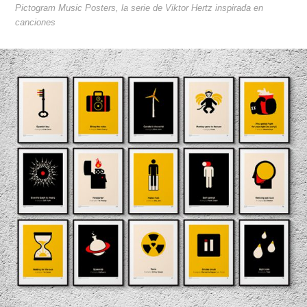
Pictogram Music Posters, la serie de Viktor Hertz inspirada en
canciones