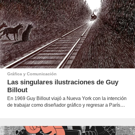
Gráfica y Comunicación
Las singulares ilustraciones de Guy
Billout
En 1969 Guy Billout viajó a Nueva York con la intención
de trabajar como diseñador gráfico y regresar a París…