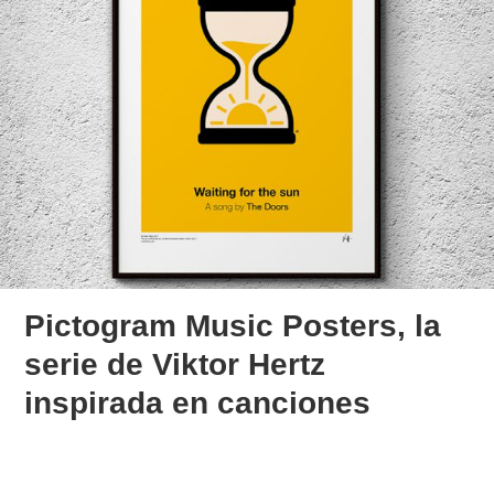
Pictogram Music Posters, la
serie de Viktor Hertz
inspirada en canciones