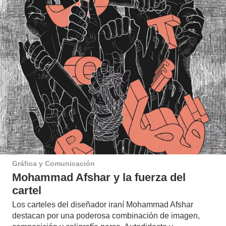
Gráfica y Comunicación
Mohammad Afshar y la fuerza del
cartel
Los carteles del diseñador iraní Mohammad Afshar
destacan por una poderosa combinación de imagen,