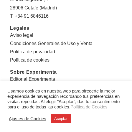
28906 Getafe (Madrid)
T. +34 91 6846116
Legales
Aviso legal
Condiciones Generales de Uso y Venta
Politica de privacidad
Política de cookies
Sobre Experimenta
Editorial Experimenta
Equipo
Usamos cookies en nuestra web para ofrecerte la mejor
experiencia de navegación recordando tus preferencias en
Con el apoyo de:
visitas repetidas. Al elegir "Aceptar", das tu consentimiento
para el uso de todas las cookies.
Política de Cookies
Ajustes de Cookies
Aceptar