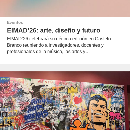
Eventos
EIMAD’26: arte, diseño y futuro
EIMAD’26 celebrará su décima edición en Castelo
Branco reuniendo a investigadores, docentes y
profesionales de la música, las artes y…