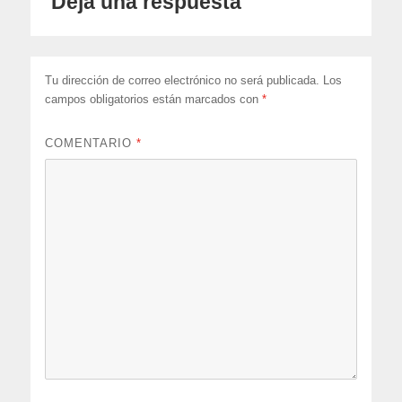
Deja una respuesta
Tu dirección de correo electrónico no será publicada.
Los
campos obligatorios están marcados con
*
COMENTARIO
*