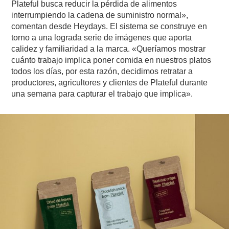
Plateful busca reducir la pérdida de alimentos
interrumpiendo la cadena de suministro normal»,
comentan desde Heydays. El sistema se construye en
torno a una lograda serie de imágenes que aporta
calidez y familiaridad a la marca. «Queríamos mostrar
cuánto trabajo implica poner comida en nuestros platos
todos los días, por esta razón, decidimos retratar a
productores, agricultores y clientes de Plateful durante
una semana para capturar el trabajo que implica».