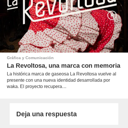
Gráfica y Comunicación
La Revoltosa, una marca con memoria
La histórica marca de gaseosa La Revoltosa vuelve al
presente con una nueva identidad desarrollada por
waka. El proyecto recupera…
Deja una respuesta