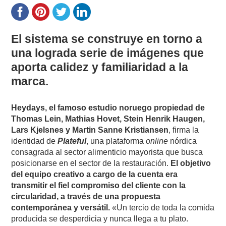
El sistema se construye en torno a
una lograda serie de imágenes que
aporta calidez y familiaridad a la
marca.
Heydays, el famoso estudio noruego propiedad de
Thomas Lein, Mathias Hovet, Stein Henrik Haugen,
Lars Kjelsnes y Martin Sanne Kristiansen
, firma la
identidad de
Plateful
, una plataforma
online
nórdica
consagrada al sector alimenticio mayorista que busca
posicionarse en el sector de la restauración.
El objetivo
del equipo creativo a cargo de la cuenta era
transmitir el fiel compromiso del cliente con la
circularidad, a través de una propuesta
contemporánea y versátil.
«Un tercio de toda la comida
producida se desperdicia y nunca llega a tu plato.