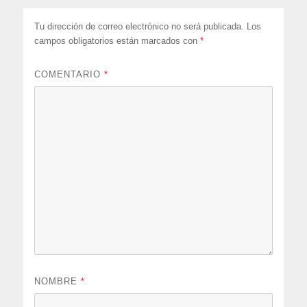
Tu dirección de correo electrónico no será publicada.
Los
campos obligatorios están marcados con
*
COMENTARIO
*
NOMBRE
*