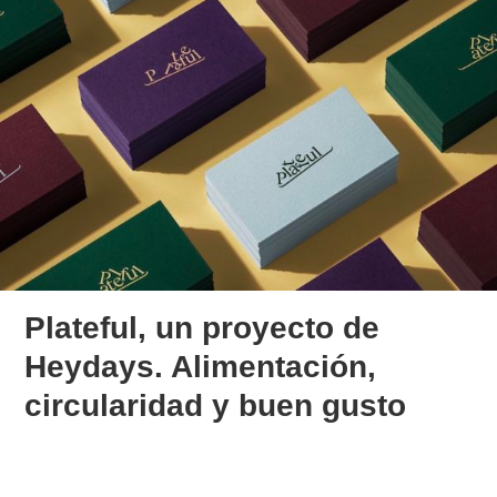
Plateful, un proyecto de
Heydays. Alimentación,
circularidad y buen gusto