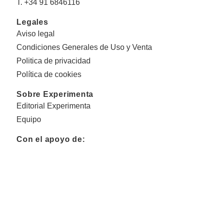
T. +34 91 6846116
Legales
Aviso legal
Condiciones Generales de Uso y Venta
Politica de privacidad
Política de cookies
Sobre Experimenta
Editorial Experimenta
Equipo
Con el apoyo de: