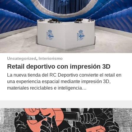
Uncategorized
,
Interiorismo
Retail deportivo con impresión 3D
La nueva tienda del RC Deportivo convierte el retail en
una experiencia espacial mediante impresión 3D,
materiales reciclables e inteligencia…