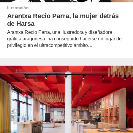
Ilustración
Arantxa Recio Parra, la mujer detrás
de Harsa
Arantxa Recio Parra, una ilustradora y diseñadora
gráfica aragonesa, ha conseguido hacerse un lugar de
privilegio en el ultracompetitivo ámbito…