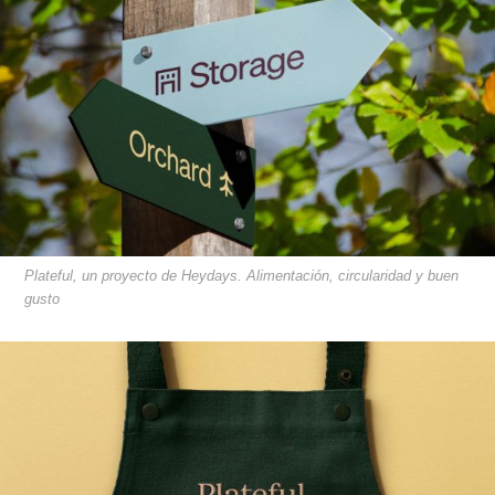
Plateful, un proyecto de Heydays. Alimentación, circularidad y buen
gusto