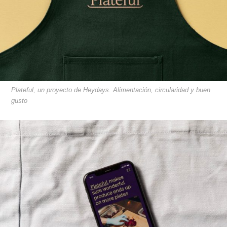
Plateful, un proyecto de Heydays. Alimentación, circularidad y buen
gusto