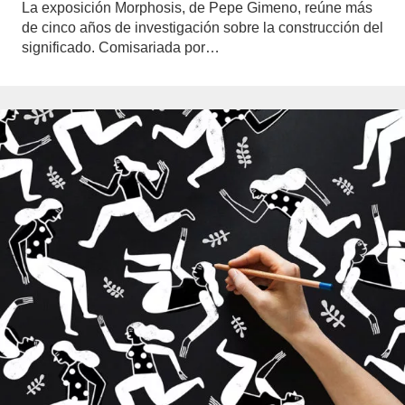
La exposición Morphosis, de Pepe Gimeno, reúne más
de cinco años de investigación sobre la construcción del
significado. Comisariada por…