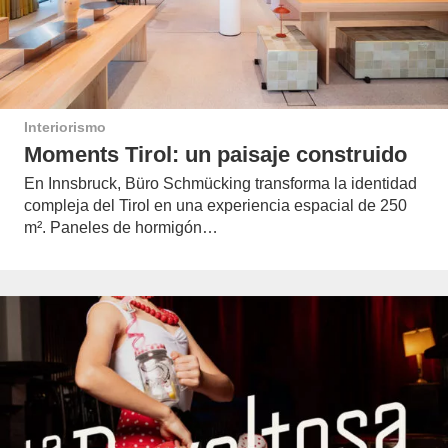
Interiorismo
Moments Tirol: un paisaje construido
En Innsbruck, Büro Schmücking transforma la identidad
compleja del Tirol en una experiencia espacial de 250
m². Paneles de hormigón…