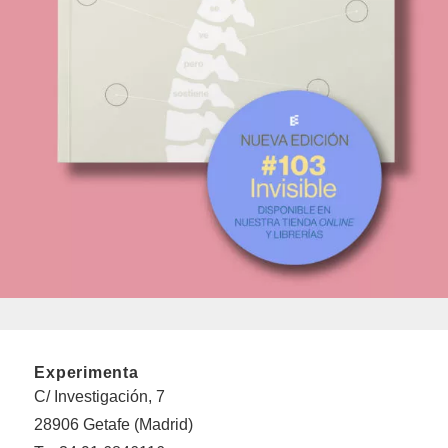
Experimenta
C/ Investigación, 7
28906 Getafe (Madrid)