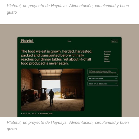
Plateful, un proyecto de Heydays. Alimentación, circularidad y buen
gusto
Plateful, un proyecto de Heydays. Alimentación, circularidad y buen
gusto