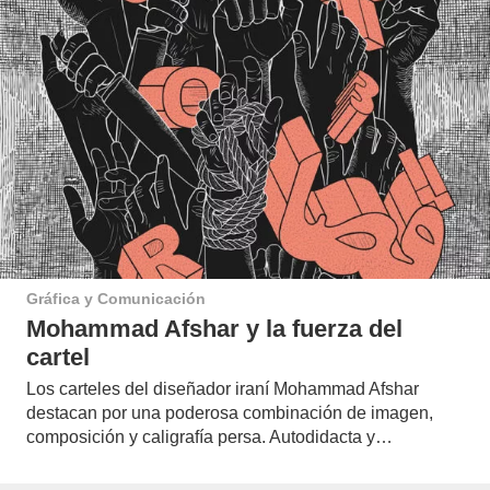
Gráfica y Comunicación
Mohammad Afshar y la fuerza del
cartel
Los carteles del diseñador iraní Mohammad Afshar
destacan por una poderosa combinación de imagen,
composición y caligrafía persa. Autodidacta y…