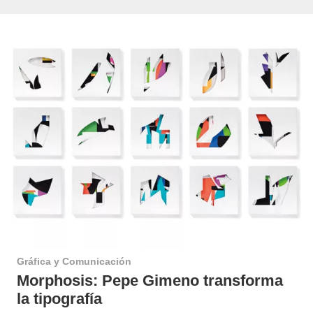
Gráfica y Comunicación
Morphosis: Pepe Gimeno transforma
la tipografía