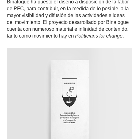
Binalogue ha puesto el diseño a disposición de la labor
de PFC, para contribuir, en la medida de lo posible, a la
mayor visibilidad y difusión de las actividades e ideas
del movimiento. El proyecto desarrollado por Binalogue
cuenta con numeroso material e infinidad de contenido,
tanto como movimiento hay en
Politicians for change
.