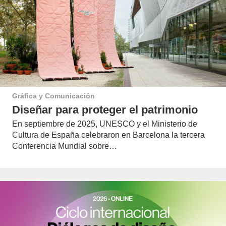
Gráfica y Comunicación
Diseñar para proteger el patrimonio
En septiembre de 2025, UNESCO y el Ministerio de
Cultura de España celebraron en Barcelona la tercera
Conferencia Mundial sobre…