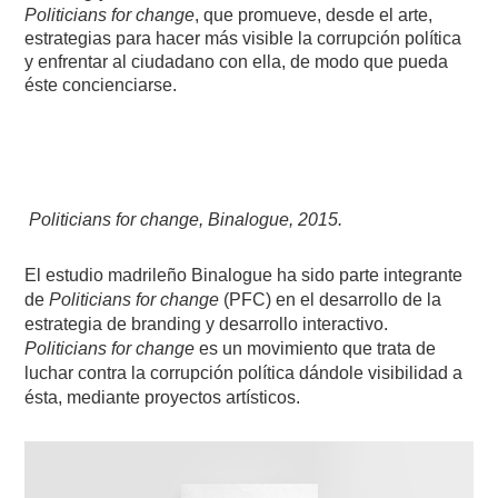
Politicians for change
, que promueve, desde el arte,
estrategias para hacer más visible la corrupción política
y enfrentar al ciudadano con ella, de modo que pueda
éste concienciarse.
Politicians for change, Binalogue, 2015.
El estudio madrileño Binalogue ha sido parte integrante
de
Politicians for change
(PFC) en el desarrollo de la
estrategia de branding y desarrollo interactivo.
Politicians for change
es un movimiento
que trata de
luchar contra la corrupción política dándole visibilidad a
ésta, mediante proyectos artísticos.