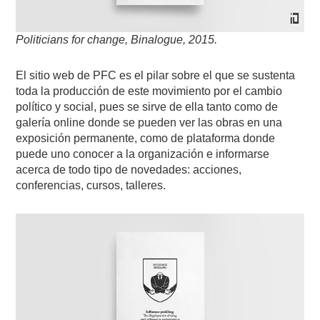
Politicians for change, Binalogue, 2015.
El sitio web de PFC es el pilar sobre el que se sustenta
toda la producción de este movimiento por el cambio
político y social, pues se sirve de ella tanto como de
galería online donde se pueden ver las obras en una
exposición permanente, como de plataforma donde
puede uno conocer a la organización e informarse
acerca de todo tipo de novedades: acciones,
conferencias, cursos, talleres.