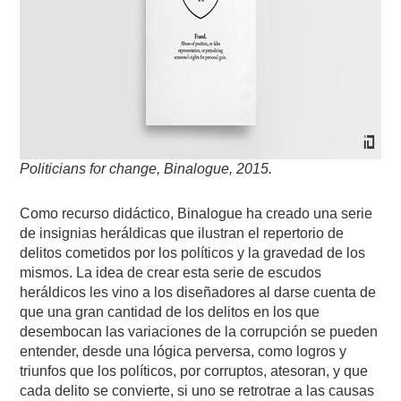
Politicians for change, Binalogue, 2015.
Como recurso didáctico, Binalogue ha creado una serie
de insignias heráldicas que ilustran el repertorio de
delitos cometidos por los políticos y la gravedad de los
mismos. La idea de crear esta serie de escudos
heráldicos les vino a los diseñadores al darse cuenta de
que una gran cantidad de los delitos en los que
desembocan las variaciones de la corrupción se pueden
entender, desde una lógica perversa, como logros y
triunfos que los políticos, por corruptos, atesoran, y que
cada delito se convierte, si uno se retrotrae a las causas