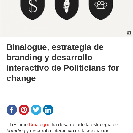
Binalogue, estrategia de
branding y desarrollo
interactivo de Politicians for
change
El estudio
Binalogue
ha desarrollado la estrategia de
branding
y desarrollo interactivo de la asociación