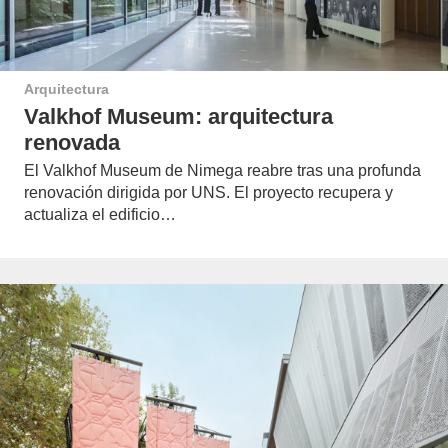
Arquitectura
Valkhof Museum: arquitectura
renovada
El Valkhof Museum de Nimega reabre tras una profunda
renovación dirigida por UNS. El proyecto recupera y
actualiza el edificio…