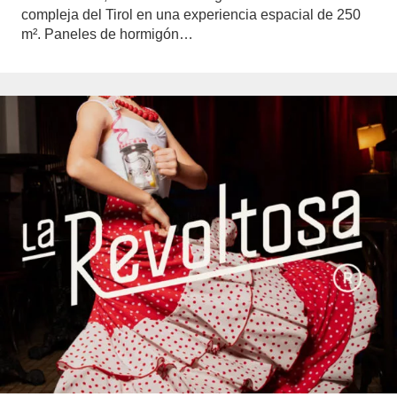
compleja del Tirol en una experiencia espacial de 250
m². Paneles de hormigón…