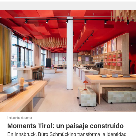
Interiorismo
Moments Tirol: un paisaje construido
En Innsbruck, Büro Schmücking transforma la identidad