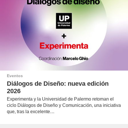
Eventos
Diálogos de Diseño: nueva edición
2026
Experimenta y la Universidad de Palermo retoman el
ciclo Diálogos de Diseño y Comunicación, una iniciativa
que, tras la excelente…