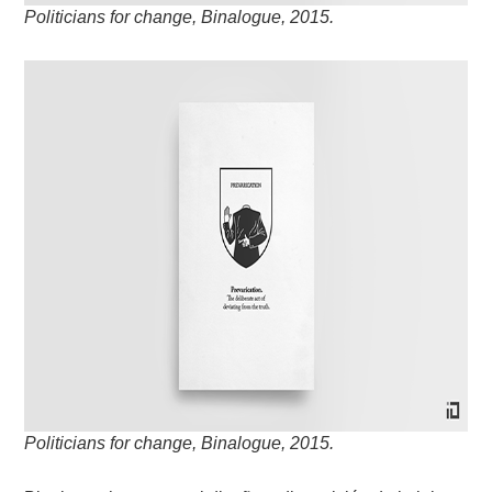
Politicians for change, Binalogue, 2015.
Politicians for change, Binalogue, 2015.