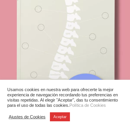
Usamos cookies en nuestra web para ofrecerte la mejor
experiencia de navegación recordando tus preferencias en
visitas repetidas. Al elegir "Aceptar", das tu consentimiento
para el uso de todas las cookies.
Política de Cookies
Ajustes de Cookies
Aceptar