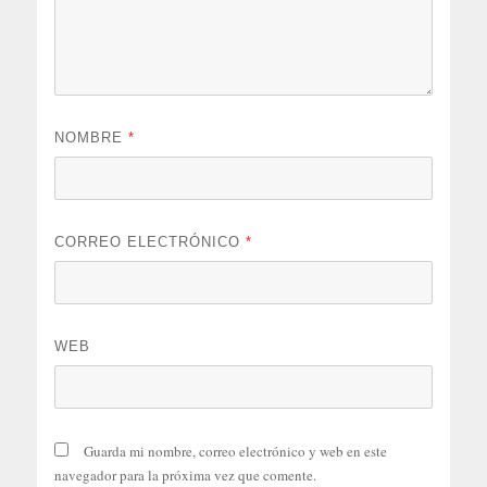
NOMBRE
*
CORREO ELECTRÓNICO
*
WEB
Guarda mi nombre, correo electrónico y web en este
navegador para la próxima vez que comente.