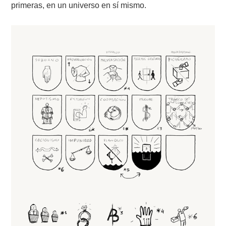
primeras, en un universo en sí mismo.