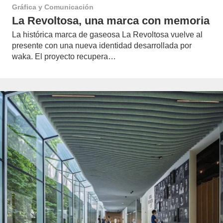
Gráfica y Comunicación
La Revoltosa, una marca con memoria
La histórica marca de gaseosa La Revoltosa vuelve al
presente con una nueva identidad desarrollada por
waka. El proyecto recupera…