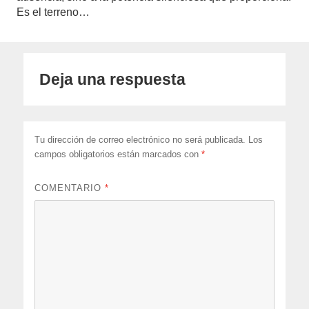
Es el terreno…
Deja una respuesta
Tu dirección de correo electrónico no será publicada.
Los
campos obligatorios están marcados con
*
COMENTARIO
*