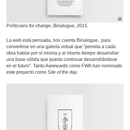
Politicians for change, Binalogue, 2015.
La web está pensada, nos cuenta Binalogue, para
convertirse en una galería virtual que “permita a cada
obra hablar por sí misma y al mismo tiempo desarrollar
una base sólida que pueda continuar desarrollándose
en el futuro”. Tanto Awwwards como FWA han nominado
este proyecto como
Site of the day
.