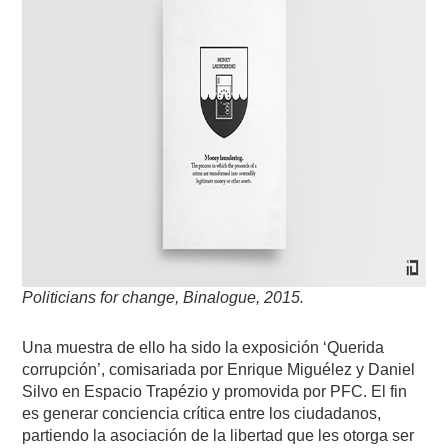
Politicians for change, Binalogue, 2015.
Una muestra de ello ha sido la exposición ‘Querida
corrupción’, comisariada por Enrique Miguélez y Daniel
Silvo en Espacio Trapézio y promovida por PFC. El fin
es generar conciencia crítica entre los ciudadanos,
partiendo la asociación de la libertad que les otorga ser