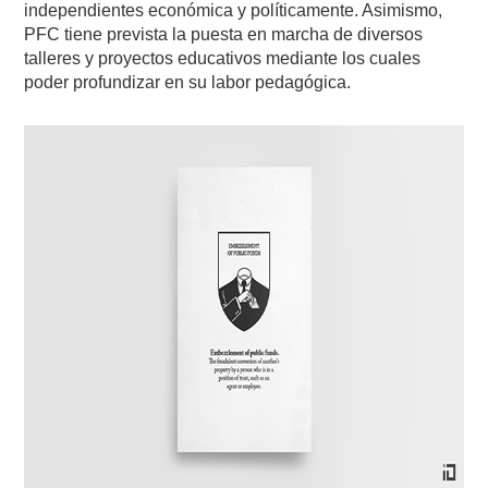
independientes económica y políticamente. Asimismo,
PFC tiene prevista la puesta en marcha de diversos
talleres y proyectos educativos mediante los cuales
poder profundizar en su labor pedagógica.