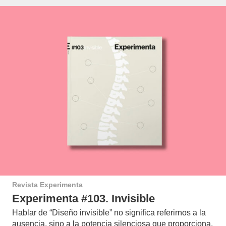
Revista Experimenta
Experimenta #103. Invisible
Hablar de “Diseño invisible” no significa referirnos a la
ausencia, sino a la potencia silenciosa que proporciona.