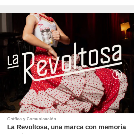
Gráfica y Comunicación
La Revoltosa, una marca con memoria