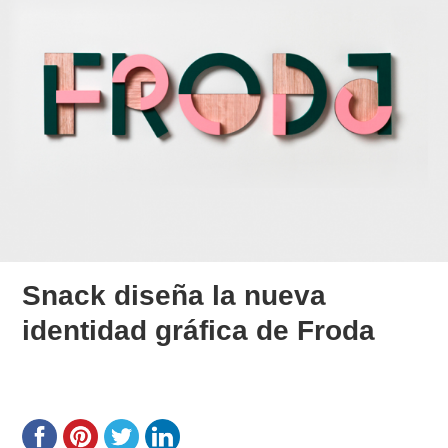
Snack diseña la nueva
identidad gráfica de Froda