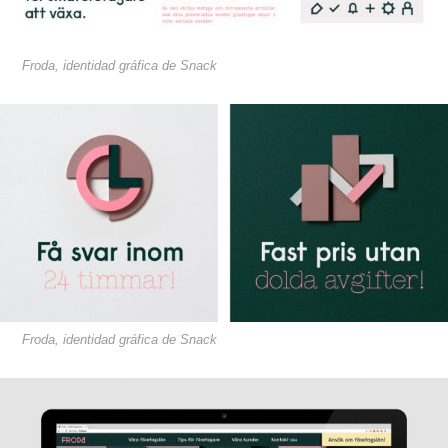
Froda, identidad gráfica de Snack
Froda, identidad gráfica de Snack