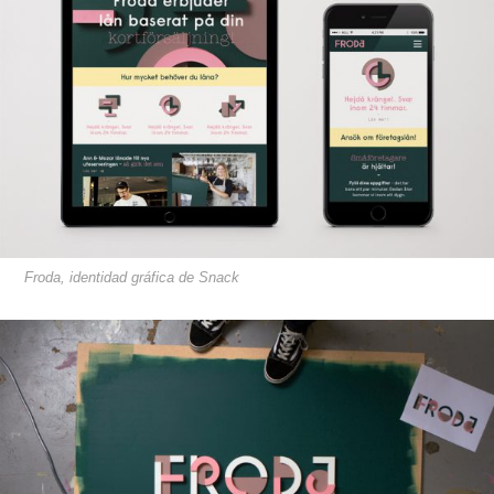
Froda, identidad gráfica de Snack