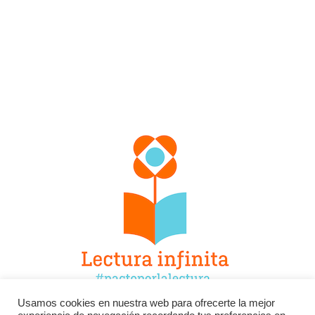
Usamos cookies en nuestra web para ofrecerte la mejor