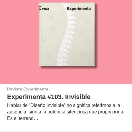
Revista Experimenta
Experimenta #103. Invisible
Hablar de “Diseño invisible” no significa referirnos a la
ausencia, sino a la potencia silenciosa que proporciona.
Es el terreno…