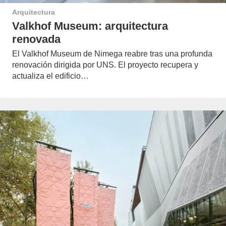
Arquitectura
Valkhof Museum: arquitectura
renovada
El Valkhof Museum de Nimega reabre tras una profunda
renovación dirigida por UNS. El proyecto recupera y
actualiza el edificio…