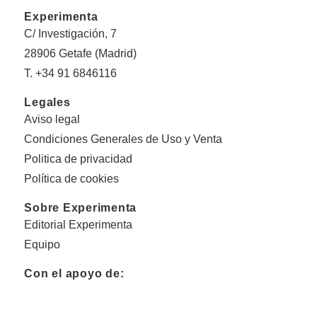
Experimenta
C/ Investigación, 7
28906 Getafe (Madrid)
T. +34 91 6846116
Legales
Aviso legal
Condiciones Generales de Uso y Venta
Politica de privacidad
Política de cookies
Sobre Experimenta
Editorial Experimenta
Equipo
Con el apoyo de: