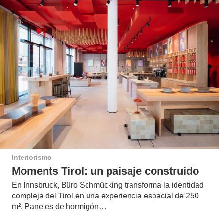
Interiorismo
Moments Tirol: un paisaje construido
En Innsbruck, Büro Schmücking transforma la identidad
compleja del Tirol en una experiencia espacial de 250
m². Paneles de hormigón…