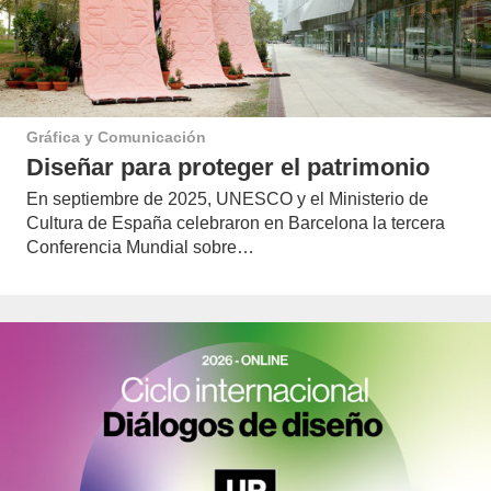
Gráfica y Comunicación
Diseñar para proteger el patrimonio
En septiembre de 2025, UNESCO y el Ministerio de
Cultura de España celebraron en Barcelona la tercera
Conferencia Mundial sobre…