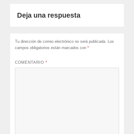
Deja una respuesta
Tu dirección de correo electrónico no será publicada.
Los
campos obligatorios están marcados con
*
COMENTARIO
*