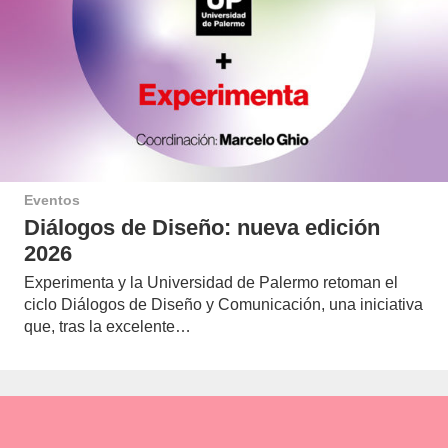
Eventos
Diálogos de Diseño: nueva edición
2026
Experimenta y la Universidad de Palermo retoman el
ciclo Diálogos de Diseño y Comunicación, una iniciativa
que, tras la excelente…