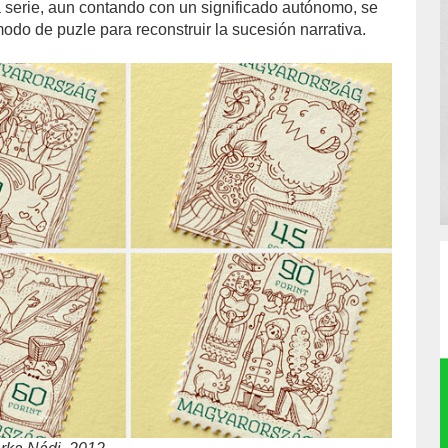
a serie, aun contando con un significado autónomo, se
do de puzle para reconstruir la sucesión narrativa.