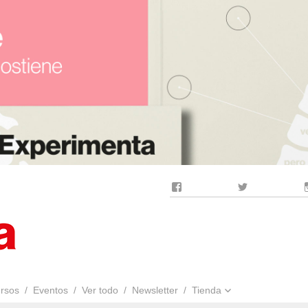
Facebook
Twitter
rsos
Eventos
Ver todo
Newsletter
Tienda