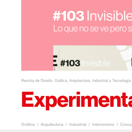
Revista de Diseño. Gráfica, Arquitectura, Industrial y Tecnología
Gráfica
Arquitectura
Industrial
Interiorismo
Concu