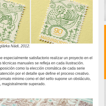
lárka Nádi, 2012.
e especialmente satisfactorio realizar un proyecto en el
 técnicas manuales se refleja en cada ilustración.
mposición como la elección cromática de cada serie
atención por el detalle que define el proceso creativo.
ormato mínimo como el del sello supone un obstáculo,
o, magistralmente superado.