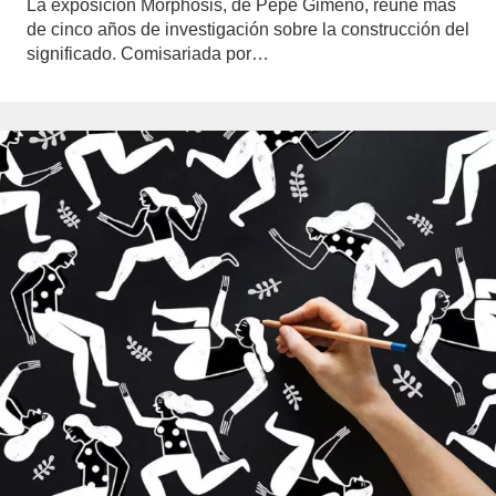
La exposición Morphosis, de Pepe Gimeno, reúne más
de cinco años de investigación sobre la construcción del
significado. Comisariada por…