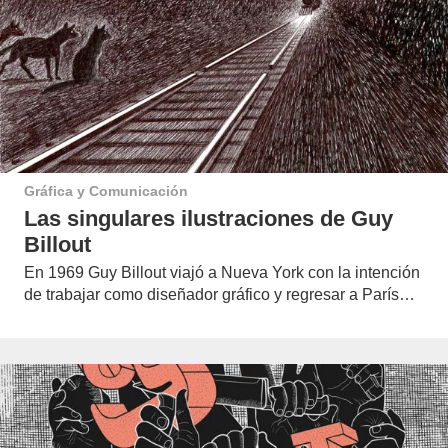
Gráfica y Comunicación
Las singulares ilustraciones de Guy
Billout
En 1969 Guy Billout viajó a Nueva York con la intención
de trabajar como diseñador gráfico y regresar a París…