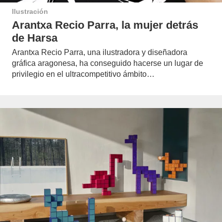
Ilustración
Arantxa Recio Parra, la mujer detrás
de Harsa
Arantxa Recio Parra, una ilustradora y diseñadora
gráfica aragonesa, ha conseguido hacerse un lugar de
privilegio en el ultracompetitivo ámbito…