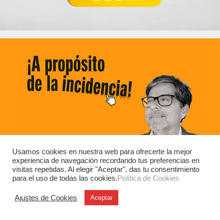
Usamos cookies en nuestra web para ofrecerte la mejor
experiencia de navegación recordando tus preferencias en
visitas repetidas. Al elegir "Aceptar", das tu consentimiento
para el uso de todas las cookies.
Política de Cookies
Ajustes de Cookies
Aceptar