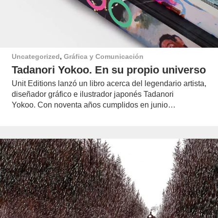
Uncategorized
,
Gráfica y Comunicación
Tadanori Yokoo. En su propio universo
Unit Editions lanzó un libro acerca del legendario artista,
diseñador gráfico e ilustrador japonés Tadanori
Yokoo. Con noventa años cumplidos en junio…