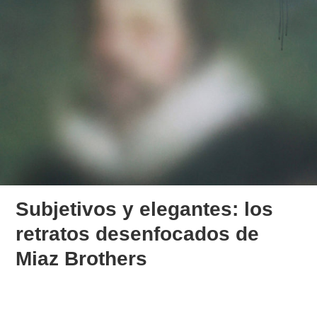
Subjetivos y elegantes: los
retratos desenfocados de
Miaz Brothers