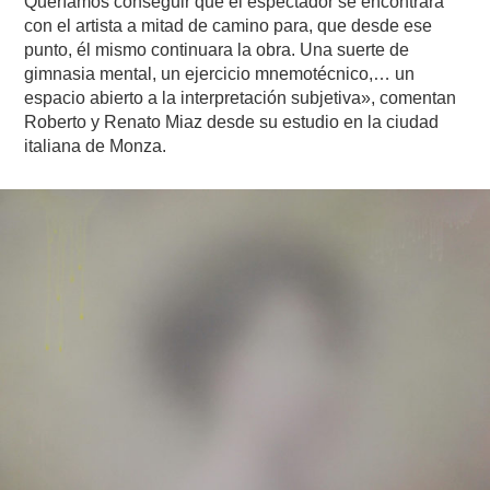
Queríamos conseguir que el espectador se encontrara
con el artista a mitad de camino para, que desde ese
punto, él mismo continuara la obra. Una suerte de
gimnasia mental, un ejercicio mnemotécnico,… un
espacio abierto a la interpretación subjetiva», comentan
Roberto y Renato Miaz desde su estudio en la ciudad
italiana de Monza.