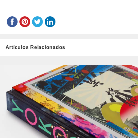
Artículos Relacionados