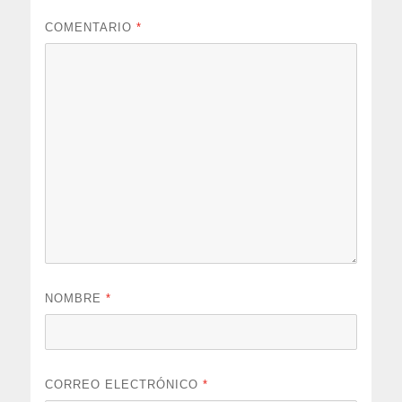
COMENTARIO
*
NOMBRE
*
CORREO ELECTRÓNICO
*