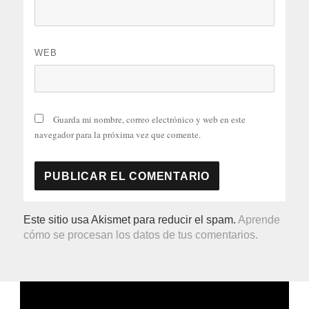
WEB
Guarda mi nombre, correo electrónico y web en este
navegador para la próxima vez que comente.
Este sitio usa Akismet para reducir el spam.
Aprende
cómo se procesan los datos de tus comentarios.