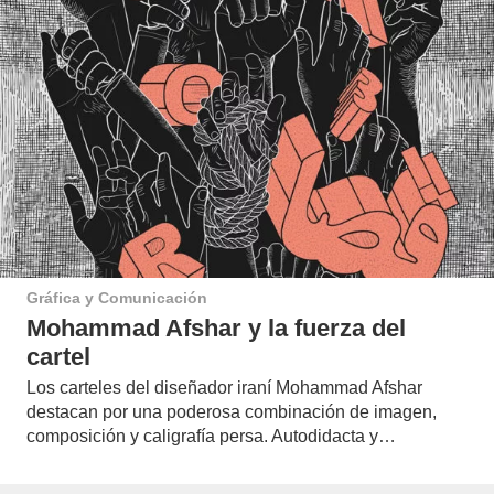
Gráfica y Comunicación
Mohammad Afshar y la fuerza del
cartel
Los carteles del diseñador iraní Mohammad Afshar
destacan por una poderosa combinación de imagen,
composición y caligrafía persa. Autodidacta y…