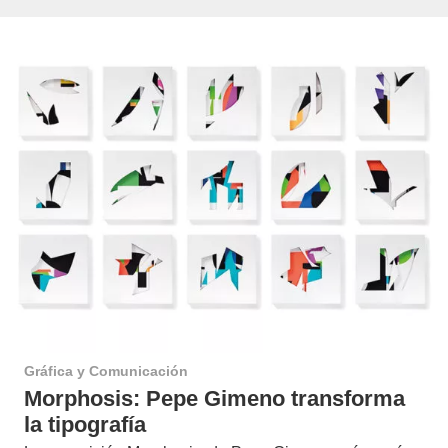
Gráfica y Comunicación
Morphosis: Pepe Gimeno transforma
la tipografía