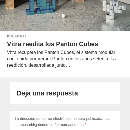
Industrial
Vitra reedita los Panton Cubes
Vitra recupera los Panton Cubes, el sistema modular
concebido por Verner Panton en los años setenta. La
reedición, desarrollada junto…
Deja una respuesta
Tu dirección de correo electrónico no será publicada.
Los
campos obligatorios están marcados con
*