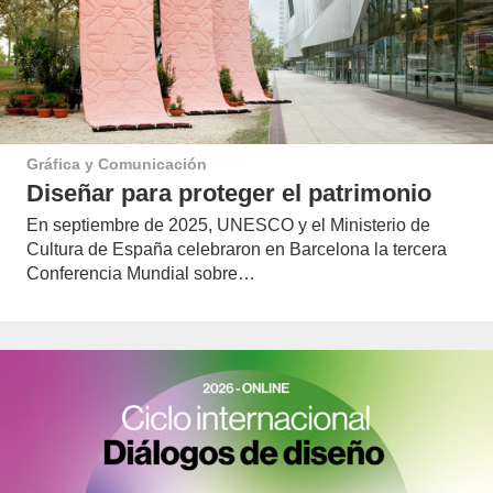
Gráfica y Comunicación
Diseñar para proteger el patrimonio
En septiembre de 2025, UNESCO y el Ministerio de
Cultura de España celebraron en Barcelona la tercera
Conferencia Mundial sobre…