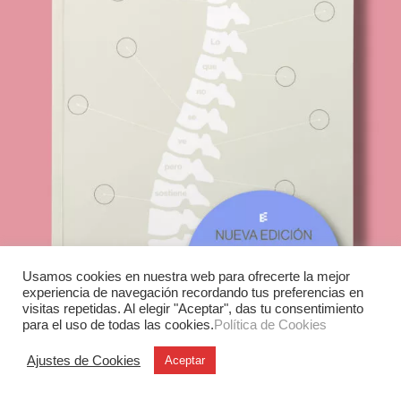
Usamos cookies en nuestra web para ofrecerte la mejor
experiencia de navegación recordando tus preferencias en
visitas repetidas. Al elegir "Aceptar", das tu consentimiento
para el uso de todas las cookies.
Política de Cookies
Ajustes de Cookies
Aceptar