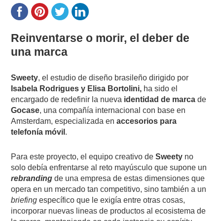
Reinventarse o morir, el deber de
una marca
Sweety
, el estudio de diseño brasileño dirigido por
Isabela Rodrigues y Elisa Bortolini,
ha sido el
encargado de redefinir la nueva
identidad de marca
de
Gocase
, una compañía internacional con base en
Amsterdam, especializada en
accesorios para
telefonía móvil
.
Para este proyecto, el equipo creativo de
Sweety
no
solo debía enfrentarse al reto mayúsculo que supone un
rebranding
de una empresa de estas dimensiones que
opera en un mercado tan competitivo, sino también a un
briefing
específico que le exigía entre otras cosas,
incorporar nuevas lineas de productos al ecosistema de