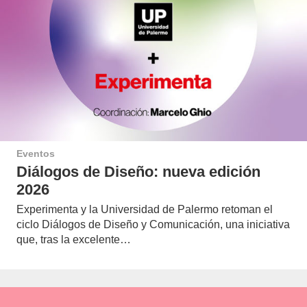
Eventos
Diálogos de Diseño: nueva edición
2026
Experimenta y la Universidad de Palermo retoman el
ciclo Diálogos de Diseño y Comunicación, una iniciativa
que, tras la excelente…