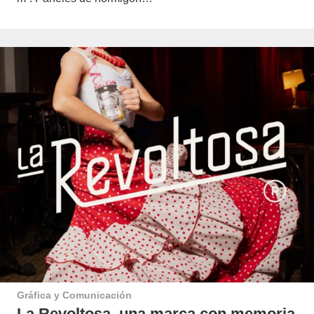
Gráfica y Comunicación
La Revoltosa, una marca con memoria