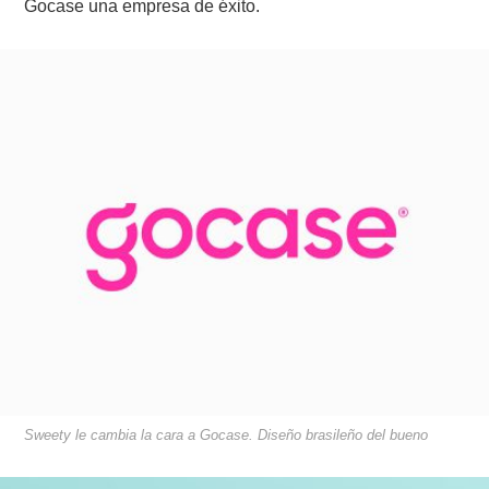
Gocase una empresa de éxito.
Sweety le cambia la cara a Gocase. Diseño brasileño del bueno