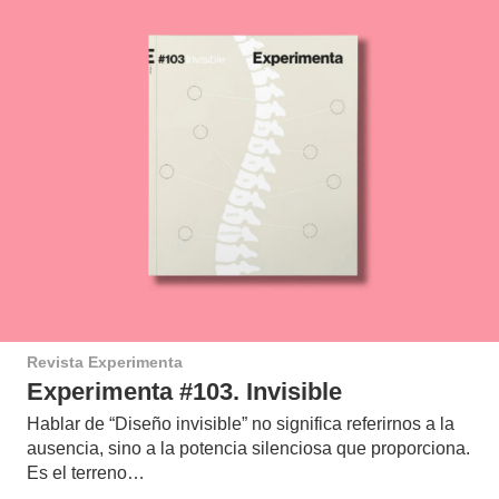
Revista Experimenta
Experimenta #103. Invisible
Hablar de “Diseño invisible” no significa referirnos a la
ausencia, sino a la potencia silenciosa que proporciona.
Es el terreno…