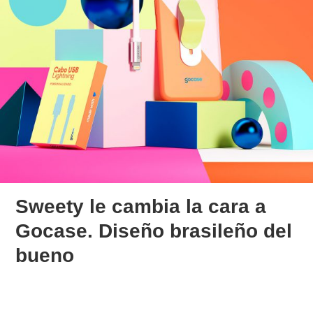
Sweety le cambia la cara a
Gocase. Diseño brasileño del
bueno