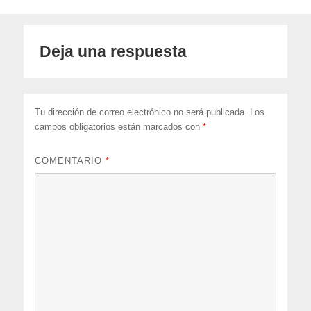
Deja una respuesta
Tu dirección de correo electrónico no será publicada.
Los
campos obligatorios están marcados con
*
COMENTARIO
*