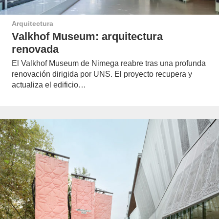
Arquitectura
Valkhof Museum: arquitectura
renovada
El Valkhof Museum de Nimega reabre tras una profunda
renovación dirigida por UNS. El proyecto recupera y
actualiza el edificio…