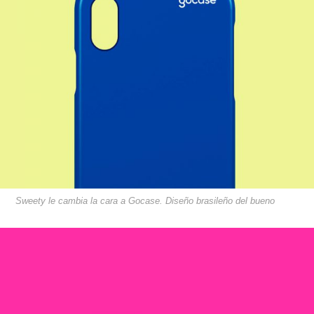
Sweety le cambia la cara a Gocase. Diseño brasileño del bueno