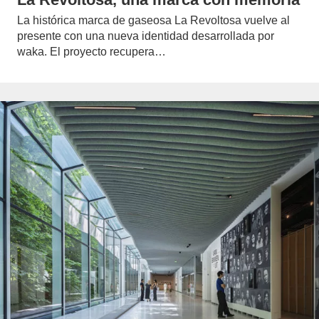
La histórica marca de gaseosa La Revoltosa vuelve al
presente con una nueva identidad desarrollada por
waka. El proyecto recupera…