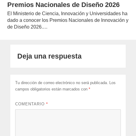
Premios Nacionales de Diseño 2026
El Ministerio de Ciencia, Innovación y Universidades ha
dado a conocer los Premios Nacionales de Innovación y
de Diseño 2026.…
Deja una respuesta
Tu dirección de correo electrónico no será publicada.
Los
campos obligatorios están marcados con
*
COMENTARIO
*