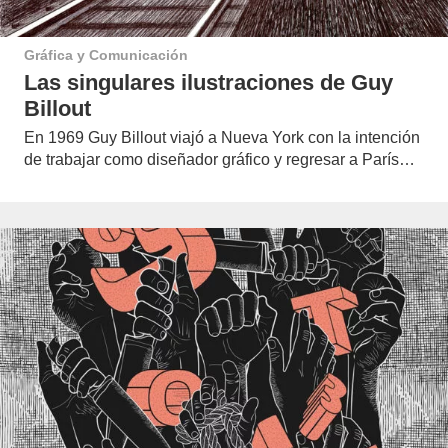
Gráfica y Comunicación
Las singulares ilustraciones de Guy
Billout
En 1969 Guy Billout viajó a Nueva York con la intención
de trabajar como diseñador gráfico y regresar a París…