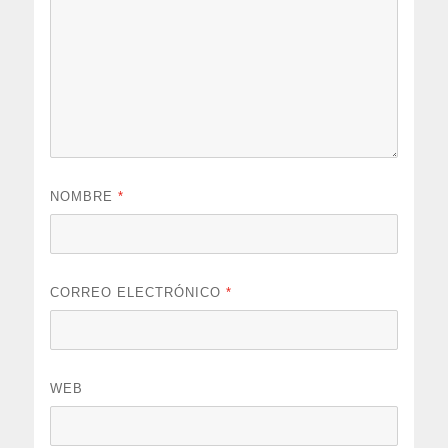
NOMBRE
*
CORREO ELECTRÓNICO
*
WEB