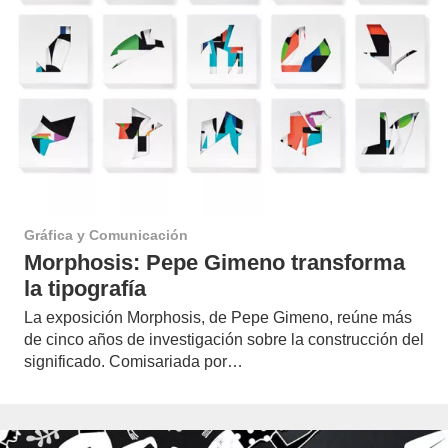
Gráfica y Comunicación
Morphosis: Pepe Gimeno transforma
la tipografía
La exposición Morphosis, de Pepe Gimeno, reúne más
de cinco años de investigación sobre la construcción del
significado. Comisariada por…