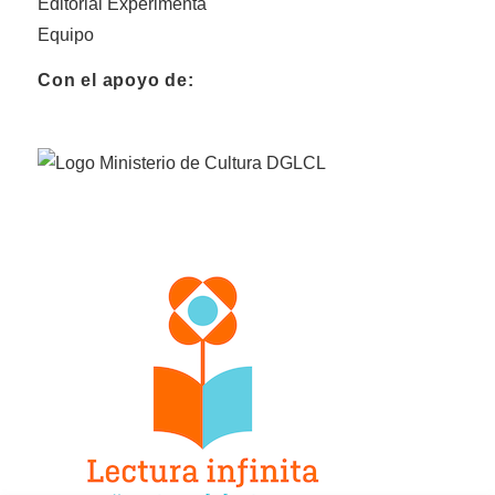
Editorial Experimenta
Equipo
Con el apoyo de: