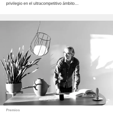
privilegio en el ultracompetitivo ámbito…
Premios