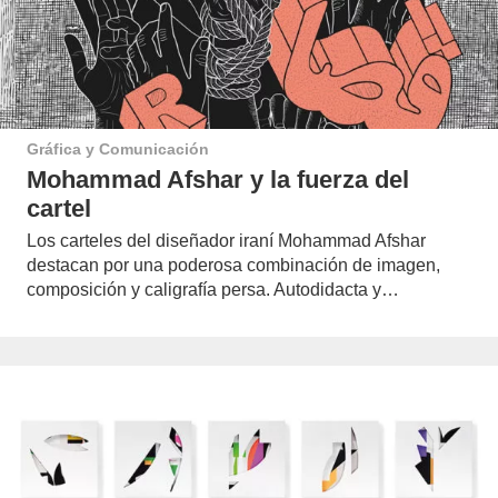
Gráfica y Comunicación
Mohammad Afshar y la fuerza del
cartel
Los carteles del diseñador iraní Mohammad Afshar
destacan por una poderosa combinación de imagen,
composición y caligrafía persa. Autodidacta y…