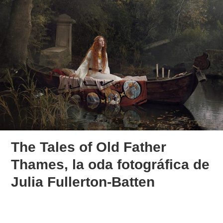
The Tales of Old Father
Thames, la oda fotográfica de
Julia Fullerton-Batten