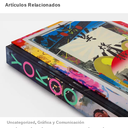
Artículos Relacionados
Uncategorized
,
Gráfica y Comunicación