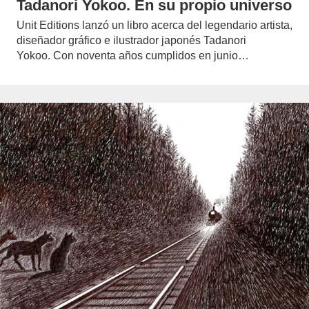
Tadanori Yokoo. En su propio universo
Unit Editions lanzó un libro acerca del legendario artista,
diseñador gráfico e ilustrador japonés Tadanori
Yokoo. Con noventa años cumplidos en junio…