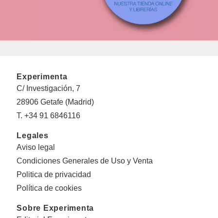
Experimenta
C/ Investigación, 7
28906 Getafe (Madrid)
T. +34 91 6846116
Legales
Aviso legal
Condiciones Generales de Uso y Venta
Politica de privacidad
Política de cookies
Sobre Experimenta