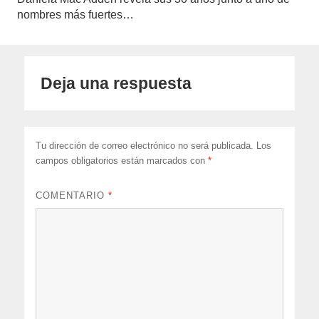
nombres más fuertes…
Deja una respuesta
Tu dirección de correo electrónico no será publicada.
Los
campos obligatorios están marcados con
*
COMENTARIO
*