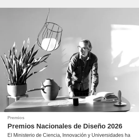
Premios
Premios Nacionales de Diseño 2026
El Ministerio de Ciencia, Innovación y Universidades ha