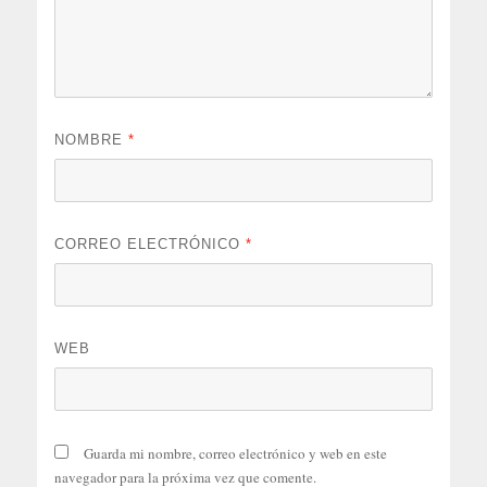
NOMBRE
*
CORREO ELECTRÓNICO
*
WEB
Guarda mi nombre, correo electrónico y web en este
navegador para la próxima vez que comente.