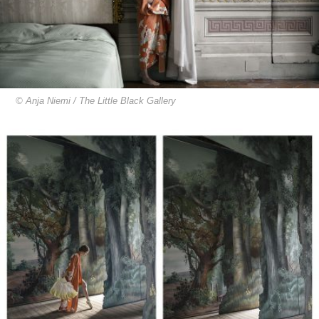
© Anja Niemi / The Little Black Gallery