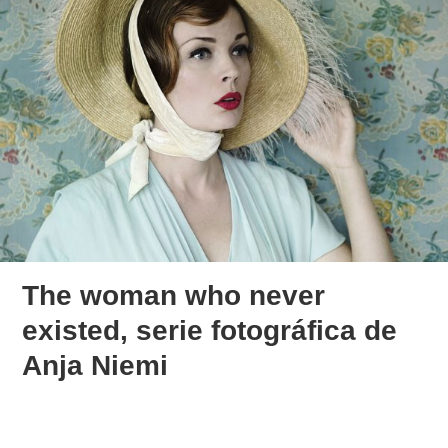
The woman who never
existed, serie fotográfica de
Anja Niemi