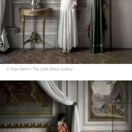
© Anja Niemi / The Little Black Gallery