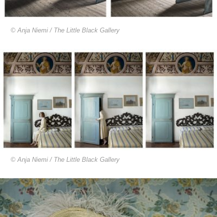
© Anja Niemi / The Little Black Gallery
© Anja Niemi / The Little Black Gallery