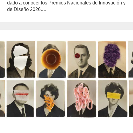
dado a conocer los Premios Nacionales de Innovación y
de Diseño 2026.…