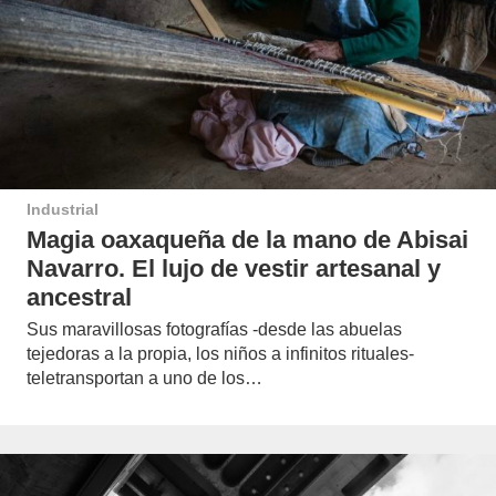
Industrial
Magia oaxaqueña de la mano de Abisai
Navarro. El lujo de vestir artesanal y
ancestral
Sus maravillosas fotografías -desde las abuelas
tejedoras a la propia, los niños a infinitos rituales-
teletransportan a uno de los…