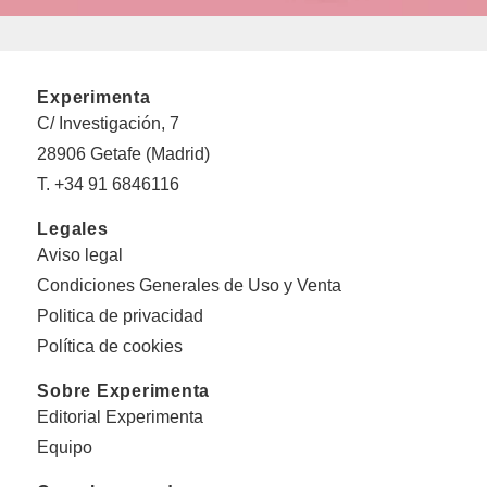
Experimenta
C/ Investigación, 7
28906 Getafe (Madrid)
T. +34 91 6846116
Legales
Aviso legal
Condiciones Generales de Uso y Venta
Politica de privacidad
Política de cookies
Sobre Experimenta
Editorial Experimenta
Equipo