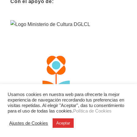
Con el apoyo de:
Usamos cookies en nuestra web para ofrecerte la mejor
experiencia de navegación recordando tus preferencias en
visitas repetidas. Al elegir "Aceptar", das tu consentimiento
para el uso de todas las cookies.
Política de Cookies
Ajustes de Cookies
Aceptar