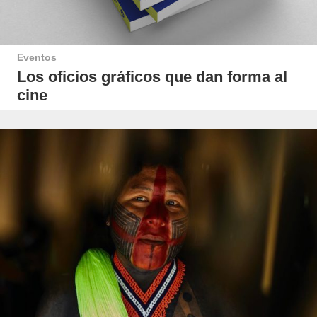
Eventos
Los oficios gráficos que dan forma al
cine