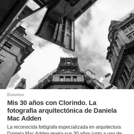
Eventos
Mis 30 años con Clorindo. La
fotografía arquitectónica de Daniela
Mac Adden
La reconocida fotógrafa especializada en arquitectura
Daniela Mac Adden revela sus 30 años junto a uno de