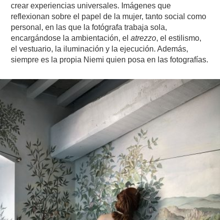
crear experiencias universales. Imágenes que
reflexionan sobre el papel de la mujer, tanto social como
personal, en las que la fotógrafa trabaja sola,
encargándose la ambientación, el
atrezzo
, el estilismo,
el vestuario, la iluminación y la ejecución. Además,
siempre es la propia Niemi quien posa en las fotografías.