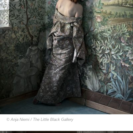
© Anja Niemi / The Little Black Gallery