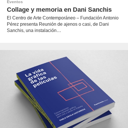
Eventos
Collage y memoria en Dani Sanchis
El Centro de Arte Contemporáneo – Fundación Antonio
Pérez presenta Reunión de ajenos o casi, de Dani
Sanchis, una instalación…