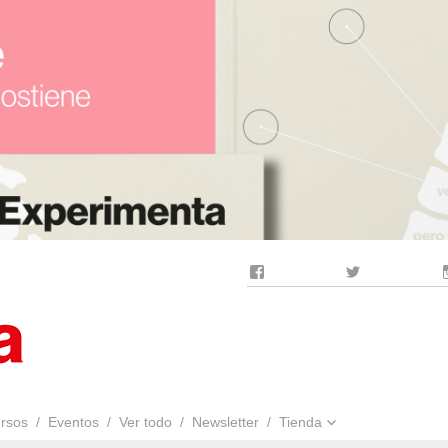
Facebook
Twitter
rsos
Eventos
Ver todo
Newsletter
Tienda