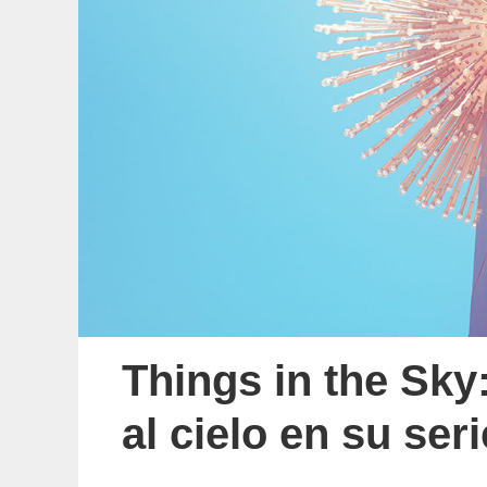
Things in the Sky
al cielo en su ser