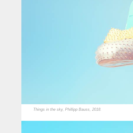
Things in the sky, Phillipp Bauss, 2018.