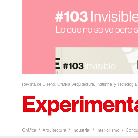
Revista de Diseño. Gráfica, Arquitectura, Industrial y Tecnología
Gráfica
Arquitectura
Industrial
Interiorismo
Concu