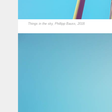
Things in the sky, Phillipp Bauss, 2018.