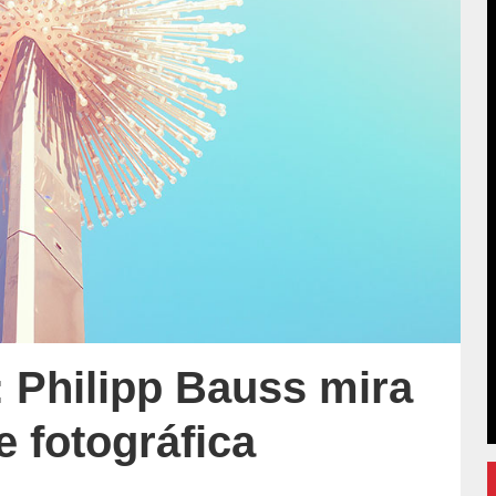
: Philipp Bauss mira
ie fotográfica