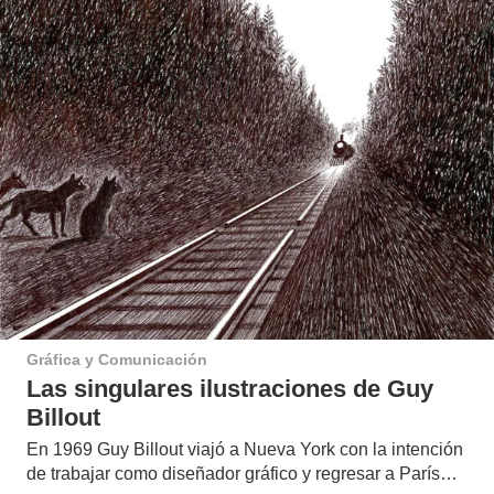
Gráfica y Comunicación
Las singulares ilustraciones de Guy
Billout
En 1969 Guy Billout viajó a Nueva York con la intención
de trabajar como diseñador gráfico y regresar a París…