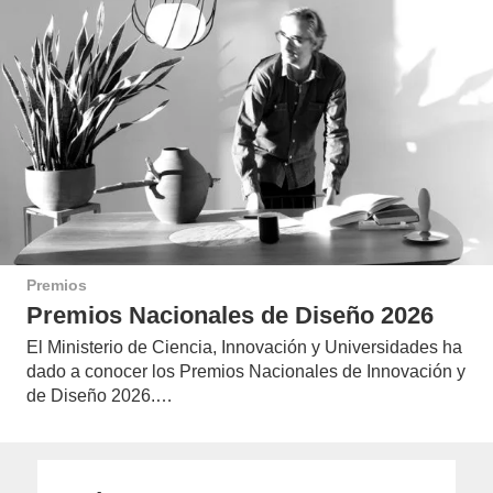
Premios
Premios Nacionales de Diseño 2026
El Ministerio de Ciencia, Innovación y Universidades ha
dado a conocer los Premios Nacionales de Innovación y
de Diseño 2026.…