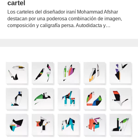
cartel
Los carteles del diseñador iraní Mohammad Afshar
destacan por una poderosa combinación de imagen,
composición y caligrafía persa. Autodidacta y…