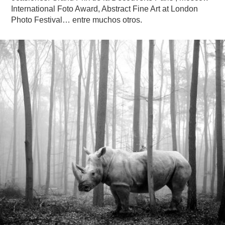
International Foto Award, Abstract Fine Art at London
Photo Festival… entre muchos otros.