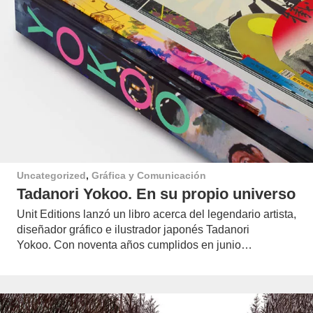
Uncategorized
,
Gráfica y Comunicación
Tadanori Yokoo. En su propio universo
Unit Editions lanzó un libro acerca del legendario artista,
diseñador gráfico e ilustrador japonés Tadanori
Yokoo. Con noventa años cumplidos en junio…