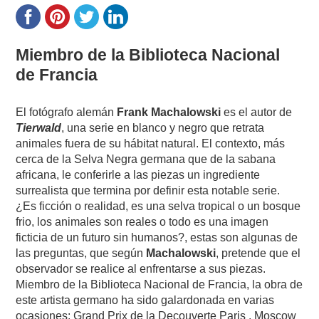
Miembro de la Biblioteca Nacional
de Francia
El fotógrafo alemán
Frank Machalowski
es el autor de
Tierwald
, una serie en blanco y negro que retrata
animales fuera de su hábitat natural. El contexto, más
cerca de la Selva Negra germana que de la sabana
africana, le conferirle a las piezas un ingrediente
surrealista que termina por definir esta notable serie.
¿Es ficción o realidad, es una selva tropical o un bosque
frio, los animales son reales o todo es una imagen
ficticia de un futuro sin humanos?, estas son algunas de
las preguntas, que según
Machalowski
, pretende que el
observador se realice al enfrentarse a sus piezas.
Miembro de la Biblioteca Nacional de Francia, la obra de
este artista germano ha sido galardonada en varias
ocasiones: Grand Prix de la Decouverte Paris , Moscow