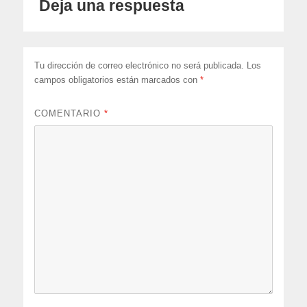
Deja una respuesta
Tu dirección de correo electrónico no será publicada.
Los
campos obligatorios están marcados con
*
COMENTARIO
*