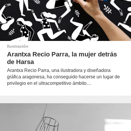
Ilustración
Arantxa Recio Parra, la mujer detrás
de Harsa
Arantxa Recio Parra, una ilustradora y diseñadora
gráfica aragonesa, ha conseguido hacerse un lugar de
privilegio en el ultracompetitivo ámbito…