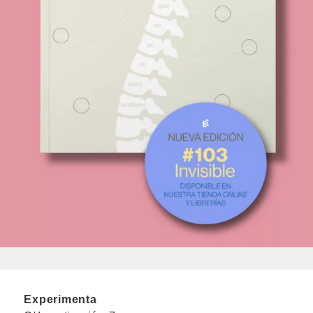
Experimenta