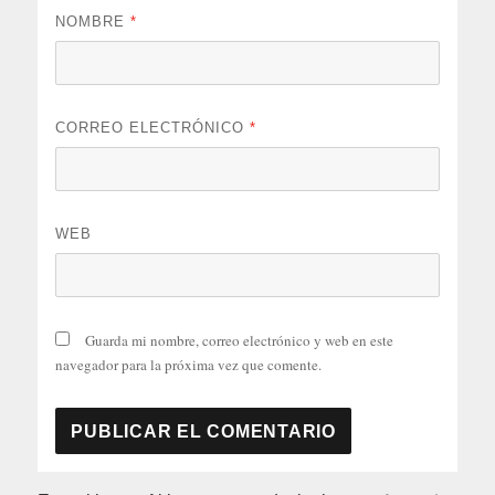
NOMBRE
*
CORREO ELECTRÓNICO
*
WEB
Guarda mi nombre, correo electrónico y web en este
navegador para la próxima vez que comente.