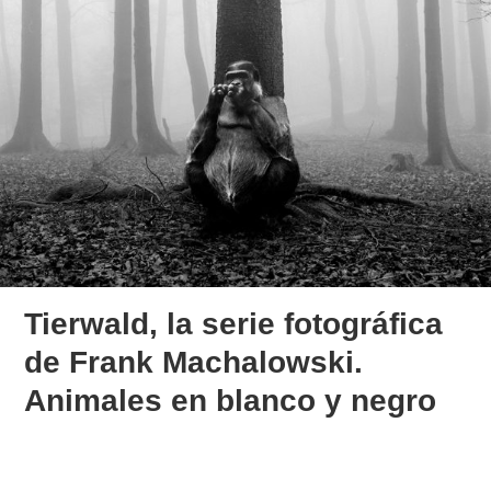
Tierwald, la serie fotográfica
de Frank Machalowski.
Animales en blanco y negro