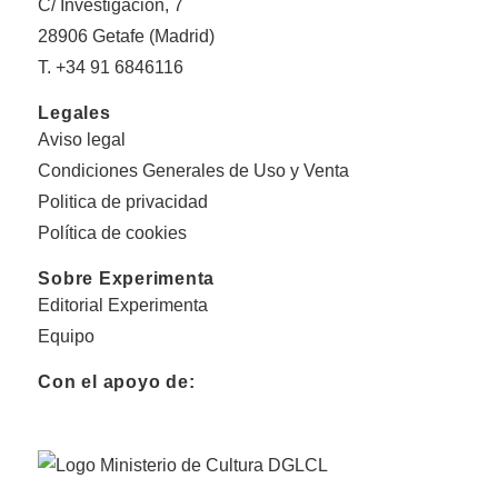
C/ Investigación, 7
28906 Getafe (Madrid)
T. +34 91 6846116
Legales
Aviso legal
Condiciones Generales de Uso y Venta
Politica de privacidad
Política de cookies
Sobre Experimenta
Editorial Experimenta
Equipo
Con el apoyo de: