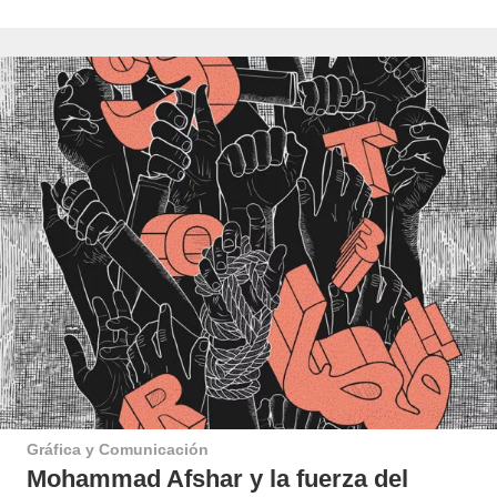
Gráfica y Comunicación
Mohammad Afshar y la fuerza del