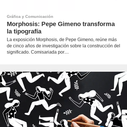
Gráfica y Comunicación
Morphosis: Pepe Gimeno transforma
la tipografía
La exposición Morphosis, de Pepe Gimeno, reúne más
de cinco años de investigación sobre la construcción del
significado. Comisariada por…