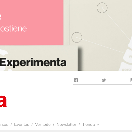
Facebook
Twitter
rsos
Eventos
Ver todo
Newsletter
Tienda