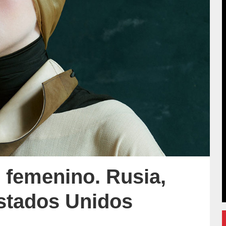
o femenino. Rusia,
Estados Unidos