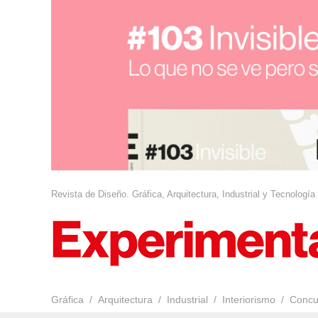
Revista de Diseño. Gráfica, Arquitectura, Industrial y Tecnología
Gráfica
Arquitectura
Industrial
Interiorismo
Concu