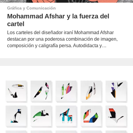
Gráfica y Comunicación
Mohammad Afshar y la fuerza del
cartel
Los carteles del diseñador iraní Mohammad Afshar
destacan por una poderosa combinación de imagen,
composición y caligrafía persa. Autodidacta y…