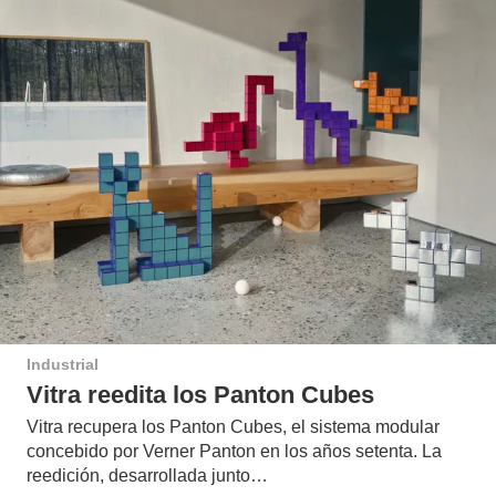
Industrial
Vitra reedita los Panton Cubes
Vitra recupera los Panton Cubes, el sistema modular
concebido por Verner Panton en los años setenta. La
reedición, desarrollada junto…