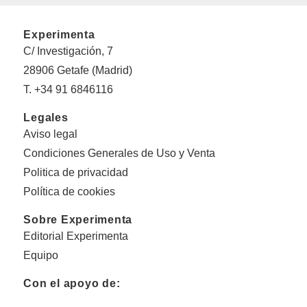
Experimenta
C/ Investigación, 7
28906 Getafe (Madrid)
T. +34 91 6846116
Legales
Aviso legal
Condiciones Generales de Uso y Venta
Politica de privacidad
Política de cookies
Sobre Experimenta
Editorial Experimenta
Equipo
Con el apoyo de: