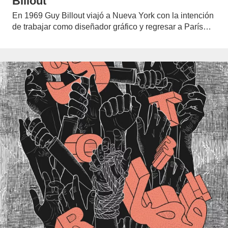
Billout
En 1969 Guy Billout viajó a Nueva York con la intención
de trabajar como diseñador gráfico y regresar a París…