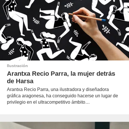
Ilustración
Arantxa Recio Parra, la mujer detrás
de Harsa
Arantxa Recio Parra, una ilustradora y diseñadora
gráfica aragonesa, ha conseguido hacerse un lugar de
privilegio en el ultracompetitivo ámbito…