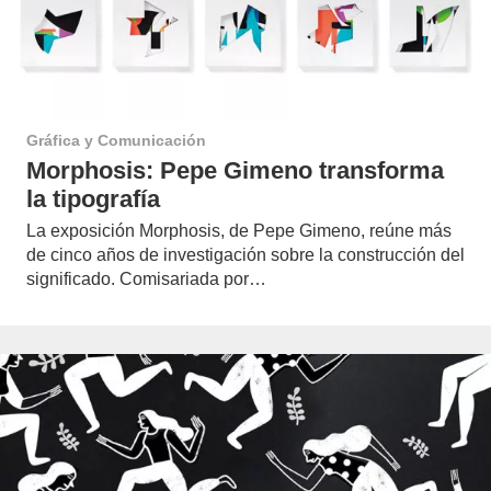
Gráfica y Comunicación
Morphosis: Pepe Gimeno transforma
la tipografía
La exposición Morphosis, de Pepe Gimeno, reúne más
de cinco años de investigación sobre la construcción del
significado. Comisariada por…