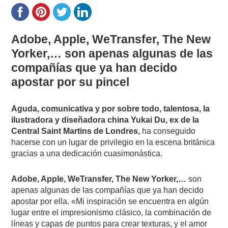
Adobe, Apple, WeTransfer, The New
Yorker,…
son apenas algunas de las
compañías que ya han decido
apostar por su pincel
Aguda, comunicativa y por sobre todo, talentosa, la
ilustradora y diseñadora china Yukai Du, ex de la
Central Saint Martins de Londres,
ha conseguido
hacerse con un lugar de privilegio en la escena británica
gracias a una dedicación cuasimonástica.
Adobe, Apple, WeTransfer, The New Yorker,…
son
apenas algunas de las compañías que ya han decido
apostar por ella. «Mi inspiración se encuentra en algún
lugar entre el impresionismo clásico, la combinación de
líneas y capas de puntos para crear texturas, y el amor