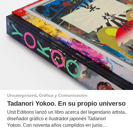
Uncategorized
,
Gráfica y Comunicación
Tadanori Yokoo. En su propio universo
Unit Editions lanzó un libro acerca del legendario artista,
diseñador gráfico e ilustrador japonés Tadanori
Yokoo. Con noventa años cumplidos en junio…