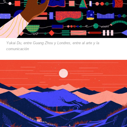
Yukai Du, entre Guang Zhou y Londres, entre al arte y la
comunicación