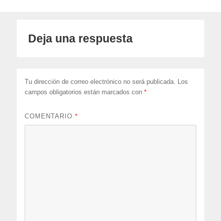
Deja una respuesta
Tu dirección de correo electrónico no será publicada.
Los
campos obligatorios están marcados con
*
COMENTARIO
*