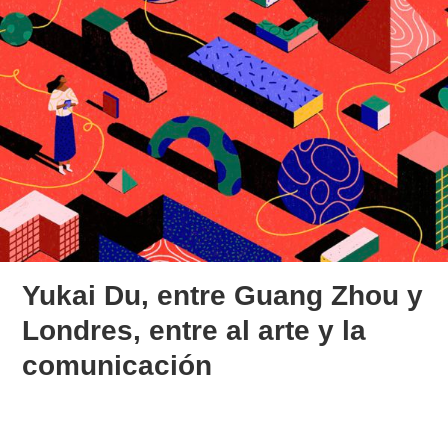
Yukai Du, entre Guang Zhou y
Londres, entre al arte y la
comunicación