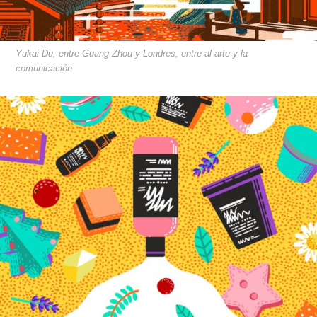
Yukai Du, entre Guang Zhou y Londres, entre al arte y la
comunicación