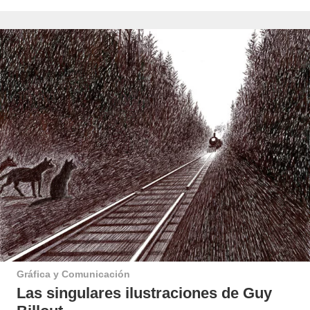
Gráfica y Comunicación
Las singulares ilustraciones de Guy