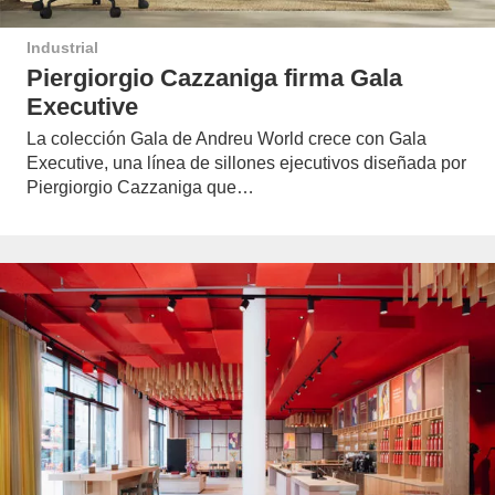
Industrial
Piergiorgio Cazzaniga firma Gala
Executive
La colección Gala de Andreu World crece con Gala
Executive, una línea de sillones ejecutivos diseñada por
Piergiorgio Cazzaniga que…