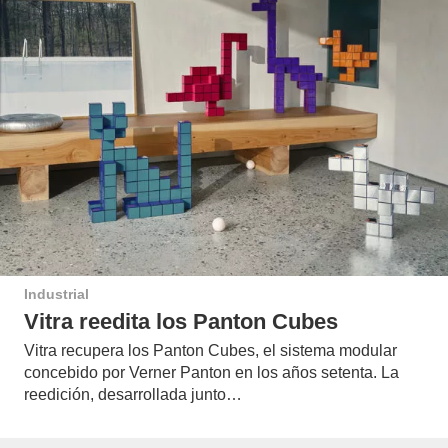
Industrial
Vitra reedita los Panton Cubes
Vitra recupera los Panton Cubes, el sistema modular
concebido por Verner Panton en los años setenta. La
reedición, desarrollada junto…