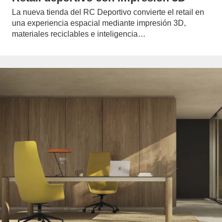
La nueva tienda del RC Deportivo convierte el retail en
una experiencia espacial mediante impresión 3D,
materiales reciclables e inteligencia…