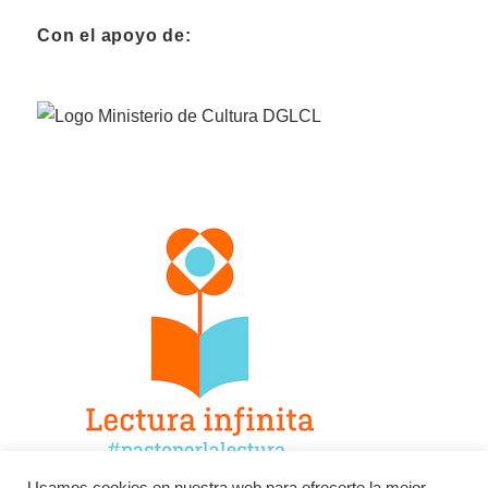
Con el apoyo de: