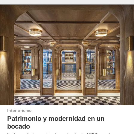
Interiorismo
Patrimonio y modernidad en un
bocado