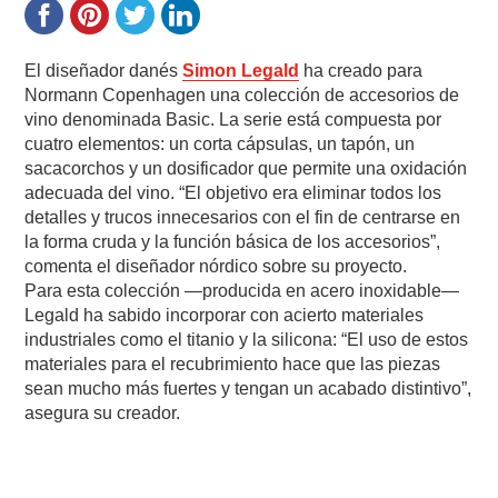
El diseñador danés
Simon Legald
ha creado para
Normann Copenhagen una colección de accesorios de
vino denominada Basic. La serie está compuesta por
cuatro elementos: un corta cápsulas, un tapón, un
sacacorchos y un dosificador que permite una oxidación
adecuada del vino. “El objetivo era eliminar todos los
detalles y trucos innecesarios con el fin de centrarse en
la forma cruda y la función básica de los accesorios”,
comenta el diseñador nórdico sobre su proyecto.
Para esta colección —producida en acero inoxidable—
Legald ha sabido incorporar con acierto materiales
industriales como el titanio y la silicona: “El uso de estos
materiales para el recubrimiento hace que las piezas
sean mucho más fuertes y tengan un acabado distintivo”,
asegura su creador.