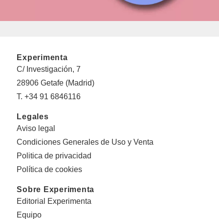
Experimenta
C/ Investigación, 7
28906 Getafe (Madrid)
T. +34 91 6846116
Legales
Aviso legal
Condiciones Generales de Uso y Venta
Politica de privacidad
Política de cookies
Sobre Experimenta
Editorial Experimenta
Equipo