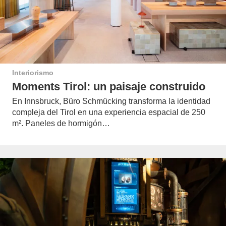
Interiorismo
Moments Tirol: un paisaje construido
En Innsbruck, Büro Schmücking transforma la identidad
compleja del Tirol en una experiencia espacial de 250
m². Paneles de hormigón…