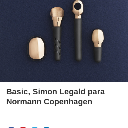
Basic, Simon Legald para
Normann Copenhagen