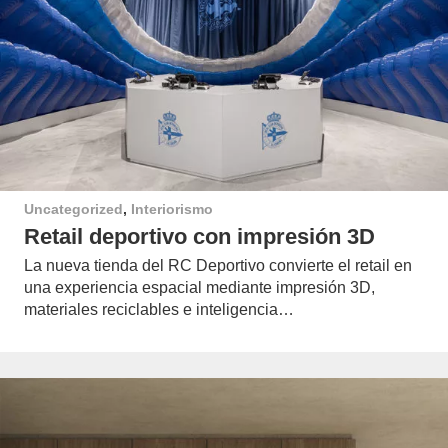
Uncategorized
,
Interiorismo
Retail deportivo con impresión 3D
La nueva tienda del RC Deportivo convierte el retail en
una experiencia espacial mediante impresión 3D,
materiales reciclables e inteligencia…