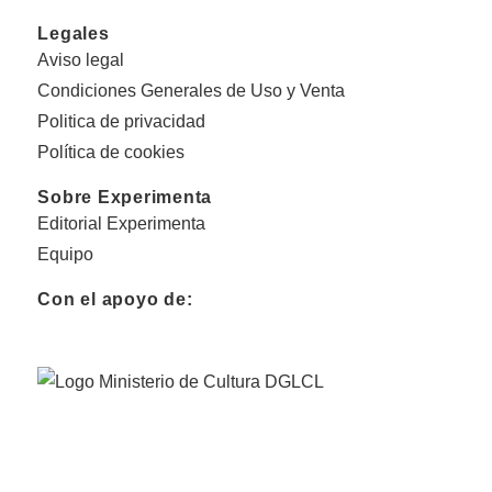
Legales
Aviso legal
Condiciones Generales de Uso y Venta
Politica de privacidad
Política de cookies
Sobre Experimenta
Editorial Experimenta
Equipo
Con el apoyo de: