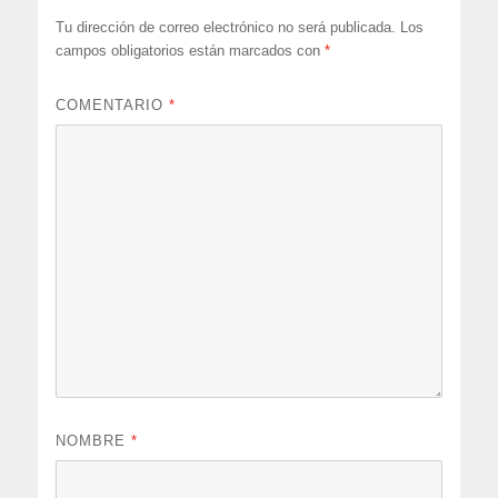
Tu dirección de correo electrónico no será publicada.
Los
campos obligatorios están marcados con
*
COMENTARIO
*
NOMBRE
*