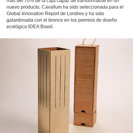
más del 70% de la caja capaz de transformarse en un
nuevo producto, Cavallum ha sido seleccionada para el
Global Innovation Report de Londres y ha sido
galardonada con el bronce en los premios de diseño
ecológico IDEA Brasil.