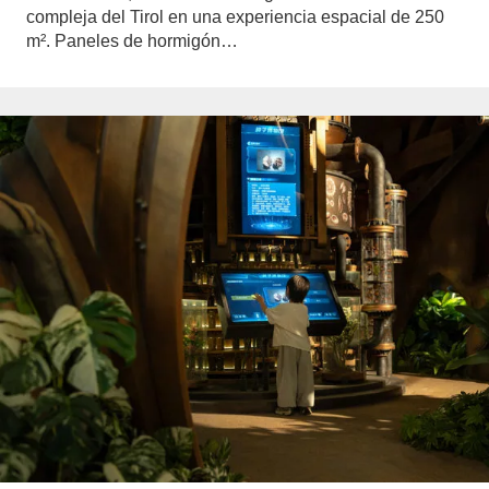
compleja del Tirol en una experiencia espacial de 250
m². Paneles de hormigón…