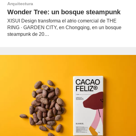
Arquitectura
Wonder Tree: un bosque steampunk
XISUI Design transforma el atrio comercial de THE
RING · GARDEN CITY, en Chongqing, en un bosque
steampunk de 20…