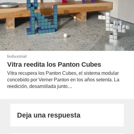
Industrial
Vitra reedita los Panton Cubes
Vitra recupera los Panton Cubes, el sistema modular
concebido por Verner Panton en los años setenta. La
reedición, desarrollada junto…
Deja una respuesta