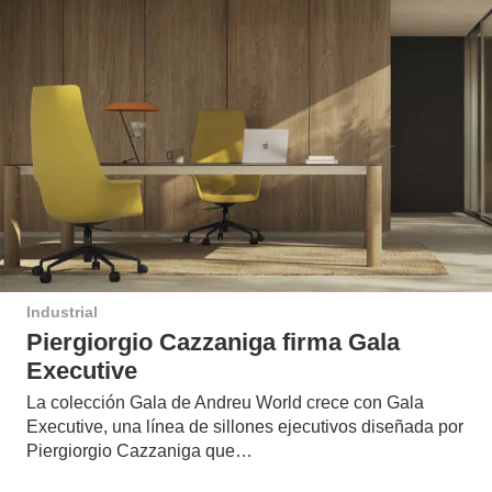
Industrial
Piergiorgio Cazzaniga firma Gala
Executive
La colección Gala de Andreu World crece con Gala
Executive, una línea de sillones ejecutivos diseñada por
Piergiorgio Cazzaniga que…