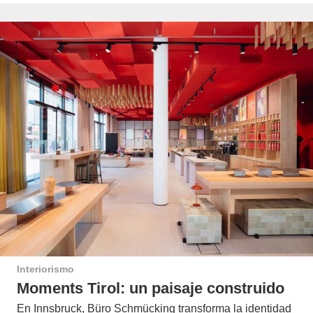
Interiorismo
Moments Tirol: un paisaje construido
En Innsbruck, Büro Schmücking transforma la identidad