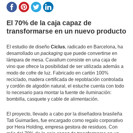
El 70% de la caja capaz de
transformarse en un nuevo producto
El estudio de diseño
Ciclus
, radicado en Barcelona, ha
desarrollado un
packaging
que puede convertirse en
lámpara de mesa. Cavallum consiste en una caja de
vino que ofrece la posibilidad de ser utilizada además a
modo de cofre de luz. Fabricado en cartón 100%
reciclado, madera certificada de repoblación controlada
y cordón de algodón natural, el estuche cuenta con todo
lo necesario para montar la fuente de iluminación:
bombilla, casquete y cable de alimentación.
El proyecto, llevado a cabo por la diseñadora brasileña
Tati Guimarães, fue encargado como regalo corporativo
por Hera Holding, empresa gestora de residuos. Con