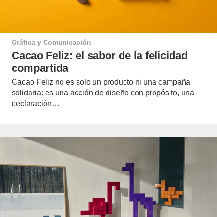
Gráfica y Comunicación
Cacao Feliz: el sabor de la felicidad
compartida
Cacao Feliz no es solo un producto ni una campaña
solidaria: es una acción de diseño con propósito, una
declaración…