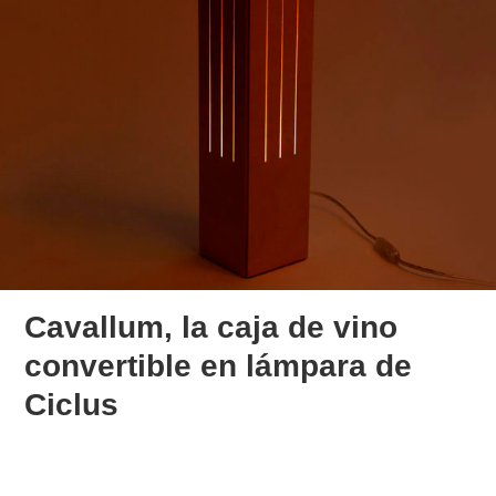
Cavallum, la caja de vino
convertible en lámpara de
Ciclus