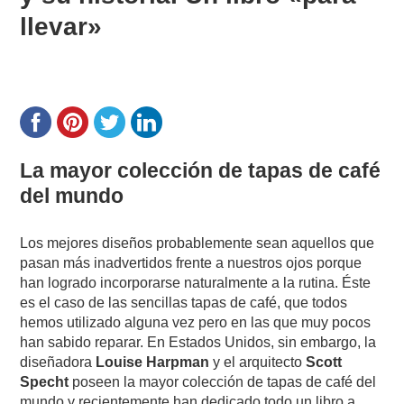
llevar»
La mayor colección de tapas de café
del mundo
Los mejores diseños probablemente sean aquellos que
pasan más inadvertidos frente a nuestros ojos porque
han logrado incorporarse naturalmente a la rutina. Éste
es el caso de las sencillas tapas de café, que todos
hemos utilizado alguna vez pero en las que muy pocos
han sabido reparar. En Estados Unidos, sin embargo, la
diseñadora
Louise Harpman
y el arquitecto
Scott
Specht
poseen la mayor colección de tapas de café del
mundo y recientemente han dedicado todo un libro a