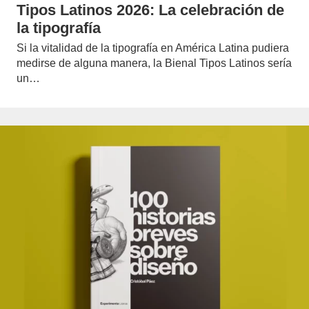
Tipos Latinos 2026: La celebración de
la tipografía
Si la vitalidad de la tipografía en América Latina pudiera
medirse de alguna manera, la Bienal Tipos Latinos sería
un…