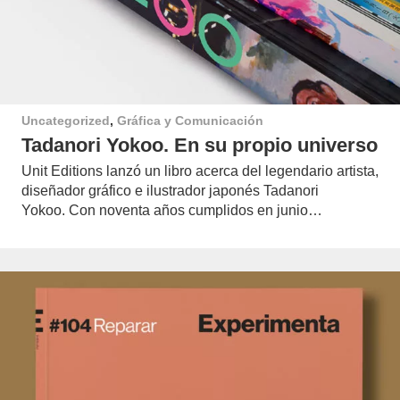
Uncategorized
,
Gráfica y Comunicación
Tadanori Yokoo. En su propio universo
Unit Editions lanzó un libro acerca del legendario artista,
diseñador gráfico e ilustrador japonés Tadanori
Yokoo. Con noventa años cumplidos en junio…