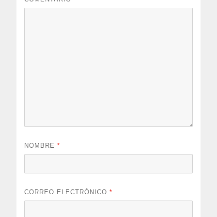
NOMBRE
*
CORREO ELECTRÓNICO
*