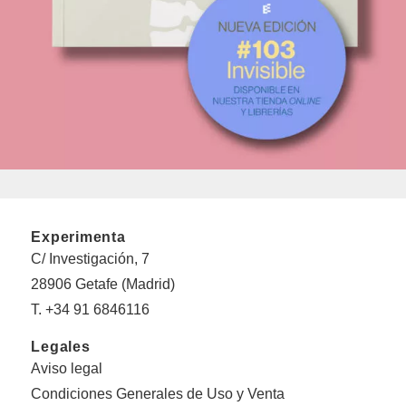
Experimenta
C/ Investigación, 7
28906 Getafe (Madrid)
T. +34 91 6846116
Legales
Aviso legal
Condiciones Generales de Uso y Venta