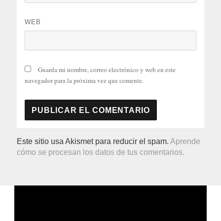
WEB
Guarda mi nombre, correo electrónico y web en este
navegador para la próxima vez que comente.
Este sitio usa Akismet para reducir el spam.
Aprende
cómo se procesan los datos de tus comentarios.