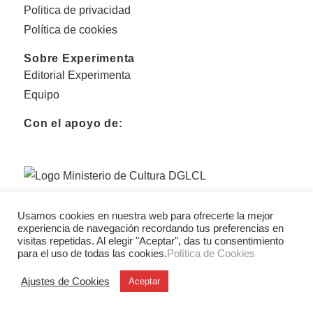
Politica de privacidad
Política de cookies
Sobre Experimenta
Editorial Experimenta
Equipo
Con el apoyo de:
Usamos cookies en nuestra web para ofrecerte la mejor
experiencia de navegación recordando tus preferencias en
visitas repetidas. Al elegir "Aceptar", das tu consentimiento
para el uso de todas las cookies.
Política de Cookies
Ajustes de Cookies
Aceptar