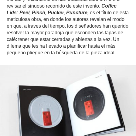
revisar el sinuoso recorrido de este invento.
Coffee
Lids: Peel, Pinch, Pucker, Puncture,
es el título de esta
meticulosa obra, en donde los autores revelan el modo
en que, a través del tiempo, los diseñadores han querido
resolver la mayor paradoja que esconden las tapas de
café: tener que estar cerradas y abiertas a la vez. Un
dilema que les ha llevado a planificar hasta el más
pequeño pliegue en la búsqueda de la pieza ideal.