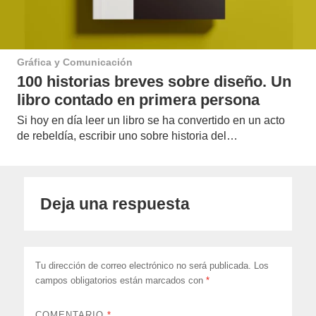
Gráfica y Comunicación
100 historias breves sobre diseño. Un
libro contado en primera persona
Si hoy en día leer un libro se ha convertido en un acto
de rebeldía, escribir uno sobre historia del…
Deja una respuesta
Tu dirección de correo electrónico no será publicada.
Los
campos obligatorios están marcados con
*
COMENTARIO
*