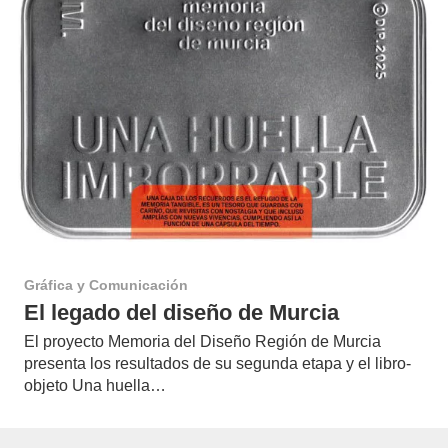
Gráfica y Comunicación
El legado del diseño de Murcia
El proyecto Memoria del Diseño Región de Murcia
presenta los resultados de su segunda etapa y el libro-
objeto Una huella…