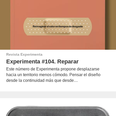
Revista Experimenta
Experimenta #104. Reparar
Este número de Experimenta propone desplazarse
hacia un territorio menos cómodo. Pensar el diseño
desde la continuidad más que desde…