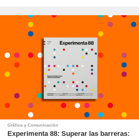
Gráfica y Comunicación
Experimenta 88: Superar las barreras: