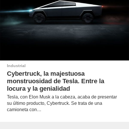
Industrial
Cybertruck, la majestuosa
monstruosidad de Tesla. Entre la
locura y la genialidad
Tesla, con Elon Musk a la cabeza, acaba de presentar
su último producto, Cybertruck. Se trata de una
camioneta con…