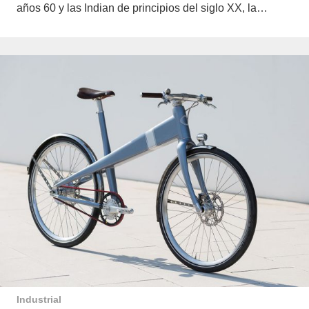
años 60 y las Indian de principios del siglo XX, la…
Industrial