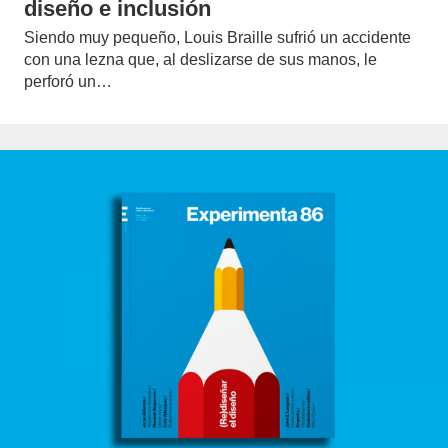
diseño e inclusión
Siendo muy pequeño, Louis Braille sufrió un accidente
con una lezna que, al deslizarse de sus manos, le
perforó un…