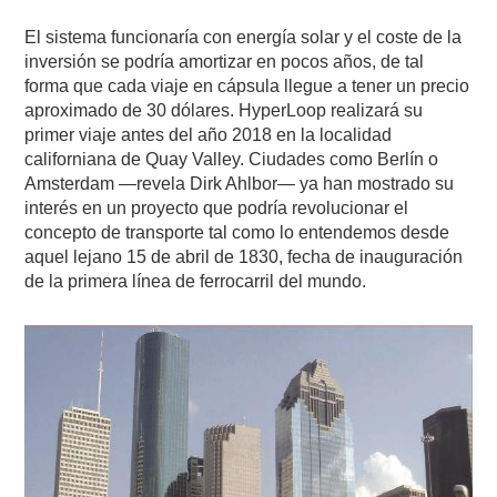
El sistema funcionaría con energía solar y el coste de la
inversión se podría amortizar en pocos años, de tal
forma que cada viaje en cápsula llegue a tener un precio
aproximado de 30 dólares. HyperLoop realizará su
primer viaje antes del año 2018 en la localidad
californiana de Quay Valley. Ciudades como Berlín o
Amsterdam —revela Dirk Ahlbor— ya han mostrado su
interés en un proyecto que podría revolucionar el
concepto de transporte tal como lo entendemos desde
aquel lejano 15 de abril de 1830, fecha de inauguración
de la primera línea de ferrocarril del mundo.