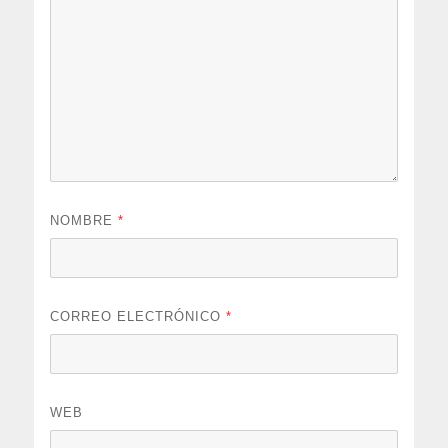
NOMBRE
*
CORREO ELECTRÓNICO
*
WEB