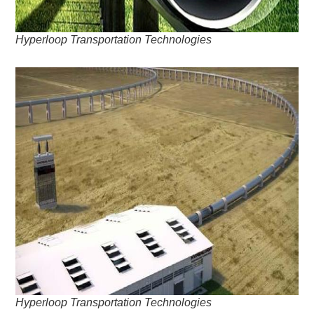
Hyperloop Transportation Technologies
Hyperloop Transportation Technologies