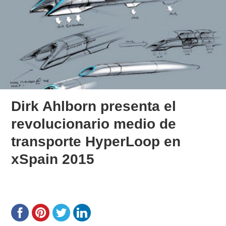
Dirk Ahlborn presenta el
revolucionario medio de
transporte HyperLoop en
xSpain 2015