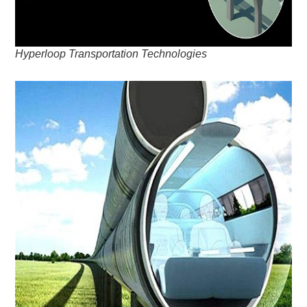
Hyperloop Transportation Technologies