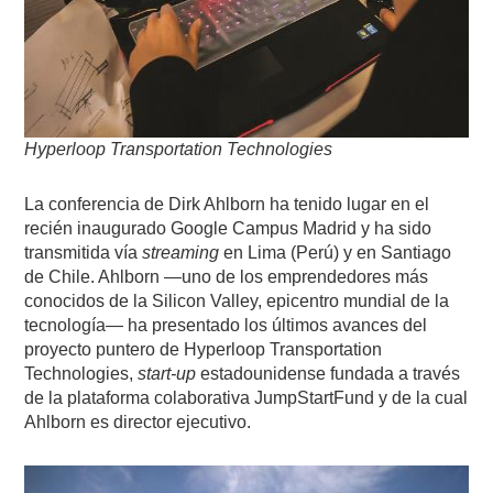
Hyperloop Transportation Technologies
La conferencia de Dirk Ahlborn ha tenido lugar en el
recién inaugurado Google Campus Madrid y ha sido
transmitida vía
streaming
en Lima (Perú) y en Santiago
de Chile. Ahlborn —uno de los emprendedores más
conocidos de la Silicon Valley, epicentro mundial de la
tecnología— ha presentado los últimos avances del
proyecto puntero de Hyperloop Transportation
Technologies,
start-up
estadounidense fundada a través
de la plataforma colaborativa JumpStartFund y de la cual
Ahlborn es director ejecutivo.