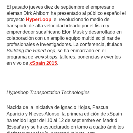
El pasado jueves diez de septiembre el empresario
aleman Dirk Ahlborn ha presentado al público español el
proyecto
HyperLoop
, el revolucionario medio de
transporte de alta velocidad ideado por el físico y
emprendedor sudafricano Elon Musk y desarrollado en
colaboración con un amplio equipo multidisciplinar de
profesionales e investigadores. La conferencia, titulada
Building the HiperLoop
, se ha enmarcado en el
programa de
workshops
, talleres, ponencias y eventos
en vivo de
xSpain 2015
.
Hyperloop Transportation Technologies
Nacida de la iniciativa de Ignacio Hojas, Pascual
Aparicio y Nieves Alonso, la primera edición de xSpain
ha tenido lugar del 10 al 12 de septiembre en Madrid
(España) y se ha estructurado en torno a cuatro ámbitos