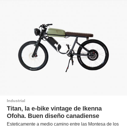
Industrial
Titan, la e-bike vintage de Ikenna
Ofoha. Buen diseño canadiense
Esteticamente a medio camino entre las Montesa de los