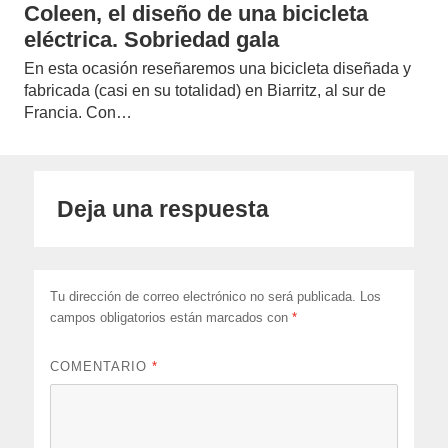
Coleen, el diseño de una bicicleta
eléctrica. Sobriedad gala
En esta ocasión reseñaremos una bicicleta diseñada y
fabricada (casi en su totalidad) en Biarritz, al sur de
Francia. Con…
Deja una respuesta
Tu dirección de correo electrónico no será publicada.
Los
campos obligatorios están marcados con
*
COMENTARIO
*