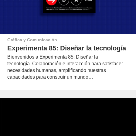
Gráfica y Comunicación
Experimenta 85: Diseñar la tecnología
Bienvenidos a Experimenta 85: Diseñar la
tecnología. Colaboración e interacción para satisfacer
necesidades humanas, amplificando nuestras
capacidades para construir un mundo…