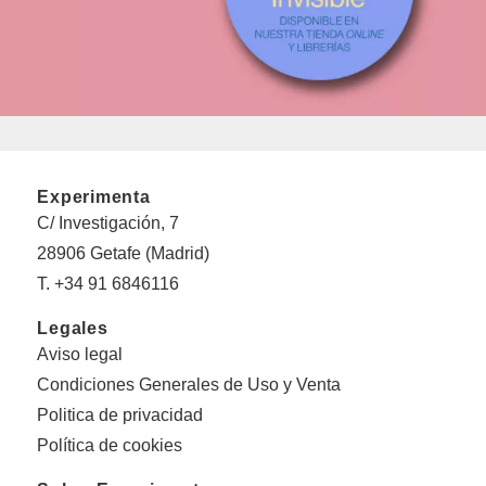
Experimenta
C/ Investigación, 7
28906 Getafe (Madrid)
T. +34 91 6846116
Legales
Aviso legal
Condiciones Generales de Uso y Venta
Politica de privacidad
Política de cookies