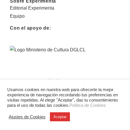
Sobre Experimenta
Editorial Experimenta
Equipo
Con el apoyo de:
Usamos cookies en nuestra web para ofrecerte la mejor
experiencia de navegación recordando tus preferencias en
visitas repetidas. Al elegir "Aceptar", das tu consentimiento
para el uso de todas las cookies.
Política de Cookies
Ajustes de Cookies
Aceptar