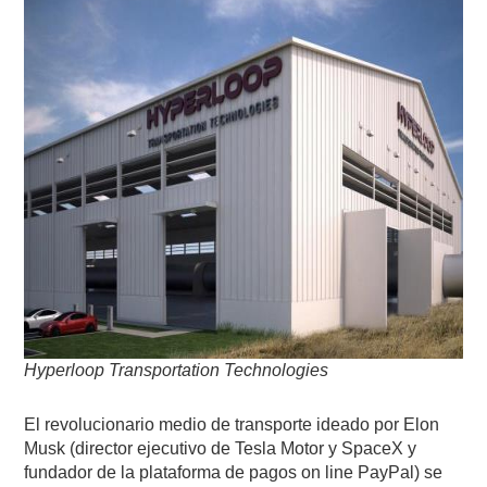
Hyperloop Transportation Technologies
El revolucionario medio de transporte ideado por Elon
Musk (director ejecutivo de Tesla Motor y SpaceX y
fundador de la plataforma de pagos on line PayPal) se