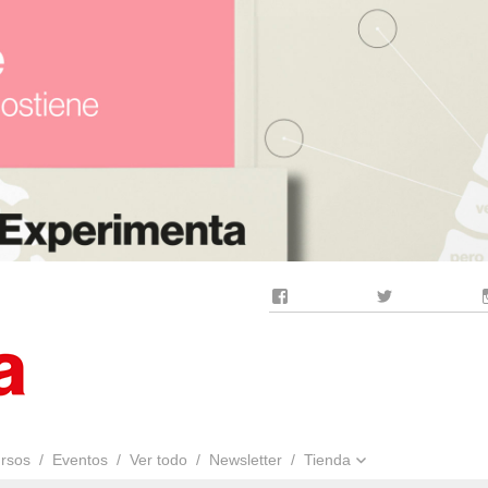
Facebook
Twitter
rsos
Eventos
Ver todo
Newsletter
Tienda