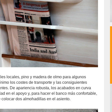
les locales, pino y madera de olmo para algunos
ínimo los costes de transporte y las consiguientes
tes. De apariencia robusta, los acabados en curva
ad en el apoyo y, para hacer el banco más confortable,
 colocar dos almohadillas en el asiento.