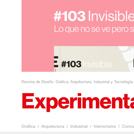
Revista de Diseño. Gráfica, Arquitectura, Industrial y Tecnología
Gráfica
Arquitectura
Industrial
Interiorismo
Concu