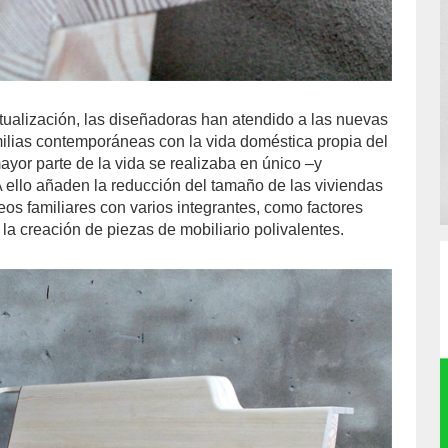
tualización, las diseñadoras han atendido a las nuevas
amilias contemporáneas con la vida doméstica propia del
ayor parte de la vida se realizaba en único –y
 ello añaden la reducción del tamaño de las viviendas
os familiares con varios integrantes, como factores
la creación de piezas de mobiliario polivalentes.