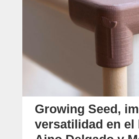
Growing Seed, im
versatilidad en e