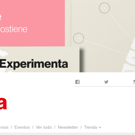
Facebook
Twitter
rsos
Eventos
Ver todo
Newsletter
Tienda