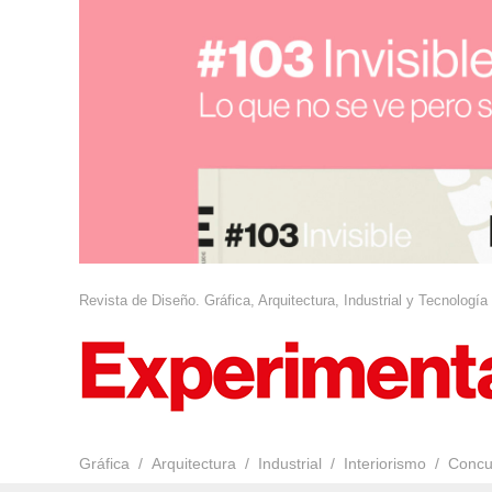
Revista de Diseño. Gráfica, Arquitectura, Industrial y Tecnología
Gráfica
Arquitectura
Industrial
Interiorismo
Concu