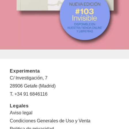
Experimenta
C/ Investigación, 7
28906 Getafe (Madrid)
T. +34 91 6846116
Legales
Aviso legal
Condiciones Generales de Uso y Venta
Politica de privacidad