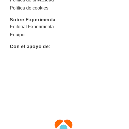
Política de cookies
Sobre Experimenta
Editorial Experimenta
Equipo
Con el apoyo de: