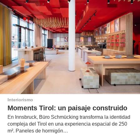
Interiorismo
Moments Tirol: un paisaje construido
En Innsbruck, Büro Schmücking transforma la identidad
compleja del Tirol en una experiencia espacial de 250
m². Paneles de hormigón…