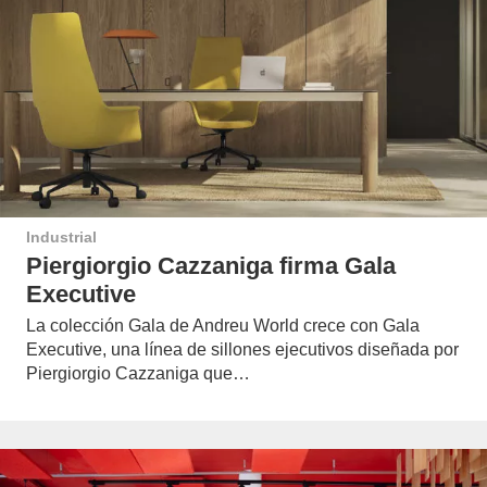
Industrial
Piergiorgio Cazzaniga firma Gala
Executive
La colección Gala de Andreu World crece con Gala
Executive, una línea de sillones ejecutivos diseñada por
Piergiorgio Cazzaniga que…