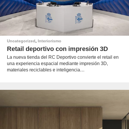
Uncategorized
,
Interiorismo
Retail deportivo con impresión 3D
La nueva tienda del RC Deportivo convierte el retail en
una experiencia espacial mediante impresión 3D,
materiales reciclables e inteligencia…