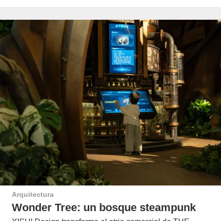
Arquitectura
Wonder Tree: un bosque steampunk