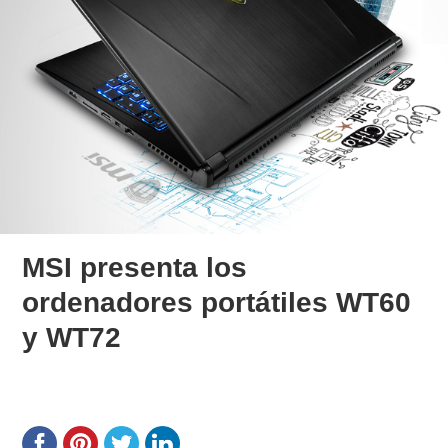
MSI presenta los
ordenadores portátiles WT60
y WT72