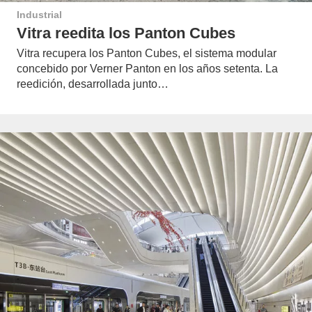
Industrial
Vitra reedita los Panton Cubes
Vitra recupera los Panton Cubes, el sistema modular
concebido por Verner Panton en los años setenta. La
reedición, desarrollada junto…