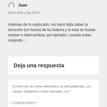
Juan
dice:
03.01.2016 a las 03:01
Ademas de lo explicado, nis hace falta saber la
duración (en horas) de ka bateria y si esta se 0uede
extraer e intercambiar, por ejemplo: cuando estas
viajando…
Deja una respuesta
Tu dirección de correo electrónico no será publicada.
Los
campos obligatorios están marcados con
*
COMENTARIO
*