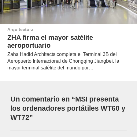
Arquitectura
ZHA firma el mayor satélite
aeroportuario
Zaha Hadid Architects completa el Terminal 3B del
Aeropuerto Internacional de Chongqing Jiangbei, la
mayor terminal satélite del mundo por…
Un comentario en “MSI presenta
los ordenadores portátiles WT60 y
WT72”