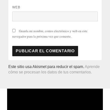
WEB
Guarda mi nombre, correo electrónico y web en este
navegador para la próxima vez que comente.
Este sitio usa Akismet para reducir el spam.
Aprende
cómo se procesan los datos de tus comentarios.