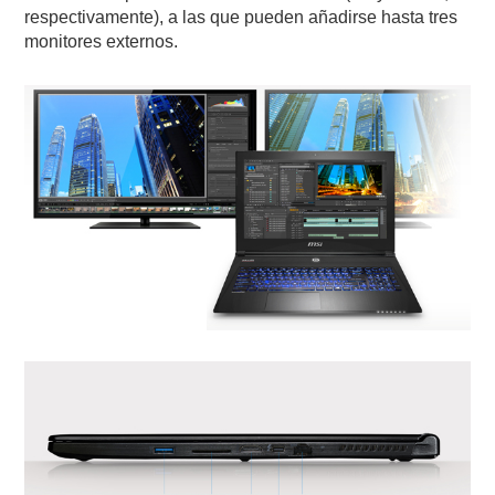
respectivamente), a las que pueden añadirse hasta tres
monitores externos.