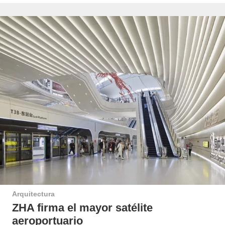
Arquitectura
ZHA firma el mayor satélite
aeroportuario