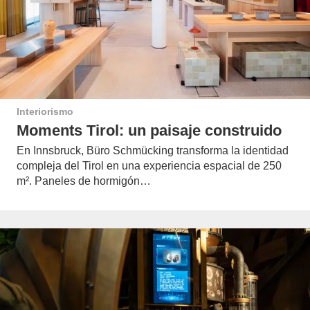
Interiorismo
Moments Tirol: un paisaje construido
En Innsbruck, Büro Schmücking transforma la identidad
compleja del Tirol en una experiencia espacial de 250
m². Paneles de hormigón…