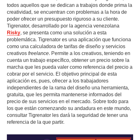
todos aquellos que se dedican a trabajos donde prima la
creatividad, se encuentran con problemas a la hora de
poder ofrecer un presupuesto riguroso a su cliente.
Tigrenator, desarrollado por la agencia venezolana
Risky
, se presenta como una solución a esta
problemática. Tigrenator es una aplicación que funciona
como una calculadora de tarifas de diseño y servicios
creativos
freelance
. Permite a los creativos, teniendo en
cuenta un trabajo específico, obtener un precio sobre la
marcha que les pueda valer como referencia del precio a
cobrar por el servicio. El objetivo principal de esta
aplicación es, pues, ofrecer a los trabajadores
independientes de la rama del diseño una herramienta,
gratuita, que les permita mantenerse informados del
precio de sus servicios en el mercado. Sobre todo para
los que están comenzando su andadura en este mundo,
consultar Tigrenator les dará la seguridad de tener una
referencia de la que partir.