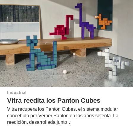
Industrial
Vitra reedita los Panton Cubes
Vitra recupera los Panton Cubes, el sistema modular
concebido por Verner Panton en los años setenta. La
reedición, desarrollada junto…