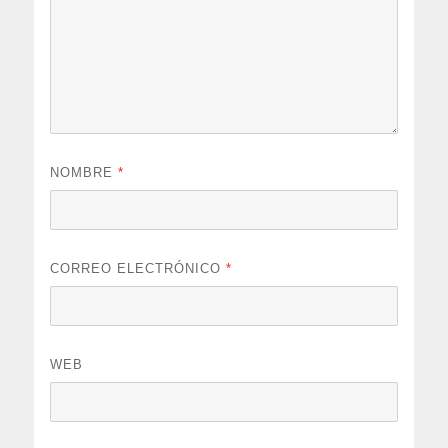
NOMBRE
*
CORREO ELECTRÓNICO
*
WEB