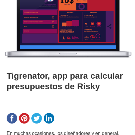
Tigrenator, app para calcular
presupuestos de Risky
En muchas ocasiones, los diseñadores y en general,