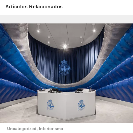
Artículos Relacionados
Uncategorized
,
Interiorismo