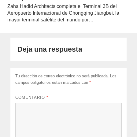
Zaha Hadid Architects completa el Terminal 3B del
Aeropuerto Internacional de Chongqing Jiangbei, la
mayor terminal satélite del mundo por…
Deja una respuesta
Tu dirección de correo electrónico no será publicada.
Los
campos obligatorios están marcados con
*
COMENTARIO
*