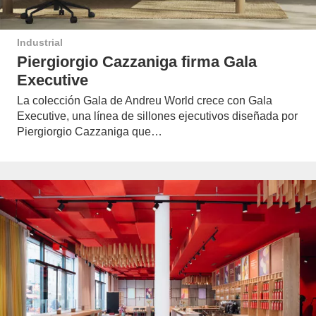
Industrial
Piergiorgio Cazzaniga firma Gala
Executive
La colección Gala de Andreu World crece con Gala
Executive, una línea de sillones ejecutivos diseñada por
Piergiorgio Cazzaniga que…