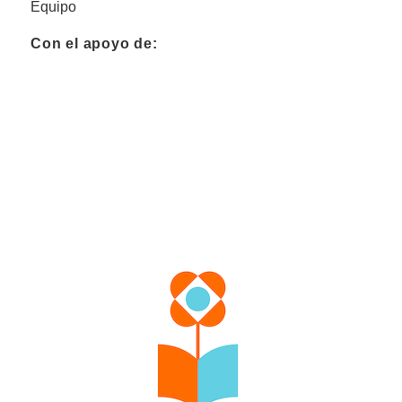
Equipo
Con el apoyo de: