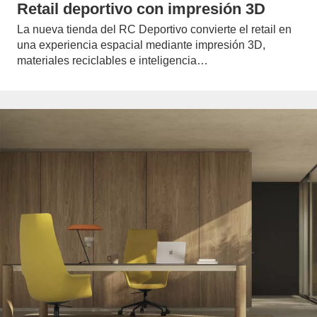
Retail deportivo con impresión 3D
La nueva tienda del RC Deportivo convierte el retail en
una experiencia espacial mediante impresión 3D,
materiales reciclables e inteligencia…