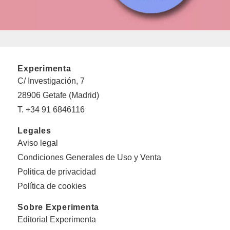
Experimenta
C/ Investigación, 7
28906 Getafe (Madrid)
T. +34 91 6846116
Legales
Aviso legal
Condiciones Generales de Uso y Venta
Politica de privacidad
Política de cookies
Sobre Experimenta
Editorial Experimenta