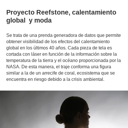
Proyecto Reefstone, calentamiento
global y moda
Se trata de una prenda generadora de datos que permite
obtener visibilidad de los efectos del calentamiento
global en los últimos 40 años. Cada pieza de tela es
cortada con láser en función de la información sobre la
temperatura de la tierra y el océano proporcionada por la
NASA. De esta manera, el traje conforma una figura
similar a la de un arrecife de coral, ecosistema que se
encuentra en riesgo debido a la crisis ambiental.