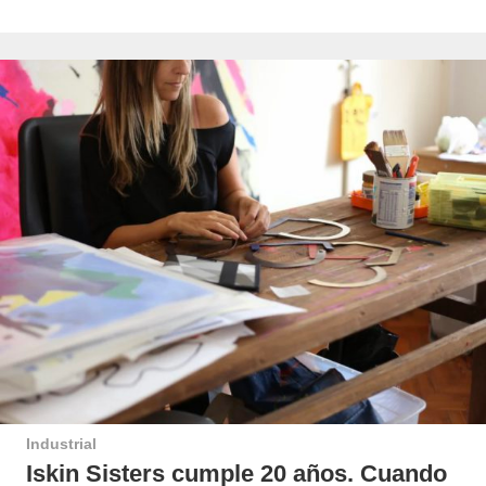
Industrial
Iskin Sisters cumple 20 años. Cuando