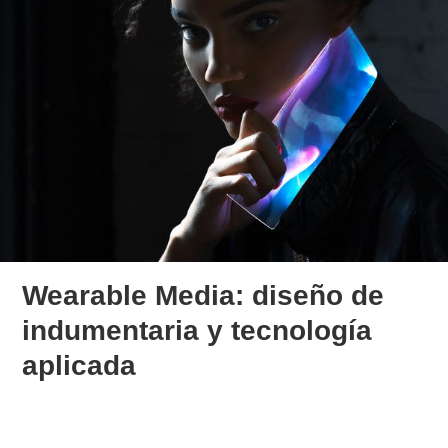
Wearable Media: diseño de
indumentaria y tecnología
aplicada