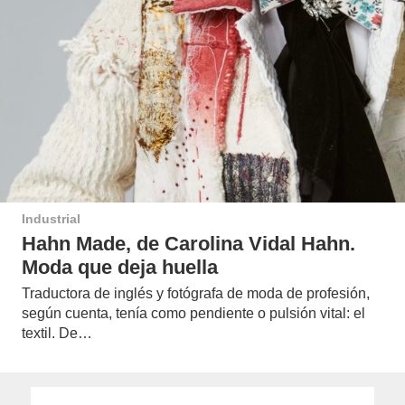
Industrial
Hahn Made, de Carolina Vidal Hahn.
Moda que deja huella
Traductora de inglés y fotógrafa de moda de profesión,
según cuenta, tenía como pendiente o pulsión vital: el
textil. De…