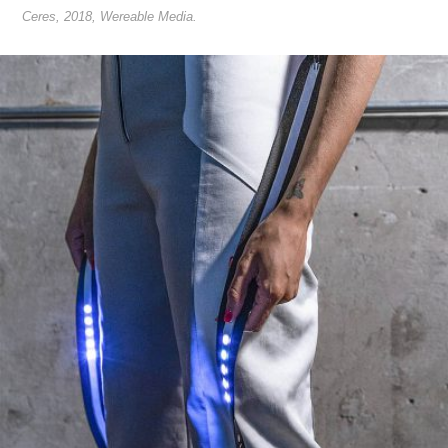
Ceres, 2018, Wereable Media.