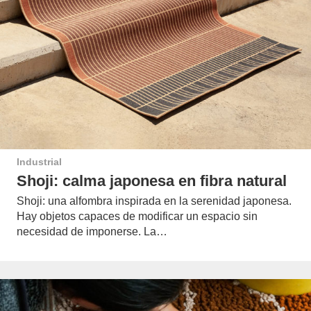
Industrial
Shoji: calma japonesa en fibra natural
Shoji: una alfombra inspirada en la serenidad japonesa.
Hay objetos capaces de modificar un espacio sin
necesidad de imponerse. La…