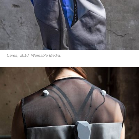
Ceres, 2018, Wereable Media.