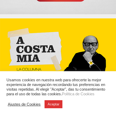
Usamos cookies en nuestra web para ofrecerte la mejor
experiencia de navegación recordando tus preferencias en
visitas repetidas. Al elegir "Aceptar", das tu consentimiento
para el uso de todas las cookies.
Política de Cookies
Ajustes de Cookies
Aceptar