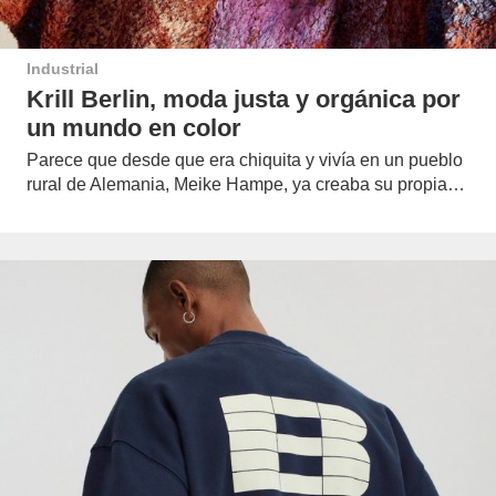
Industrial
Krill Berlin, moda justa y orgánica por
un mundo en color
Parece que desde que era chiquita y vivía en un pueblo
rural de Alemania, Meike Hampe, ya creaba su propia…