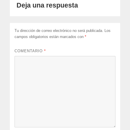
Deja una respuesta
Tu dirección de correo electrónico no será publicada.
Los
campos obligatorios están marcados con
*
COMENTARIO
*