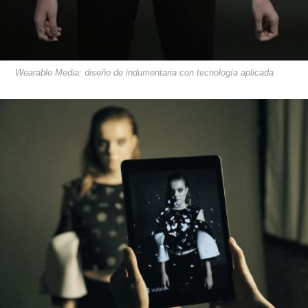
Wearable Media: diseño de indumentaria con tecnología aplicada