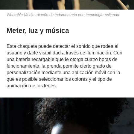
Wearable Media: diseño de indumentaria con tecnología aplicada
Meter, luz y música
Esta chaqueta puede detectar el sonido que rodea al
usuario y darle visibilidad a través de iluminación. Con
una batería recargable que le otorga cuatro horas de
funcionamiento, la prenda permite cierto grado de
personalización mediante una aplicación móvil con la
que es posible seleccionar los colores y el tipo de
animación de los ledes.