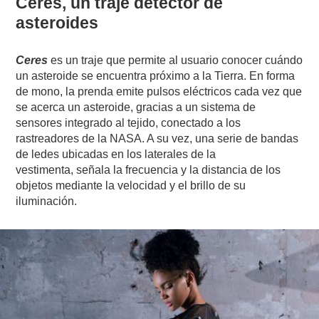
Ceres, un
traje detector de
asteroides
Ceres
es un traje que permite al usuario conocer cuándo
un asteroide se encuentra próximo a la Tierra. En forma
de mono, la prenda emite pulsos eléctricos cada vez que
se acerca un asteroide, gracias a un sistema de
sensores integrado al tejido, conectado a los
rastreadores de la NASA. A su vez, una serie de bandas
de ledes ubicadas en los laterales de la
vestimenta, señala la frecuencia y la distancia de los
objetos mediante la velocidad y el brillo de su
iluminación.