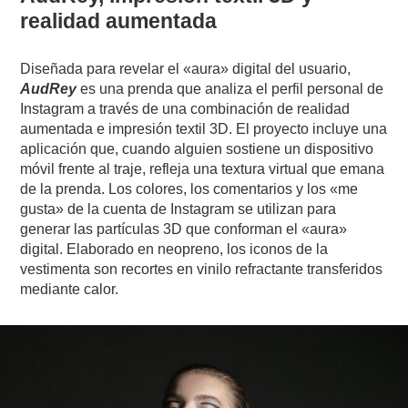
realidad aumentada
Diseñada para revelar el «aura» digital del usuario,
AudRey
es una prenda que analiza el perfil personal de
Instagram a través de una combinación de realidad
aumentada e impresión textil 3D. El proyecto incluye una
aplicación que, cuando alguien sostiene un dispositivo
móvil frente al traje, refleja una textura virtual que emana
de la prenda. Los colores, los comentarios y los «me
gusta» de la cuenta de Instagram se utilizan para
generar las partículas 3D que conforman el «aura»
digital. Elaborado en neopreno, los iconos de la
vestimenta son recortes en vinilo refractante transferidos
mediante calor.