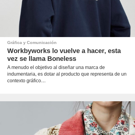
Gráfica y Comunicación
Workbyworks lo vuelve a hacer, esta
vez se llama Boneless
A menudo el objetivo al diseñar una marca de
indumentaria, es dotar al producto que representa de un
contexto gráfico…