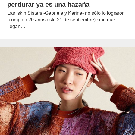
perdurar ya es una hazaña
Las Iskin Sisters -Gabriela y Karina- no sólo lo lograron
(cumplen 20 años este 21 de septiembre) sino que
llegan…