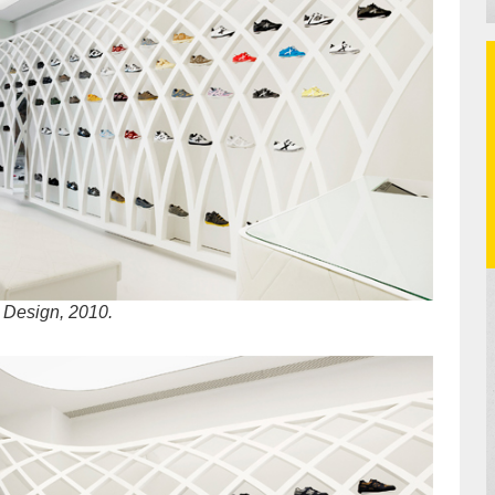
 Design, 2010.