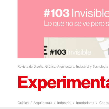
Revista de Diseño. Gráfica, Arquitectura, Industrial y Tecnología
Gráfica
Arquitectura
Industrial
Interiorismo
Concu