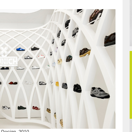
 Design, 2010.