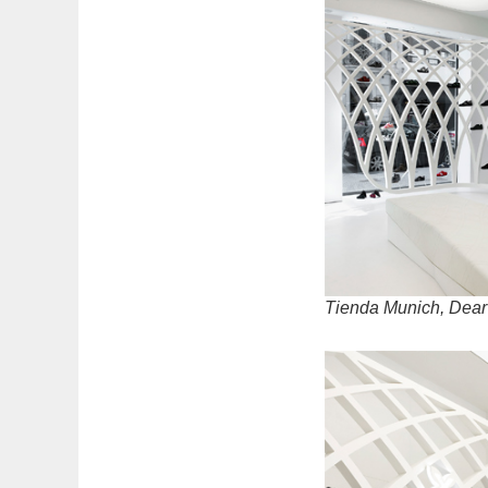
Tienda Munich, Dear