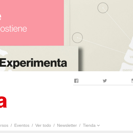
Facebook
Twitter
rsos
Eventos
Ver todo
Newsletter
Tienda