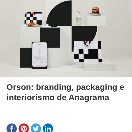
Orson: branding, packaging e
interiorismo de Anagrama