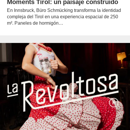
Moments Tirol: un paisaje construido
En Innsbruck, Büro Schmücking transforma la identidad
compleja del Tirol en una experiencia espacial de 250
m². Paneles de hormigón…