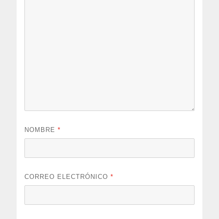
NOMBRE
*
CORREO ELECTRÓNICO
*