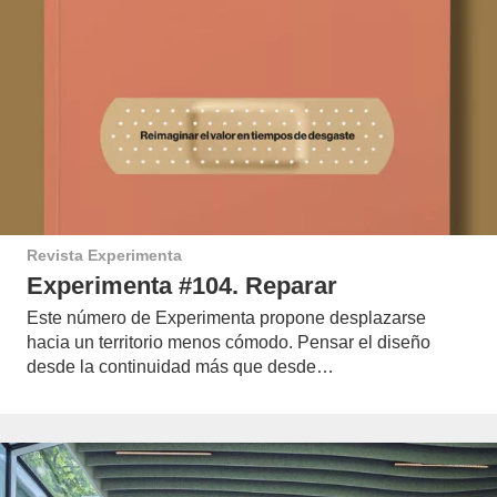
Revista Experimenta
Experimenta #104. Reparar
Este número de Experimenta propone desplazarse
hacia un territorio menos cómodo. Pensar el diseño
desde la continuidad más que desde…