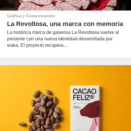
Gráfica y Comunicación
La Revoltosa, una marca con memoria
La histórica marca de gaseosa La Revoltosa vuelve al
presente con una nueva identidad desarrollada por
waka. El proyecto recupera…