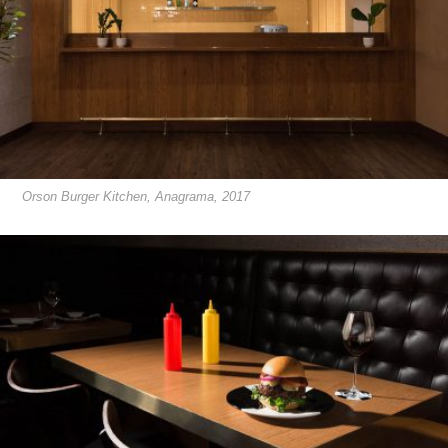
Orson Burger Kitchen, Anagrama, 2017