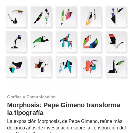
Gráfica y Comunicación
Morphosis: Pepe Gimeno transforma
la tipografía
La exposición Morphosis, de Pepe Gimeno, reúne más
de cinco años de investigación sobre la construcción del