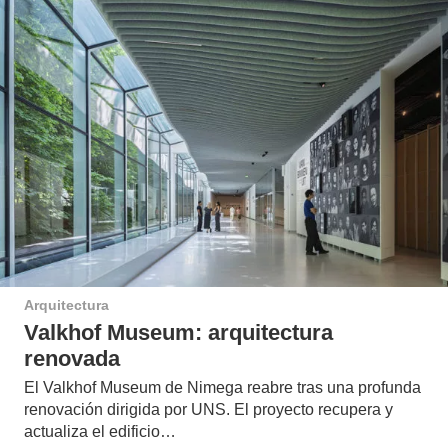
Arquitectura
Valkhof Museum: arquitectura
renovada
El Valkhof Museum de Nimega reabre tras una profunda
renovación dirigida por UNS. El proyecto recupera y
actualiza el edificio…