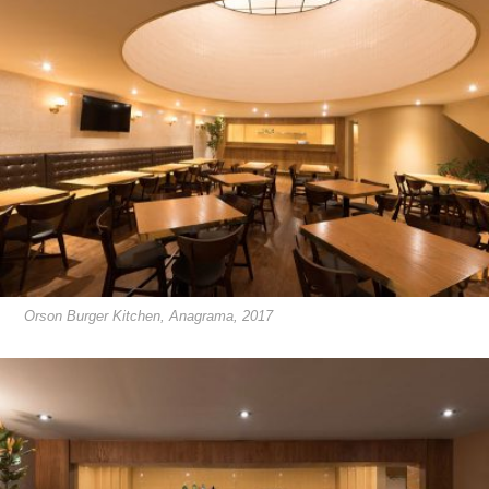
Orson Burger Kitchen, Anagrama, 2017