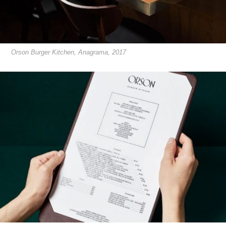
Orson Burger Kitchen, Anagrama, 2017