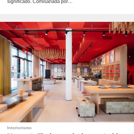
significado. Comisariada por…
Interiorismo