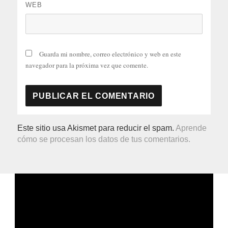
WEB
Guarda mi nombre, correo electrónico y web en este
navegador para la próxima vez que comente.
Este sitio usa Akismet para reducir el spam.
Aprende
cómo se procesan los datos de tus comentarios.