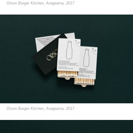
Orson Burger Kitchen, Anagrama, 2017
Orson Burger Kitchen, Anagrama, 2017