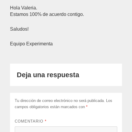
Hola Valeria.
Estamos 100% de acuerdo contigo.
Saludos!
Equipo Experimenta
Deja una respuesta
Tu dirección de correo electrónico no será publicada.
Los
campos obligatorios están marcados con
*
COMENTARIO
*