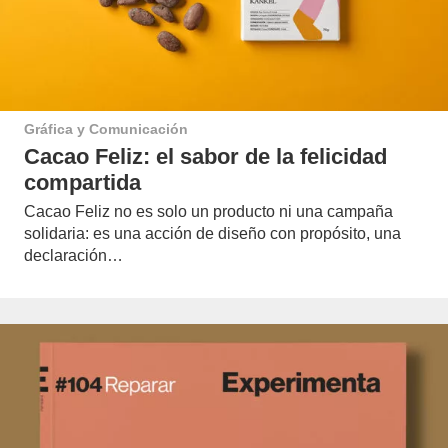
Gráfica y Comunicación
Cacao Feliz: el sabor de la felicidad
compartida
Cacao Feliz no es solo un producto ni una campaña
solidaria: es una acción de diseño con propósito, una
declaración…