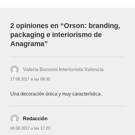
2 opiniones en “Orson: branding,
packaging e interiorismo de
Anagrama”
Valeria Bonomi Interiorista Valencia
dice:
17.08.2017 a las 09:30
Una decoración única y muy característica.
Redacción
dice:
04.09.2017 a las 17:23