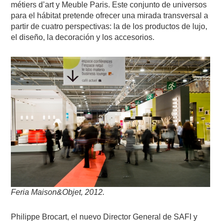
métiers d’art y Meuble Paris. Este conjunto de universos
para el hábitat pretende ofrecer una mirada transversal a
partir de cuatro perspectivas: la de los productos de lujo,
el diseño, la decoración y los accesorios.
Feria Maison&Objet, 2012.
Philippe Brocart, el nuevo Director General de SAFI y