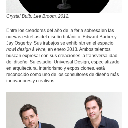
Crystal Bulb, Lee Broom, 2012.
Entre los creadores del año de la feria sobresalen las
nuevas estrellas del diseño británico: Edward Barber y
Jay Osgerby. Sus trabajos se exhibirán en el espacio
now
!
design à vivre,
en enero 2013. Ambos talentos
buscan expresar con sus creaciones la transversalidad
del diseño. Su estudio, Universal Design, especializado
en arquitectura, interiorismo y exposiciones, está
reconocido como uno de los consultores de diseño más
innovadores y creativos.