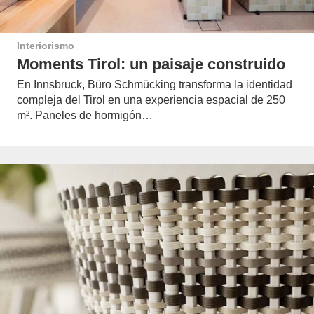
Interiorismo
Moments Tirol: un paisaje construido
En Innsbruck, Büro Schmücking transforma la identidad
compleja del Tirol en una experiencia espacial de 250
m². Paneles de hormigón…