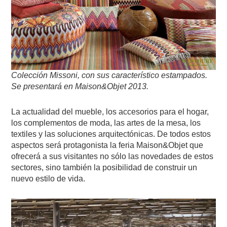
Colección Missoni, con sus característico estampados.
Se presentará en Maison&Objet 2013.
La actualidad del mueble, los accesorios para el hogar,
los complementos de moda, las artes de la mesa, los
textiles y las soluciones arquitectónicas. De todos estos
aspectos será protagonista la feria Maison&Objet que
ofrecerá a sus visitantes no sólo las novedades de estos
sectores, sino también la posibilidad de construir un
nuevo estilo de vida.