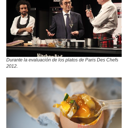
Durante la evaluación de los platos de
Paris Des Chefs
2012.