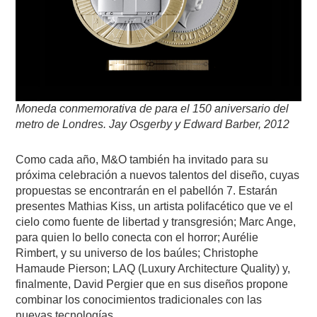
Moneda conmemorativa de para el 150 aniversario del
metro de Londres. Jay Osgerby y Edward Barber, 2012
Como cada año, M&O también ha invitado para su
próxima celebración a nuevos talentos del diseño, cuyas
propuestas se encontrarán en el pabellón 7. Estarán
presentes Mathias Kiss, un artista polifacético que ve el
cielo como fuente de libertad y transgresión; Marc Ange,
para quien lo bello conecta con el horror; Aurélie
Rimbert, y su universo de los baúles; Christophe
Hamaude Pierson; LAQ (Luxury Architecture Quality) y,
finalmente, David Pergier que en sus diseños propone
combinar los conocimientos tradicionales con las
nuevas tecnologías.