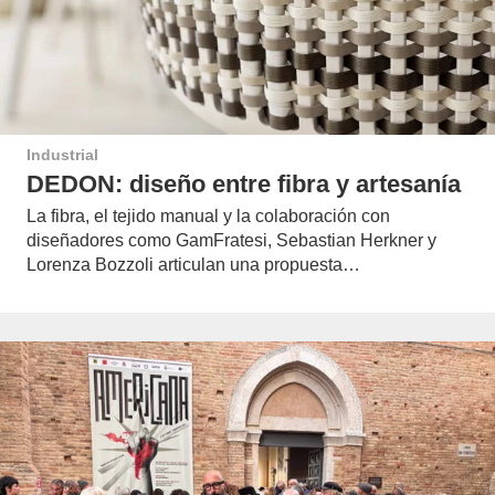
Industrial
DEDON: diseño entre fibra y artesanía
La fibra, el tejido manual y la colaboración con
diseñadores como GamFratesi, Sebastian Herkner y
Lorenza Bozzoli articulan una propuesta…