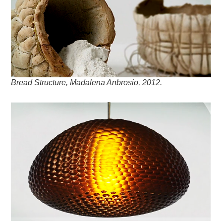
Bread Structure, Madalena Anbrosio, 2012.