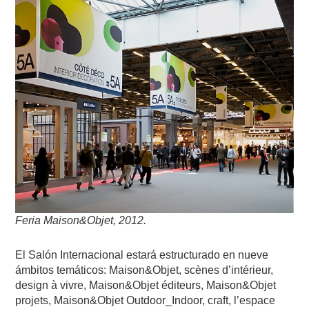
Feria Maison&Objet, 2012.
El Salón Internacional estará estructurado en nueve
ámbitos temáticos: Maison&Objet, scènes d’intérieur,
design à vivre, Maison&Objet éditeurs, Maison&Objet
projets, Maison&Objet Outdoor_Indoor, craft, l’espace