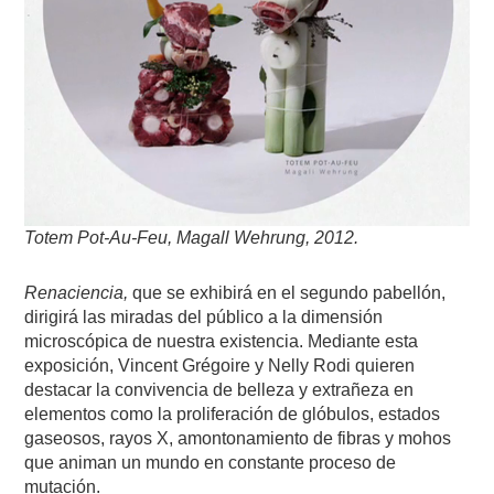
Totem Pot-Au-Feu, Magall Wehrung, 2012.
Renaciencia,
que se exhibirá en el segundo pabellón,
dirigirá las miradas del público a la dimensión
microscópica de nuestra existencia. Mediante esta
exposición, Vincent Grégoire y Nelly Rodi quieren
destacar la convivencia de belleza y extrañeza en
elementos como la proliferación de glóbulos, estados
gaseosos, rayos X, amontonamiento de fibras y mohos
que animan un mundo en constante proceso de
mutación.