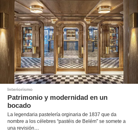
Interiorismo
Patrimonio y modernidad en un
bocado
La legendaria pastelería orginaria de 1837 que da
nombre a los célebres “pastéis de Belém” se somete a
una revisión…