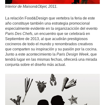
Interior de Maison&Objet, 2011.
La relación Food&Design que vertebra la feria de este
año constituye también una estrategia promocional
especialmente evidente en la organizacición del evento
Paris Des Chefs
, un encuentro que se celebrará en
Septiembre de 2013, al que acudirán prestigiosos
cocineros de todo el mundo y renombrados creativos
que comparten su inspiración y su pasión por la cocina.
Junto a este acontecimiento la
Paris Design Week
, que
tendrá lugar en las mismas fechas, ofrecerá una mirada
conjunta sobre el diseño más actual.