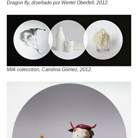
Dragon fly, diseñado por Wertel Oberfell, 2012.
Milk colecction, Carolina Gómez, 2012.