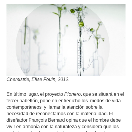
Chemistrie, Elise Fouin, 2012.
En último lugar, el proyecto
Pionero
, que se situará en el
tercer pabellón, pone en entredicho los modos de vida
contemporáneos y llamar la atención sobre la
necesidad de reconectarnos con la materialidad. El
diseñador François Bernard opina que el hombre debe
vivir en armonía con la naturaleza y considera que los