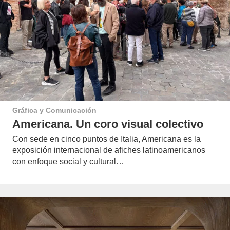
Gráfica y Comunicación
Americana. Un coro visual colectivo
Con sede en cinco puntos de Italia, Americana es la
exposición internacional de afiches latinoamericanos
con enfoque social y cultural…