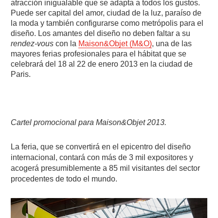
atracción inigualable que se adapta a todos los gustos.
Puede ser capital del amor, ciudad de la luz, paraíso de
la moda y también configurarse como metrópolis para el
diseño. Los amantes del diseño no deben faltar a su
rendez-vous
con la
Maison&Objet (M&O)
, una de las
mayores ferias profesionales para el hábitat que se
celebrará del 18 al 22 de enero 2013 en la ciudad de
Paris.
Cartel promocional para Maison&Objet 2013.
La feria, que se convertirá en el epicentro del diseño
internacional, contará con más de 3 mil expositores y
acogerá presumiblemente a 85 mil visitantes del sector
procedentes de todo el mundo.