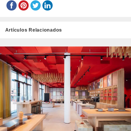
Artículos Relacionados