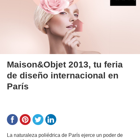
Maison&Objet 2013, tu feria
de diseño internacional en
París
La naturaleza poliédrica de París ejerce un poder de