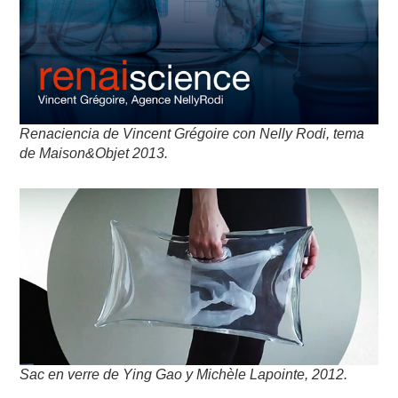
Renaciencia de Vincent Grégoire con Nelly Rodi, tema
de Maison&Objet 2013.
Sac en verre de Ying Gao y Michèle Lapointe, 2012.