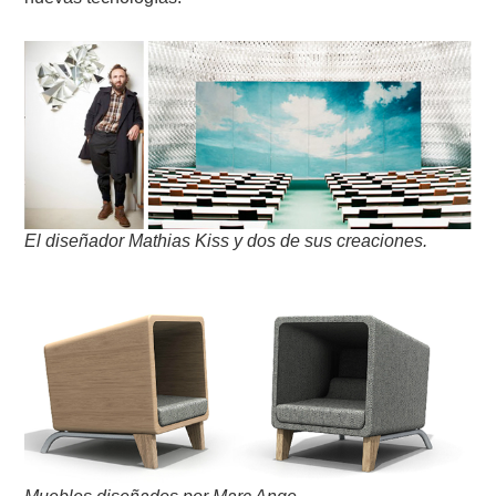
El diseñador Mathias Kiss y dos de sus creaciones.