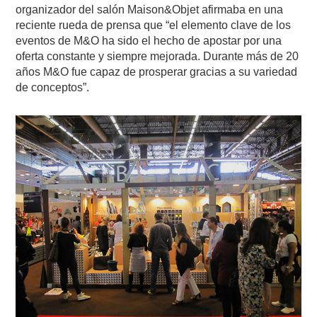
organizador del salón Maison&Objet afirmaba en una
reciente rueda de prensa que “el elemento clave de los
eventos de M&O ha sido el hecho de apostar por una
oferta constante y siempre mejorada. Durante más de 20
años M&O fue capaz de prosperar gracias a su variedad
de conceptos”.