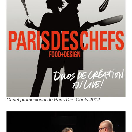
Cartel promocional de Paris Des Chefs
2012.