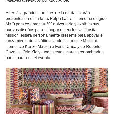
Muebles diseñados por Marc Ange.
Además, grandes nombres de la moda estarán
presentes en en la feria. Ralph Lauren Home ha elegido
M&O para celebrar su 30º aniversario y exhibirá sus
nuevos diseños para el hogar en exclusiva. Rosita
Missoni estará personalmente presente para apoyar el
lanzamiento de las últimas colecciones de Missoni
Home. De Kenzo Maison a Fendi Casa y de Roberto
Cavalli a Orla Kiely –todas estas marcas renombradas
participarán en el evento.