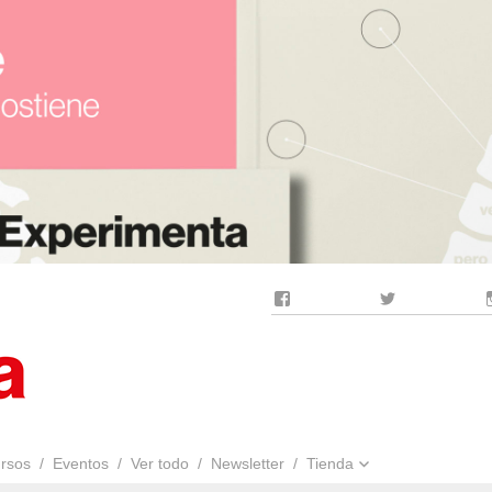
Facebook
Twitter
rsos
Eventos
Ver todo
Newsletter
Tienda