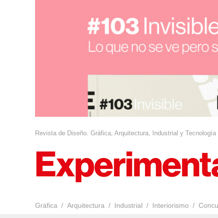
Revista de Diseño. Gráfica, Arquitectura, Industrial y Tecnología
Gráfica
Arquitectura
Industrial
Interiorismo
Concu