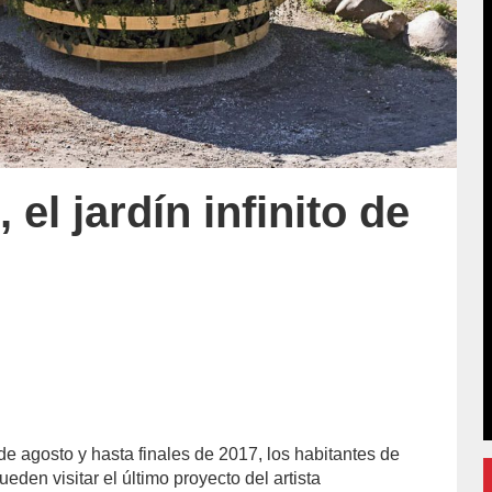
 el jardín infinito de
e agosto y hasta finales de 2017, los habitantes de
eden visitar el último proyecto del artista