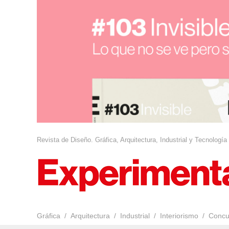
Revista de Diseño. Gráfica, Arquitectura, Industrial y Tecnología
Gráfica
Arquitectura
Industrial
Interiorismo
Concu