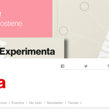
Facebook
Twitter
rsos
Eventos
Ver todo
Newsletter
Tienda