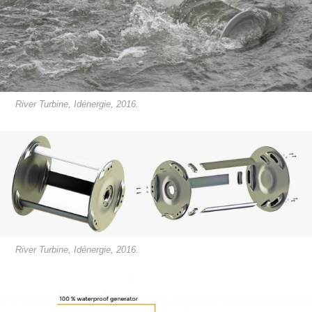
River Turbine, Idénergie, 2016.
River Turbine, Idénergie, 2016.