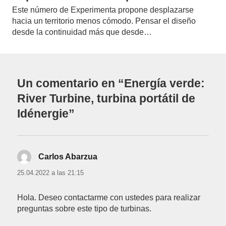
Este número de Experimenta propone desplazarse
hacia un territorio menos cómodo. Pensar el diseño
desde la continuidad más que desde…
Un comentario en “Energía verde:
River Turbine, turbina portátil de
Idénergie”
Carlos Abarzua
dice:
25.04.2022 a las 21:15
Hola. Deseo contactarme con ustedes para realizar
preguntas sobre este tipo de turbinas.