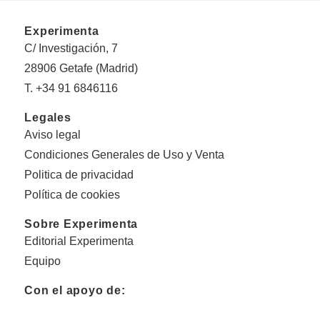
Experimenta
C/ Investigación, 7
28906 Getafe (Madrid)
T. +34 91 6846116
Legales
Aviso legal
Condiciones Generales de Uso y Venta
Politica de privacidad
Política de cookies
Sobre Experimenta
Editorial Experimenta
Equipo
Con el apoyo de: