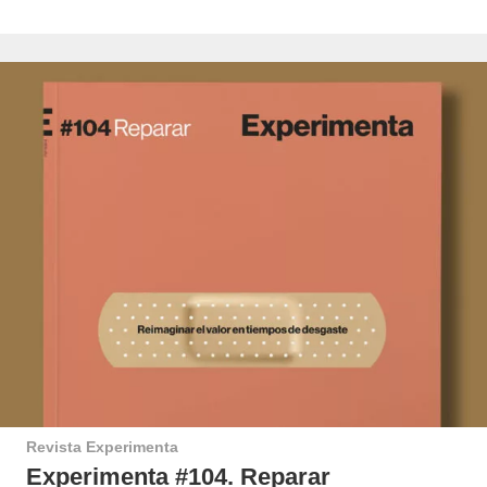
Revista Experimenta
Experimenta #104. Reparar