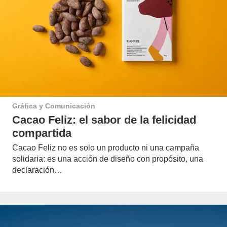
Gráfica y Comunicación
Cacao Feliz: el sabor de la felicidad
compartida
Cacao Feliz no es solo un producto ni una campaña
solidaria: es una acción de diseño con propósito, una
declaración…