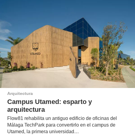
Arquitectura
Campus Utamed: esparto y
arquitectura
Flow81 rehabilita un antiguo edificio de oficinas del
Málaga TechPark para convertirlo en el campus de
Utamed, la primera universidad…