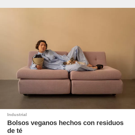
Industrial
Bolsos veganos hechos con residuos
de té