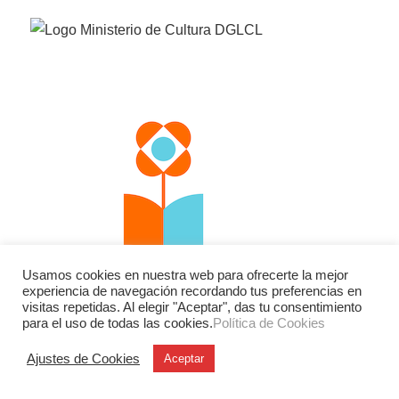
Usamos cookies en nuestra web para ofrecerte la mejor
experiencia de navegación recordando tus preferencias en
visitas repetidas. Al elegir "Aceptar", das tu consentimiento
para el uso de todas las cookies.
Política de Cookies
Ajustes de Cookies
Aceptar
Facebook
Twitter
Instagram
YouTube
LinkedIn
Contacto