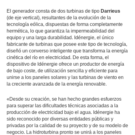
El generador consta de dos turbinas de tipo
Darrieus
(de eje vertical), resultantes de la evolución de la
tecnología eólica, dispuestas de forma completamente
hermética, lo que garantiza la impermeabilidad del
equipo y una larga durabilidad. Idénergie, el único
fabricante de turbinas que posee este tipo de tecnología,
diseñó un converso inteligente que transforma la energía
cinética del río en electricidad. De esta forma, el
dispositivo de Idénergie ofrece un productor de energía
de bajo coste, de utilización sencilla y eficiente para
unirse a los paneles solares y las turbinas de viento en
la creciente avanzada de la energía renovable.
«Desde su creación, se han hecho grandes esfuerzos
para superar las dificultades técnicas asociadas a la
producción de electricidad bajo el agua. Idénergie ha
sido reconocido por diversas entidades públicas y
privadas por la calidad de su proyecto y de su modelo de
negocio. La hidroturbina pronto se unirá a los paneles