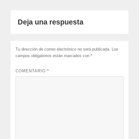
Deja una respuesta
Tu dirección de correo electrónico no será publicada.
Los
campos obligatorios están marcados con
*
COMENTARIO
*