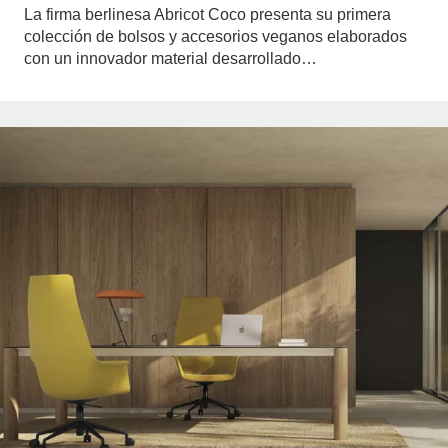
La firma berlinesa Abricot Coco presenta su primera
colección de bolsos y accesorios veganos elaborados
con un innovador material desarrollado…