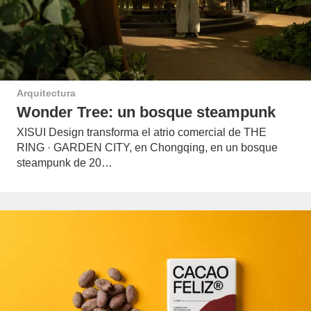
Arquitectura
Wonder Tree: un bosque steampunk
XISUI Design transforma el atrio comercial de THE
RING · GARDEN CITY, en Chongqing, en un bosque
steampunk de 20…