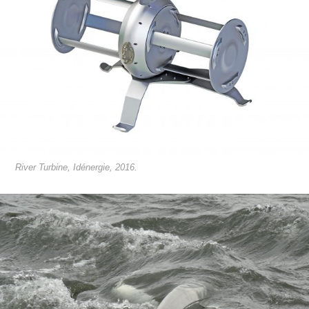
River Turbine, Idénergie, 2016.