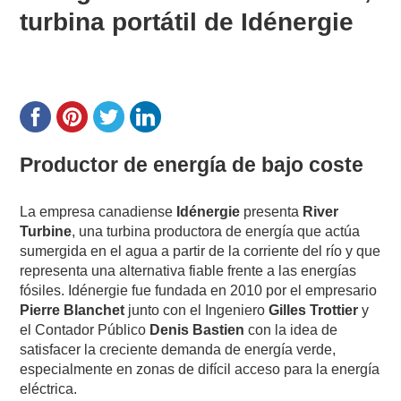
turbina portátil de Idénergie
Productor de energía de bajo coste
La empresa canadiense
Idénergie
presenta
River
Turbine
, una turbina productora de energía que actúa
sumergida en el agua a partir de la corriente del río y que
representa una alternativa fiable frente a las energías
fósiles. Idénergie fue fundada en 2010 por el empresario
Pierre Blanchet
junto con el Ingeniero
Gilles Trottier
y
el Contador Público
Denis Bastien
con la idea de
satisfacer la creciente demanda de energía verde,
especialmente en zonas de difícil acceso para la energía
eléctrica.