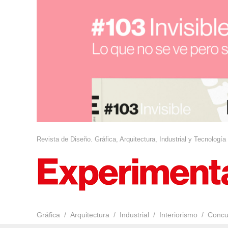
Revista de Diseño. Gráfica, Arquitectura, Industrial y Tecnología
Gráfica
Arquitectura
Industrial
Interiorismo
Concu