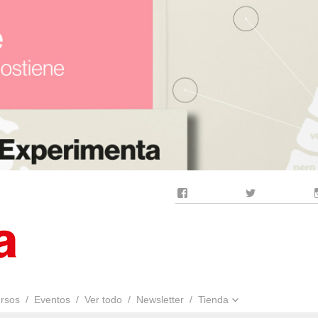
Facebook
Twitter
rsos
Eventos
Ver todo
Newsletter
Tienda