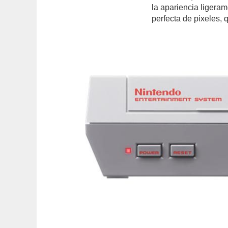
la apariencia ligera
perfecta de pixeles, 