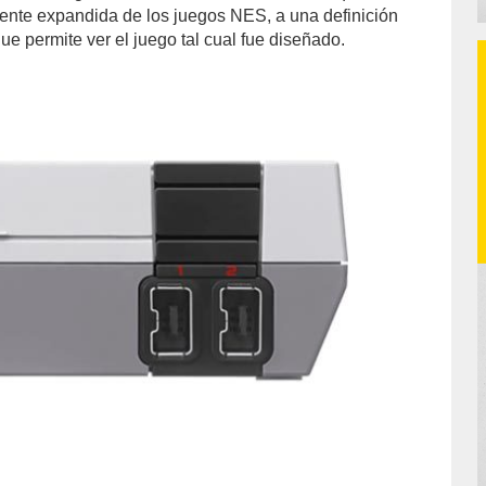
mente expandida de los juegos NES, a una definición
que permite ver el juego tal cual fue diseñado.