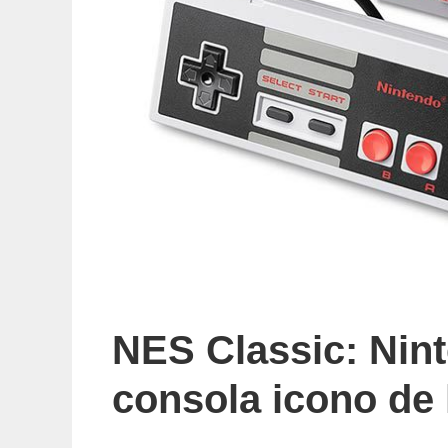
NES Classic: Nint
consola icono de 