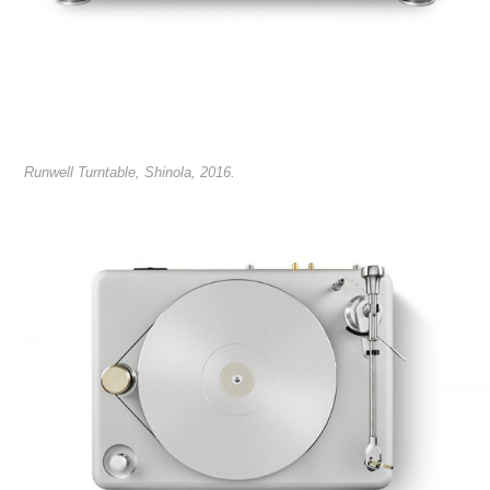
Runwell Turntable, Shinola, 2016.