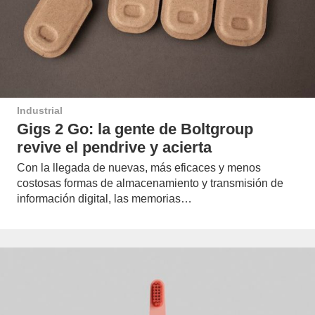
Industrial
Gigs 2 Go: la gente de Boltgroup
revive el pendrive y acierta
Con la llegada de nuevas, más eficaces y menos
costosas formas de almacenamiento y transmisión de
información digital, las memorias…