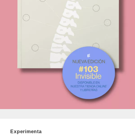
Experimenta