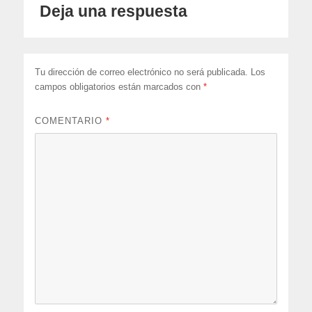
Deja una respuesta
Tu dirección de correo electrónico no será publicada.
Los
campos obligatorios están marcados con
*
COMENTARIO
*