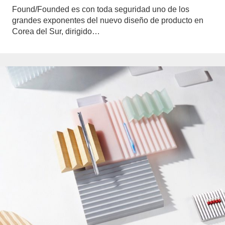
Found/Founded es con toda seguridad uno de los
grandes exponentes del nuevo diseño de producto en
Corea del Sur, dirigido…