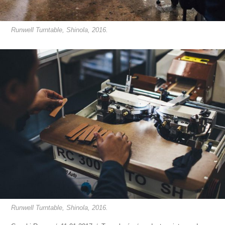
Runwell Turntable, Shinola, 2016.
Runwell Turntable, Shinola, 2016.