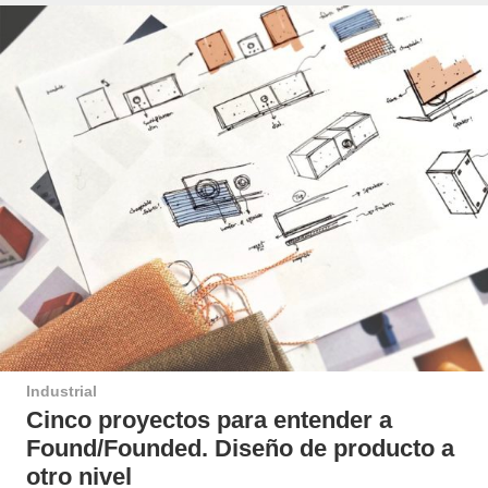
Industrial
Cinco proyectos para entender a
Found/Founded. Diseño de producto a
otro nivel