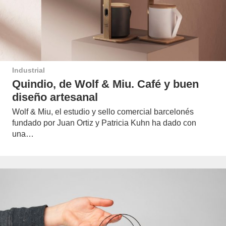
Industrial
Quindio, de Wolf & Miu. Café y buen
diseño artesanal
Wolf & Miu, el estudio y sello comercial barcelonés
fundado por Juan Ortiz y Patricia Kuhn ha dado con
una…