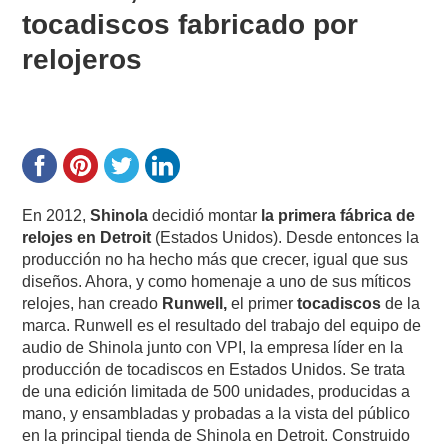
tocadiscos fabricado por
relojeros
En 2012,
Shinola
decidió montar
la primera fábrica de
relojes en Detroit
(Estados Unidos). Desde entonces la
producción no ha hecho más que crecer, igual que sus
diseños. Ahora, y como homenaje a uno de sus míticos
relojes, han creado
Runwell,
el primer
tocadiscos
de la
marca. Runwell es el resultado del trabajo del equipo de
audio de Shinola junto con VPI, la empresa líder en la
producción de tocadiscos en Estados Unidos. Se trata
de una edición limitada de 500 unidades, producidas a
mano, y ensambladas y probadas a la vista del público
en la principal tienda de Shinola en Detroit. Construido