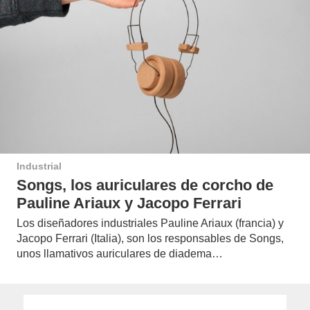
Industrial
Songs, los auriculares de corcho de
Pauline Ariaux y Jacopo Ferrari
Los diseñadores industriales Pauline Ariaux (francia) y
Jacopo Ferrari (Italia), son los responsables de Songs,
unos llamativos auriculares de diadema…