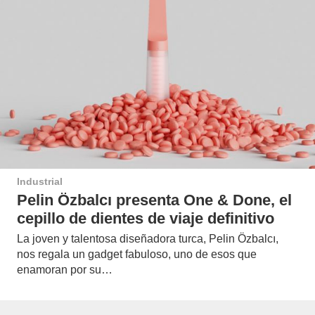
Industrial
Pelin Özbalcı presenta One & Done, el
cepillo de dientes de viaje definitivo
La joven y talentosa diseñadora turca, Pelin Özbalcı,
nos regala un gadget fabuloso, uno de esos que
enamoran por su…