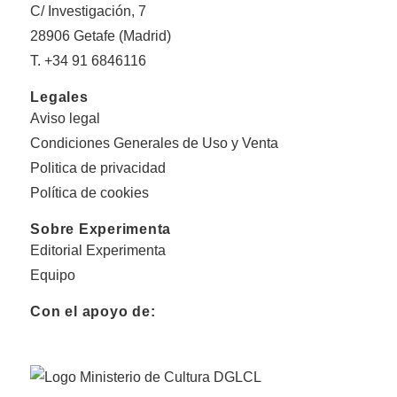
C/ Investigación, 7
28906 Getafe (Madrid)
T. +34 91 6846116
Legales
Aviso legal
Condiciones Generales de Uso y Venta
Politica de privacidad
Política de cookies
Sobre Experimenta
Editorial Experimenta
Equipo
Con el apoyo de: