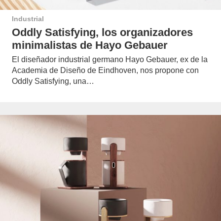
Industrial
Oddly Satisfying, los organizadores
minimalistas de Hayo Gebauer
El diseñador industrial germano Hayo Gebauer, ex de la
Academia de Diseño de Eindhoven, nos propone con
Oddly Satisfying, una…