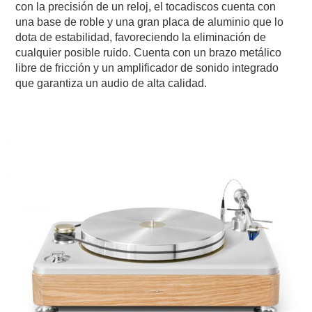
con la precisión de un reloj, el tocadiscos cuenta con
una base de roble y una gran placa de aluminio que lo
dota de estabilidad, favoreciendo la eliminación de
cualquier posible ruido. Cuenta con un brazo metálico
libre de fricción y un amplificador de sonido integrado
que garantiza un audio de alta calidad.