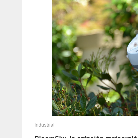
Industrial