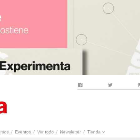
Facebook
Twitter
rsos
Eventos
Ver todo
Newsletter
Tienda