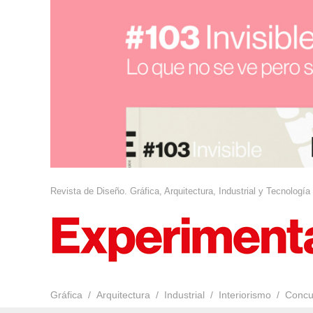
Revista de Diseño. Gráfica, Arquitectura, Industrial y Tecnología
Gráfica
Arquitectura
Industrial
Interiorismo
Concu