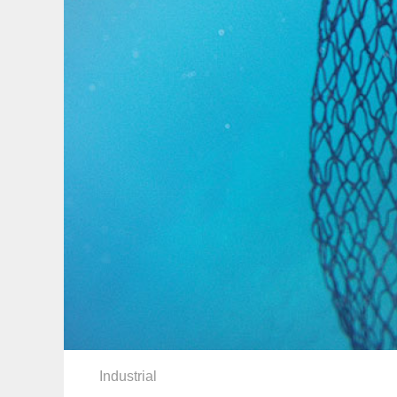
Industrial