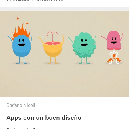
el
Stefano Nicoli
Apps con un buen diseño