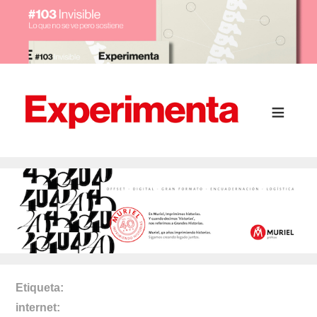
Etiqueta
internet