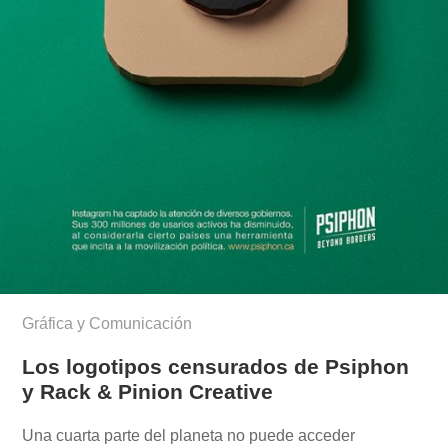
Gráfica y Comunicación
Los logotipos censurados de Psiphon
y Rack & Pinion Creative
Una cuarta parte del planeta no puede acceder