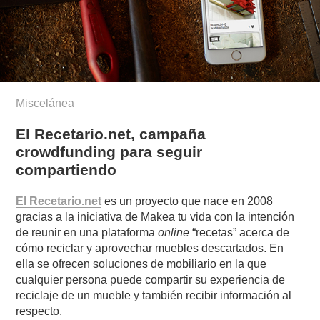
Miscelánea
El Recetario.net, campaña
crowdfunding para seguir
compartiendo
El Recetario.net
es un proyecto que nace en 2008
gracias a la iniciativa de Makea tu vida con la intención
de reunir en una plataforma
online
“recetas” acerca de
cómo reciclar y aprovechar muebles descartados. En
ella se ofrecen soluciones de mobiliario en la que
cualquier persona puede compartir su experiencia de
reciclaje de un mueble y también recibir información al
respecto.