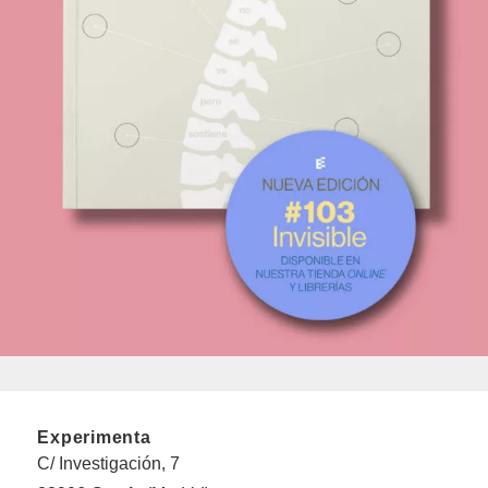
Experimenta
C/ Investigación, 7