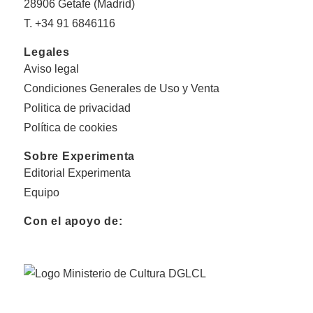
28906 Getafe (Madrid)
T. +34 91 6846116
Legales
Aviso legal
Condiciones Generales de Uso y Venta
Politica de privacidad
Política de cookies
Sobre Experimenta
Editorial Experimenta
Equipo
Con el apoyo de: