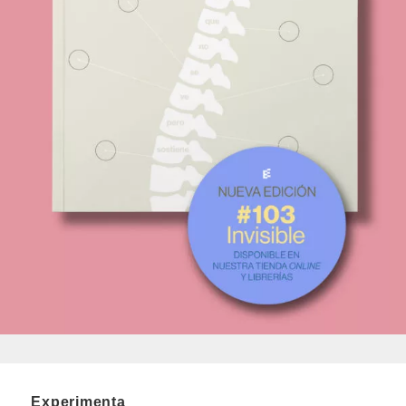
Experimenta