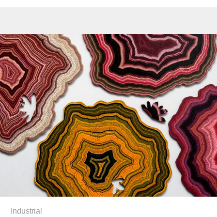
Industrial