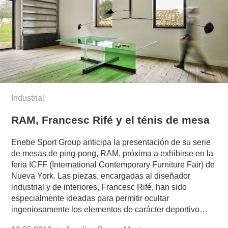
Industrial
RAM, Francesc Rifé y el ténis de mesa
Enebe Sport Group anticipa la presentación de su serie
de mesas de ping-pong, RAM, próxima a exhibirse en la
feria ICFF (International Contemporary Furniture Fair) de
Nueva York. Las piezas, encargadas al diseñador
industrial y de interiores, Francesc Rifé, han sido
especialmente ideadas para permitir ocultar
ingeniosamente los elementos de carácter deportivo…