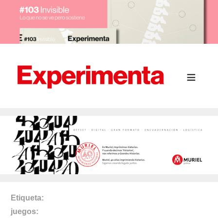
Etiqueta
juegos