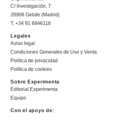
C/ Investigación, 7
28906 Getafe (Madrid)
T. +34 91 6846116
Legales
Aviso legal
Condiciones Generales de Uso y Venta
Politica de privacidad
Política de cookies
Sobre Experimenta
Editorial Experimenta
Equipo
Con el apoyo de: