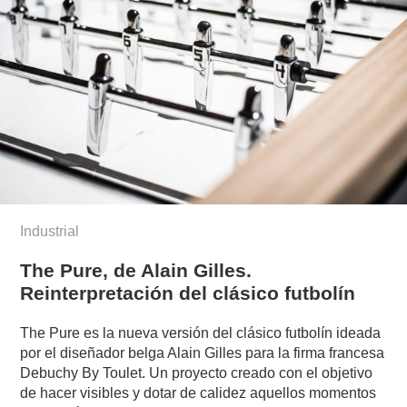
Industrial
The Pure, de Alain Gilles.
Reinterpretación del clásico futbolín
The Pure es la nueva versión del clásico futbolín ideada
por el diseñador belga Alain Gilles para la firma francesa
Debuchy By Toulet. Un proyecto creado con el objetivo
de hacer visibles y dotar de calidez aquellos momentos