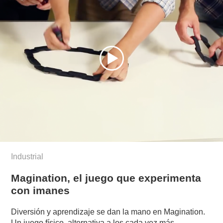
Industrial
Magination, el juego que experimenta
con imanes
Diversión y aprendizaje se dan la mano en Magination.
Un juego físico, alternativa a los cada vez más