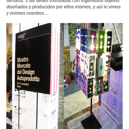
semana. 3 las sedes inundadas con ingeniosos objetos
diseñados y producidos por ellos mismos, y así lo vimos
y vivimos nosotros…