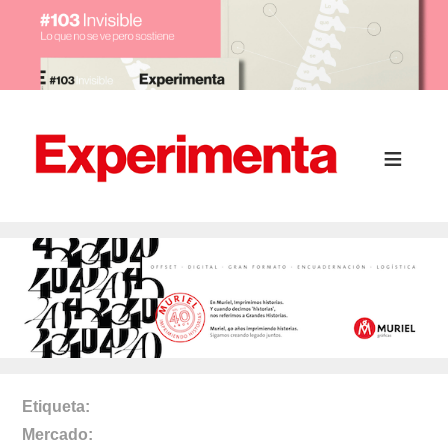
Etiqueta
Mercado