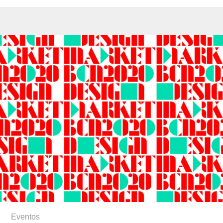
Eventos