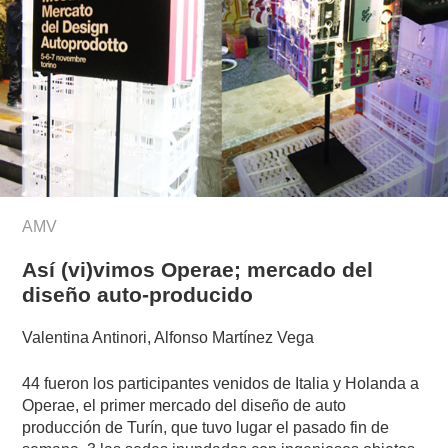
AMV
Así (vi)vimos Operae; mercado del
diseño auto-producido
Valentina Antinori, Alfonso Martínez Vega
44 fueron los participantes venidos de Italia y Holanda a
Operae, el primer mercado del diseño de auto
producción de Turín, que tuvo lugar el pasado fin de