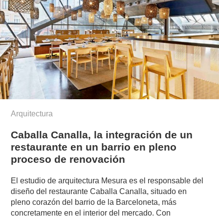
Arquitectura
Caballa Canalla, la integración de un
restaurante en un barrio en pleno
proceso de renovación
El estudio de arquitectura Mesura es el responsable del
diseño del restaurante Caballa Canalla, situado en
pleno corazón del barrio de la Barceloneta, más
concretamente en el interior del mercado. Con