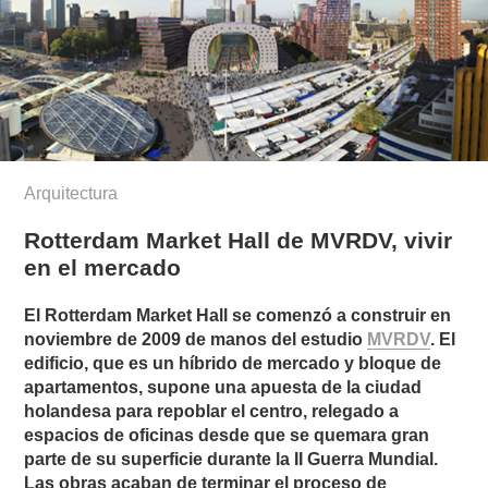
Arquitectura
Rotterdam Market Hall de MVRDV, vivir
en el mercado
El Rotterdam Market Hall se comenzó a construir en
noviembre de 2009 de manos del estudio
MVRDV
. El
edificio, que es un híbrido de mercado y bloque de
apartamentos, supone una apuesta de la ciudad
holandesa para repoblar el centro, relegado a
espacios de oficinas desde que se quemara gran
parte de su superficie durante la II Guerra Mundial.
Las obras acaban de terminar el proceso de