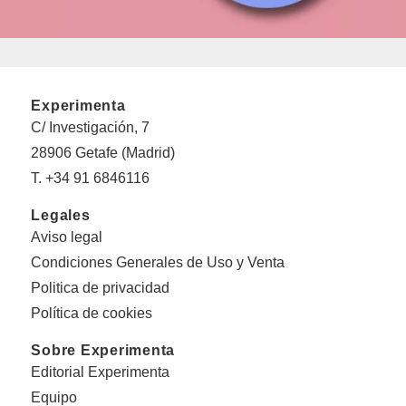
Experimenta
C/ Investigación, 7
28906 Getafe (Madrid)
T. +34 91 6846116
Legales
Aviso legal
Condiciones Generales de Uso y Venta
Politica de privacidad
Política de cookies
Sobre Experimenta
Editorial Experimenta
Equipo