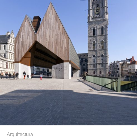
Arquitectura